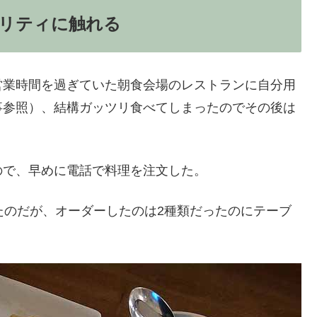
リティに触れる
営業時間を過ぎていた朝食会場のレストランに自分用
事参照）、結構ガッツリ食べてしまったのでその後は
ので、早めに電話で料理を注文した。
たのだが、オーダーしたのは2種類だったのにテーブ