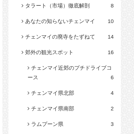
タラート（市場）徹底解剖
8
あなたの知らないチェンマイ
10
チェンマイの廃寺をたずねて
14
郊外の観光スポット
16
チェンマイ近郊のプチドライブコ
ース
6
チェンマイ県北部
4
チェンマイ県南部
2
ラムプーン県
3