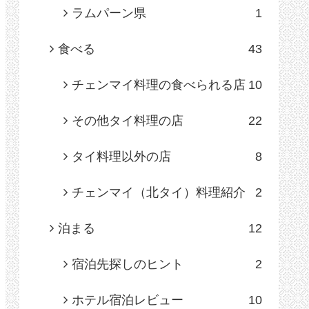
ラムパーン県
1
食べる
43
チェンマイ料理の食べられる店
10
その他タイ料理の店
22
タイ料理以外の店
8
チェンマイ（北タイ）料理紹介
2
泊まる
12
宿泊先探しのヒント
2
ホテル宿泊レビュー
10