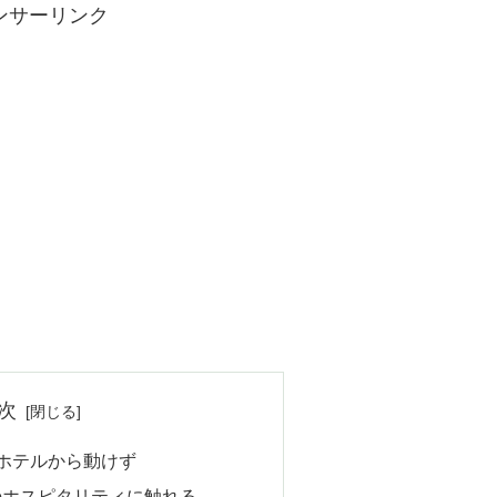
ンサーリンク
次
ホテルから動けず
のホスピタリティに触れる