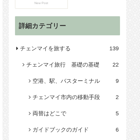
New Post
詳細カテゴリー
チェンマイを旅する
139
チェンマイ旅行 基礎の基礎
22
空港、駅、バスターミナル
9
チェンマイ市内の移動手段
2
両替はどこで
5
ガイドブックのガイド
6