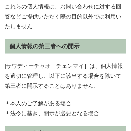
これらの個人情報は、お問い合わせに対する回
答などご提供いただく際の目的以外では利用い
たしません。
個人情報の第三者への開示
[サワディーチャオ チェンマイ］は、個人情報
を適切に管理し、以下に該当する場合を除いて
第三者に開示することはありません。
＊本人のご了解がある場合
＊法令に基き、開示が必要となる場合