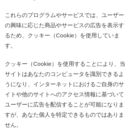
これらのプログラムやサービスでは、ユーザー
の興味に応じた商品やサービスの広告を表示す
るため、クッキー（Cookie）を使用していま
す。
クッキー（Cookie）を使用することにより、当
サイトはあなたのコンピュータを識別できるよ
うになり、インターネットにおけるご自身のサ
イトや他のサイトへのアクセス情報に基づいて
ユーザーに広告を配信することが可能になりま
すが、あなた個人を特定できるものではありま
せん。