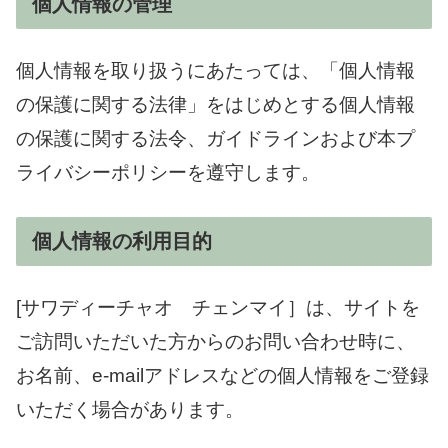
個人情報の管理
個人情報を取り扱うにあたっては、「個人情報
の保護に関する法律」をはじめとする個人情報
の保護に関する法令、ガイドラインおよび本プ
ライバシーポリシーを遵守します。
個人情報の利用目的
[サワディーチャオ チェンマイ］は、サイトを
ご訪問いただいた方からのお問い合わせ時に、
お名前、e-mailアドレスなどの個人情報をご登録
いただく場合があります。