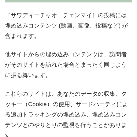
［サワディーチャオ チェンマイ］の投稿には
埋め込みコンテンツ (動画、画像、投稿など) が
含まれます。
他サイトからの埋め込みコンテンツは、訪問者
がそのサイトを訪れた場合とまったく同じよう
に振る舞います。
これらのサイトは、あなたのデータの収集、ク
ッキー（Cookie）の使用、サードパーティによ
る追加トラッキングの埋め込み、埋め込みコン
テンツとのやりとりの監視を行うことがありま
す。