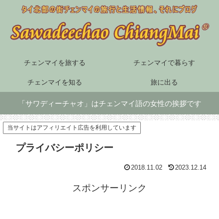
チェンマイを旅する
チェンマイで暮らす
チェンマイを知る
旅に出る
「サワディーチャオ」はチェンマイ語の女性の挨拶です
当サイトはアフィリエイト広告を利用しています
プライバシーポリシー
2018.11.02
2023.12.14
スポンサーリンク