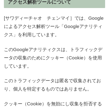
アクセス解析ツールについて
[サワディーチャオ チェンマイ］では、Google
によるアクセス解析ツール「Googleアナリティ
クス」を利用しています。
このGoogleアナリティクスは、トラフィックデ
ータの収集のためにクッキー（Cookie）を使用
しています。
このトラフィックデータは匿名で収集されてお
り、個人を特定するものではありません。
クッキー（Cookie）を無効にし収集を拒否する