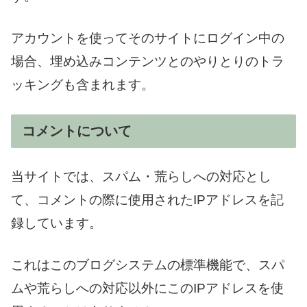
アカウントを使ってそのサイトにログイン中の
場合、埋め込みコンテンツとのやりとりのトラ
ッキングも含まれます。
コメントについて
当サイトでは、スパム・荒らしへの対応とし
て、コメントの際に使用されたIPアドレスを記
録しています。
これはこのブログシステムの標準機能で、スパ
ムや荒らしへの対応以外にこのIPアドレスを使