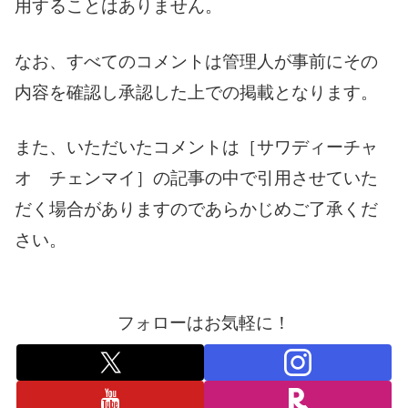
用することはありません。
なお、すべてのコメントは管理人が事前にその
内容を確認し承認した上での掲載となります。
また、いただいたコメントは［サワディーチャ
オ チェンマイ］の記事の中で引用させていた
だく場合がありますのであらかじめご了承くだ
さい。
フォローはお気軽に！