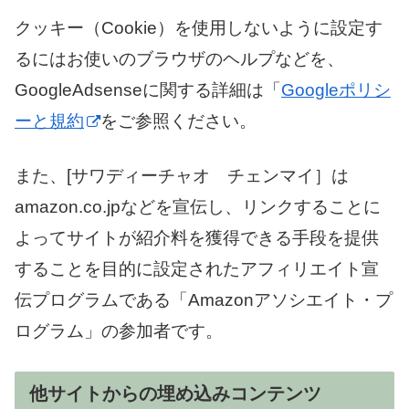
クッキー（Cookie）を使用しないように設定す
るにはお使いのブラウザのヘルプなどを、
GoogleAdsenseに関する詳細は「
Googleポリシ
ーと規約
をご参照ください。
また、[サワディーチャオ チェンマイ］は
amazon.co.jpなどを宣伝し、リンクすることに
よってサイトが紹介料を獲得できる手段を提供
することを目的に設定されたアフィリエイト宣
伝プログラムである「Amazonアソシエイト・プ
ログラム」の参加者です。
他サイトからの埋め込みコンテンツ