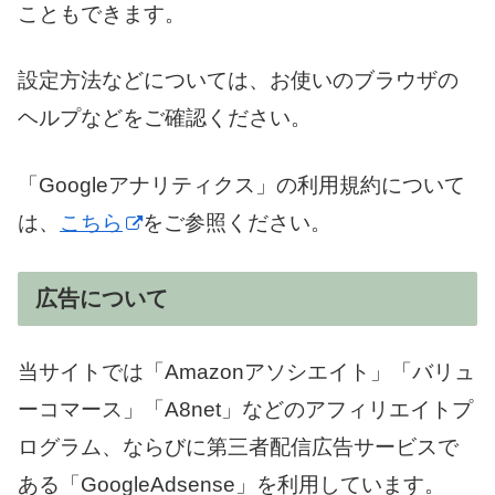
こともできます。
設定方法などについては、お使いのブラウザの
ヘルプなどをご確認ください。
「Googleアナリティクス」の利用規約について
は、
こちら
をご参照ください。
広告について
当サイトでは「Amazonアソシエイト」「バリュ
ーコマース」「A8net」などのアフィリエイトプ
ログラム、ならびに第三者配信広告サービスで
ある「GoogleAdsense」を利用しています。