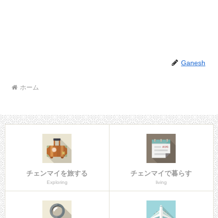
Ganesh
ホーム
チェンマイを旅する
チェンマイで暮らす
Exploring
living