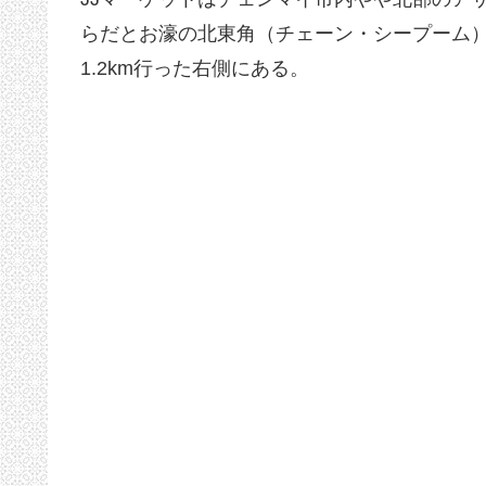
らだとお濠の北東角（チェーン・シープーム
1.2km行った右側にある。