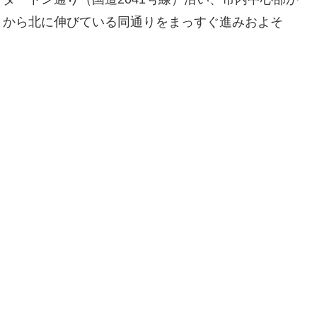
）から北に伸びている同通りをまっすぐ進みおよそ