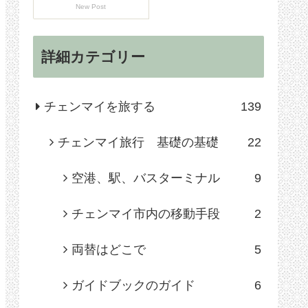
New Post
詳細カテゴリー
チェンマイを旅する
139
チェンマイ旅行 基礎の基礎
22
空港、駅、バスターミナル
9
チェンマイ市内の移動手段
2
両替はどこで
5
ガイドブックのガイド
6