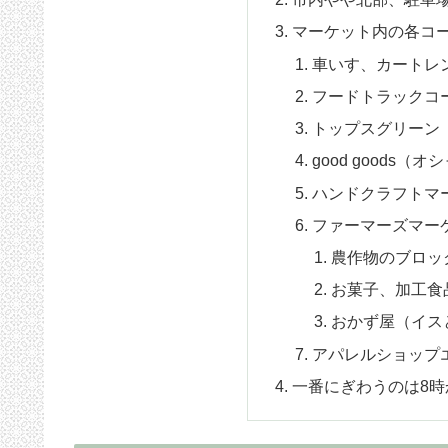
マーケット内の各コ
車いす、カートレ
フードトラックコ
トップスグリーン
good goods
ハンドクラフトマ
ファーマーズマー
農作物のブロッ
お菓子、加工食
おかず屋（イス
アパレルショップ
一番にぎわうのは8時