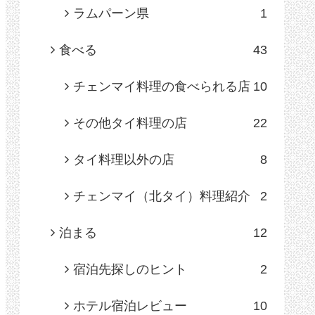
ラムパーン県
1
食べる
43
チェンマイ料理の食べられる店
10
その他タイ料理の店
22
タイ料理以外の店
8
チェンマイ（北タイ）料理紹介
2
泊まる
12
宿泊先探しのヒント
2
ホテル宿泊レビュー
10