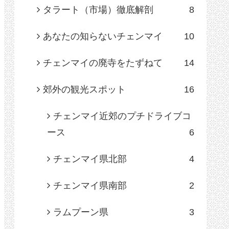
タラート（市場）徹底解剖
8
あなたの知らないチェンマイ
10
チェンマイの廃寺をたずねて
14
郊外の観光スポット
16
チェンマイ近郊のプチドライブコ
ース
6
チェンマイ県北部
4
チェンマイ県南部
2
ラムプーン県
3