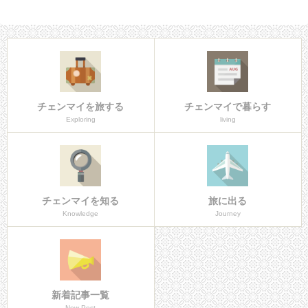
チェンマイを旅する
チェンマイで暮らす
Exploring
living
チェンマイを知る
旅に出る
Knowledge
Journey
新着記事一覧
New Post