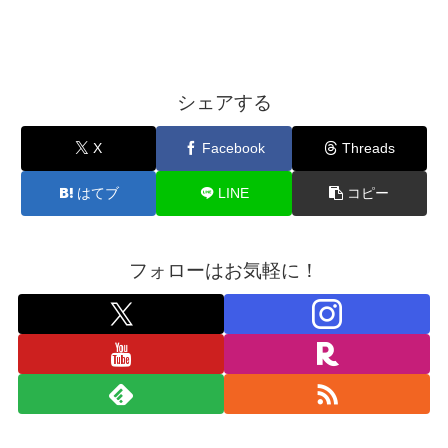
シェアする
X
Facebook
Threads
はてブ
LINE
コピー
フォローはお気軽に！