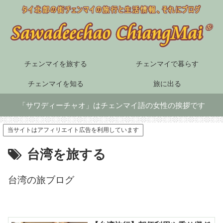
チェンマイを旅する
チェンマイで暮らす
チェンマイを知る
旅に出る
「サワディーチャオ」はチェンマイ語の女性の挨拶です
当サイトはアフィリエイト広告を利用しています
台湾を旅する
台湾の旅ブログ