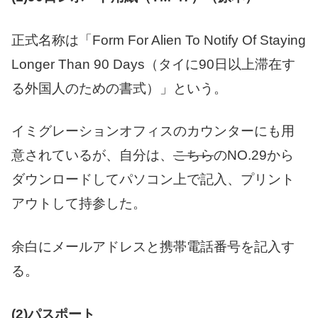
正式名称は「Form For Alien To Notify Of Staying
Longer Than 90 Days（タイに90日以上滞在す
る外国人のための書式）」という。
イミグレーションオフィスのカウンターにも用
意されているが、自分は、
こちら
のNO.29から
ダウンロードしてパソコン上で記入、プリント
アウトして持参した。
余白にメールアドレスと携帯電話番号を記入す
る。
(2)パスポート