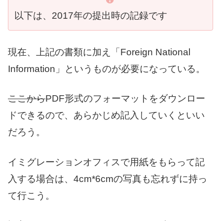
以下は、2017年の提出時の記録です
現在、上記の書類に加え「Foreign National
Information」というものが必要になっている。
ここから
PDF形式のフォーマットをダウンロー
ドできるので、あらかじめ記入していくといい
だろう。
イミグレーションオフィスで用紙をもらって記
入する場合は、4cm*6cmの写真も忘れずに持っ
て行こう。