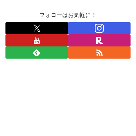
フォローはお気軽に！