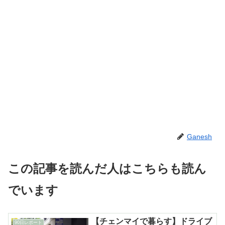
Ganesh
この記事を読んだ人はこちらも読ん
でいます
【チェンマイで暮らす】ドライブ
90日レポート