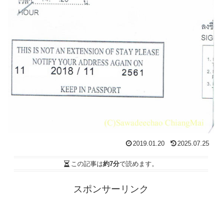
2019.01.20
2025.07.25
この記事は
約7分
で読めます。
スポンサーリンク