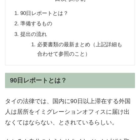
90日レポートとは？
準備するもの
提出の流れ
必要書類の最新まとめ（上記詳細も
合わせて参照のこと）
90日レポートとは？
タイの法律では、国内に90日以上滞在する外国
人は居所をイミグレーションオフィスに届け出
なくてはならない、とされているらしい。