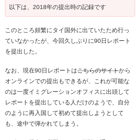
以下は、2018年の提出時の記録です
このところ頻繁にタイ国外に出ていたため行っ
ていなかったが、今回久しぶりに90日レポート
を提出した。
なお、現在90日レポートは
こちらのサイト
から
オンラインでの提出もできるが、これが可能な
のは一度イミグレーションオフィスに出頭して
レポートを提出している人だけのようで、自分
のように再入国して初めて提出しようとして
も、途中で弾かれてしまう。