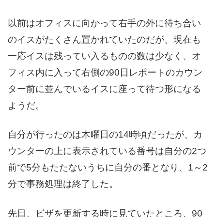
以前はオフィスに向かって右手の外に待ち合い
のイスがたくさん置かれていたのだが、現在も
一応イスは残ってい入るものの数は少なく、オ
フィス内に入って右側の90日レポートのカウン
ター前に並んでいるイスに座って待つ形になる
ようだ。
自分が行ったのは木曜日の14時頃だったが、カ
ウンターの上に表示されている番号は自分の2つ
前で5分もたたないうちに自分の番となり、1～2
分で事務処理は終了した。
先日、ビザを更新する時に見ていたところ、90