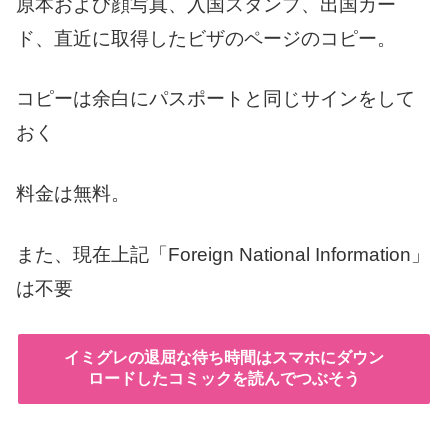
原本および顔写真、入国スタンプ、出国カー
ド、直近に取得したビザのページのコピー。
コピーは余白にパスポートと同じサインをして
おく
料金は無料。
また、現在上記「Foreign National Information」
は不要
イミグレの退屈な待ち時間はスマホにダウン
ロードしたコミックを読んでつぶそう