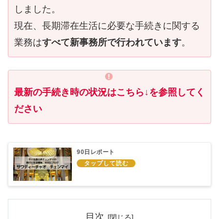
しました。
現在、長期滞在生活に必要な手続きに関する
業務は
すべて新事務所で行われています
。
最新の手続き時の状況はこちら↓を参照してく
ださい
90日レポート
目次