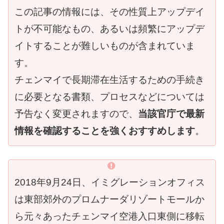
この記事の情報には、その性質上アップデイ
トが不可能なもの、あるいは頻繁にアップデ
イトすることが難しいものが含まれていま
す。
チェンマイで長期滞在生活するための手続き
に必要となる書類、プロセスなどについては
予告なく変更されますので、
当該官庁で最新
情報を確認することを強くおすすめします
。
2018年9月24日、イミグレーションオフィス
は東部郊外のプロムナーダリゾートモールか
ら元々あったチェンマイ空港入口東側に移転