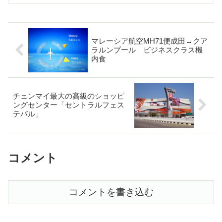
マレーシア航空MH71便成田→クア
ラルンプール ビジネスクラス機
内食
チェンマイ最大の高級のショッピ
ングセンター「セントラルフェス
テバル」
コメント
コメントを書き込む