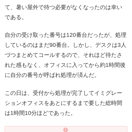
て、暑い屋外で待つ必要がなくなったのは幸い
である。
自分の受け取った番号は120番台だったが、処理
しているのはまだ90番台。しかし、デスクは3人
づつまとめてコールするので、それほど待たさ
れた感もなく、オフィスに入ってから約1時間後
に自分の番号が呼ばれ処理が済んだ。
この日は、受付から処理が完了してイミグレー
ションオフィスをあとにするまで要した総時間
は1時間10分ほどであった。