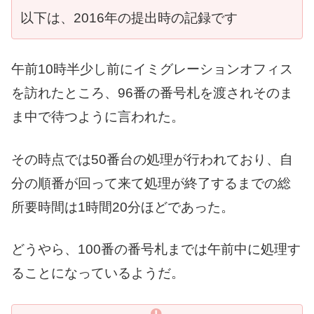
以下は、2016年の提出時の記録です
午前10時半少し前にイミグレーションオフィス
を訪れたところ、96番の番号札を渡されそのま
ま中で待つように言われた。
その時点では50番台の処理が行われており、自
分の順番が回って来て処理が終了するまでの総
所要時間は1時間20分ほどであった。
どうやら、100番の番号札までは午前中に処理す
ることになっているようだ。