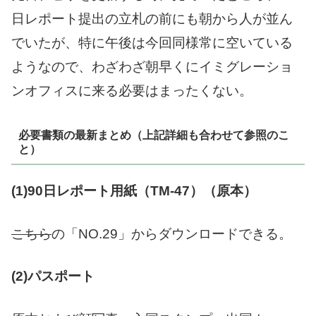
日レポート提出の立札の前にも朝から人が並ん
でいたが、特に午後は今回同様常に空いている
ようなので、わざわざ朝早くにイミグレーショ
ンオフィスに来る必要はまったくない。
必要書類の最新まとめ（上記詳細も合わせて参照のこ
と）
(1)90日レポート用紙（TM-47）（原本）
こちら
の「NO.29」からダウンロードできる。
(2)パスポート