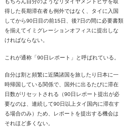
もちろん自分のようなリタイヤメントビザを取
得した長期滞在者も例外ではなく、タイに入国
してから90日目の前15日、後7日の間に必要書類
を揃えてイミグレーションオフィスに提出しな
ければならない。
これが通称「90日レポート」と呼ばれている。
自分は割と頻繁に近隣諸国を旅したり日本に一
時帰国している関係で、国外に出るたびに滞在
日数がリセットされる（90日レポート提出が必
要なのは、連続して90日以上タイ国内に滞在す
る場合のみ）ため、レポートを提出する機会は
それほど多くない。