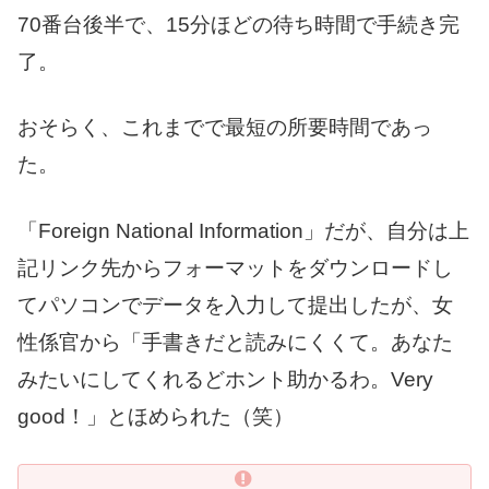
70番台後半で、15分ほどの待ち時間で手続き完
了。
おそらく、これまでで最短の所要時間であっ
た。
「Foreign National Information」だが、自分は上
記リンク先からフォーマットをダウンロードし
てパソコンでデータを入力して提出したが、女
性係官から「手書きだと読みにくくて。あなた
みたいにしてくれるどホント助かるわ。Very
good！」とほめられた（笑）