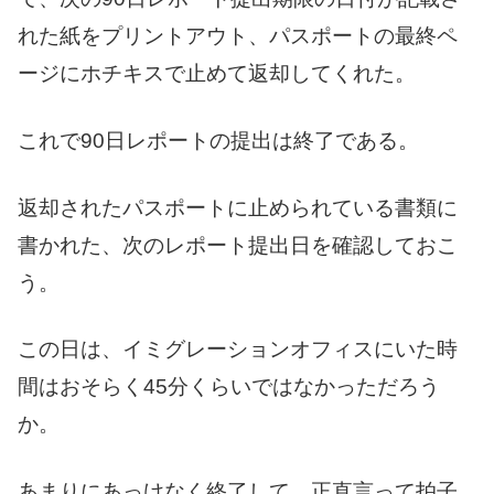
れた紙をプリントアウト、パスポートの最終ペ
ージにホチキスで止めて返却してくれた。
これで90日レポートの提出は終了である。
返却されたパスポートに止められている書類に
書かれた、次のレポート提出日を確認しておこ
う。
この日は、イミグレーションオフィスにいた時
間はおそらく45分くらいではなかっただろう
か。
あまりにあっけなく終了して、正直言って拍子