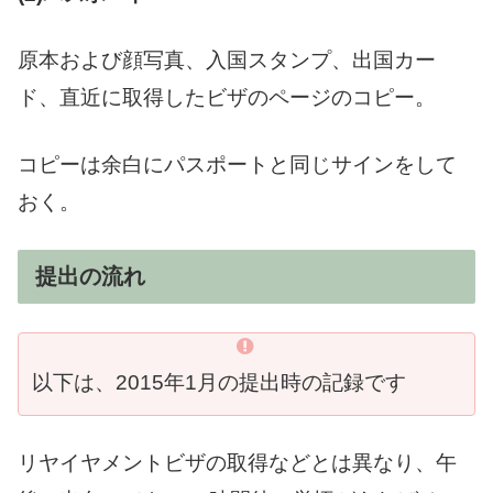
原本および顔写真、入国スタンプ、出国カー
ド、直近に取得したビザのページのコピー。
コピーは余白にパスポートと同じサインをして
おく。
提出の流れ
以下は、2015年1月の提出時の記録です
リヤイヤメントビザの取得などとは異なり、午