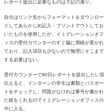
レポート提出に必要なものは下記の通り。
自分はリンク先からフォーマットをダウンロー
ドしてあらかじめ記入・プリントアウトしてお
いたものを使用したが、イミグレーションオフ
ィスの受付カウンターのすぐ脇に用紙が置かれ
ており、記入項目も少ないので無理にそこまで
する必要はない。
受付カウンターで90日レポートを提出したい旨
伝えると、インターンの学生は書類とパスポー
トをチェックし、問題がなければ番号が書かれ
た紙をくれるのでイミグレーションオフィスの
中に入る。