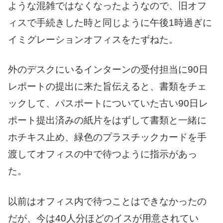
ような混雑ではなくなったようなので、旧オフ
ィスで手続きした時と同じように午後1時過ぎに
イミグレーションオフィスをたずねた。
外のデスクにいるインターンの受付担当に90日
レポートの提出に来た旨伝えると、書類をチェ
ックして、パスポートについていた古い90日レ
ポート提出済みの紙片をはずして書類と一緒に
ホチキス止め、緑色のプラスチックカードを手
渡してオフィスの中で待つように指示があっ
た。
以前はオフィス内で待つことはできなかったの
だが、今は40人分ほどのイスが用意されてい