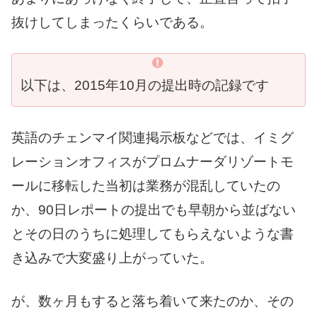
抜けしてしまったくらいである。
以下は、2015年10月の提出時の記録です
英語のチェンマイ関連掲示板などでは、イミグ
レーションオフィスがプロムナーダリゾートモ
ールに移転した当初は業務が混乱していたの
か、90日レポートの提出でも早朝から並ばない
とその日のうちに処理してもらえないような書
き込みで大変盛り上がっていた。
が、数ヶ月もすると落ち着いて来たのか、その