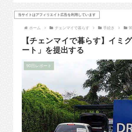
ドバイス
当サイトはアフィリエイト広告を利用しています
ホーム
チェンマイで暮らす
手続き
【チェンマイで暮らす】イミグ
ート」を提出する
90日レポート