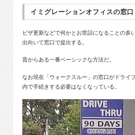
イミグレーションオフィスの窓口
ビザ更新などで何かとお世話になることの多
出向いて窓口で提出する。
昔からある一番ベーシックな方法だ。
なお現在「ウォークスルー」の窓口がドライ
内で手続きする必要はなくなっている。