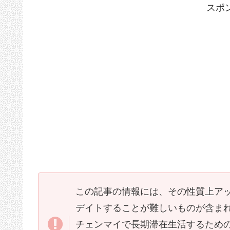
スポ
この記事の情報には、その性質上ア
デイトすることが難しいものが含ま
チェンマイで長期滞在生活するため