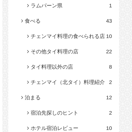
ラムパーン県
1
食べる
43
チェンマイ料理の食べられる店
10
その他タイ料理の店
22
タイ料理以外の店
8
チェンマイ（北タイ）料理紹介
2
泊まる
12
宿泊先探しのヒント
2
ホテル宿泊レビュー
10