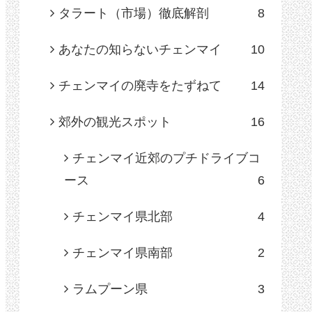
タラート（市場）徹底解剖
8
あなたの知らないチェンマイ
10
チェンマイの廃寺をたずねて
14
郊外の観光スポット
16
チェンマイ近郊のプチドライブコ
ース
6
チェンマイ県北部
4
チェンマイ県南部
2
ラムプーン県
3