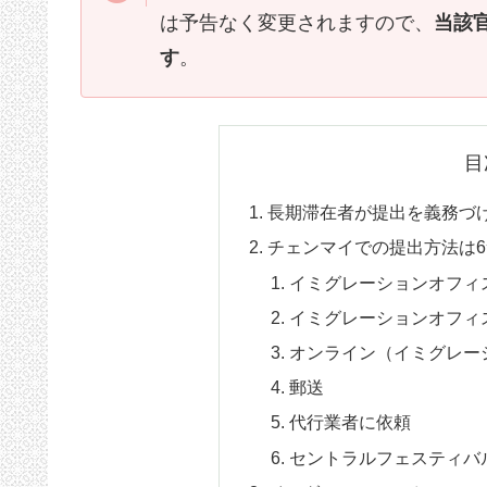
は予告なく変更されますので、
当該
す
。
目
長期滞在者が提出を義務づ
チェンマイでの提出方法は6
イミグレーションオフィ
イミグレーションオフィ
オンライン（イミグレー
郵送
代行業者に依頼
セントラルフェスティバ