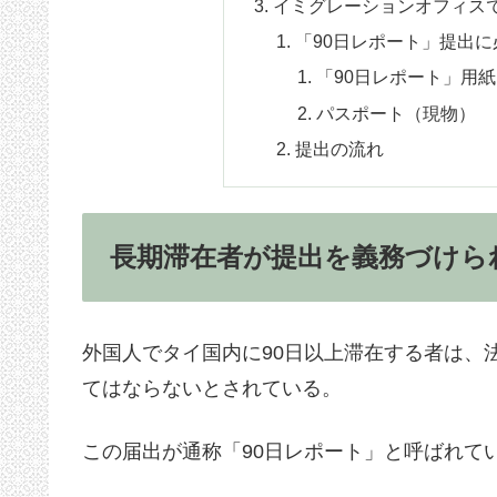
イミグレーションオフィス
「90日レポート」提出に
「90日レポート」用紙
パスポート（現物）
提出の流れ
長期滞在者が提出を義務づけら
外国人でタイ国内に90日以上滞在する者は、
てはならないとされている。
この届出が通称「90日レポート」と呼ばれて