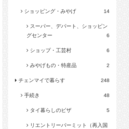
ショッピング・みやげ
14
スーパー、デパート、ショッピン
グセンター
6
ショップ・工芸村
6
みやげもの・特産品
2
チェンマイで暮らす
248
手続き
48
タイ暮らしのビザ
5
リエントリーパーミット（再入国