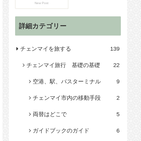
New Post
詳細カテゴリー
チェンマイを旅する
139
チェンマイ旅行 基礎の基礎
22
空港、駅、バスターミナル
9
チェンマイ市内の移動手段
2
両替はどこで
5
ガイドブックのガイド
6