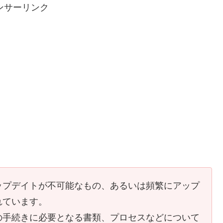
ンサーリンク
ップデイトが不可能なもの、あるいは頻繁にアップ
れています。
の手続きに必要となる書類、プロセスなどについて