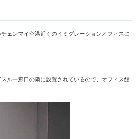
いチェンマイ空港近くのイミグレーションオフィスに
ブスルー窓口の隣に設置されているので、オフィス館