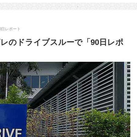
90日レポート
レのドライブスルーで「90日レポ