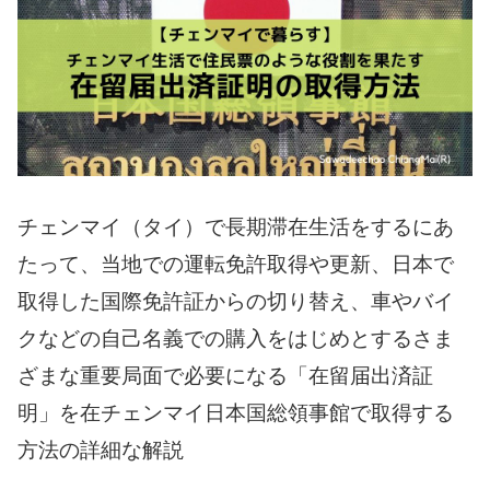
チェンマイ（タイ）で長期滞在生活をするにあ
たって、当地での運転免許取得や更新、日本で
取得した国際免許証からの切り替え、車やバイ
クなどの自己名義での購入をはじめとするさま
ざまな重要局面で必要になる「在留届出済証
明」を在チェンマイ日本国総領事館で取得する
方法の詳細な解説