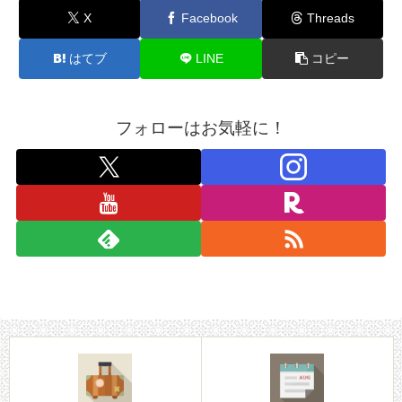
X
Facebook
Threads
はてブ
LINE
コピー
フォローはお気軽に！