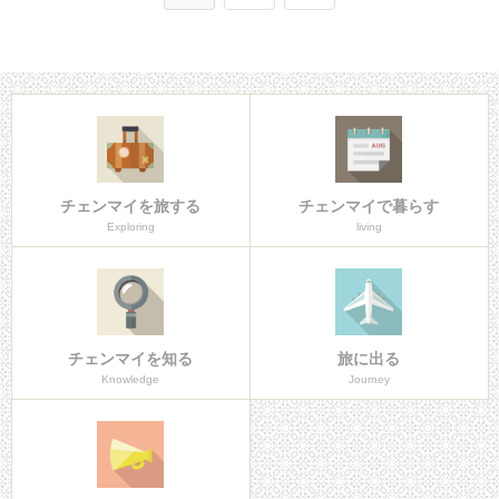
へ
チェンマイを旅する
チェンマイで暮らす
Exploring
living
チェンマイを知る
旅に出る
Knowledge
Journey