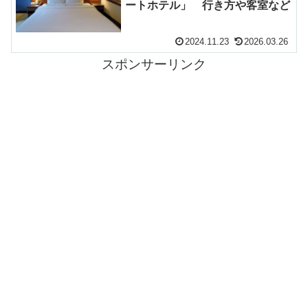
ートホテル」 行き方や客室など
2024.11.23
2026.03.26
スポンサーリンク