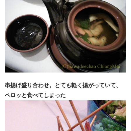
串揚げ盛り合わせ。とても軽く揚がっていて、
ペロッと食べてしまった