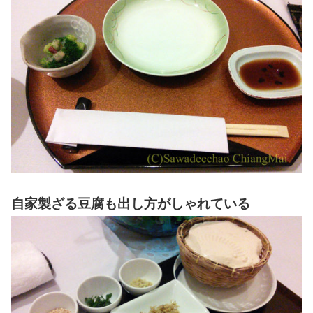
自家製ざる豆腐も出し方がしゃれている