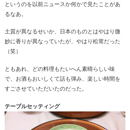
というのを以前ニュースか何かで見たことがあ
るなあ。
土質が異なるせいか、日本のものとはやはり微
妙に香りが異なっていたが、やはり松茸だった
（笑）
ともあれ、どの料理もたいへん素晴らしい味
で、お酒もおいしくて話も弾み、楽しい時間を
すごさせていただいたのだった。
テーブルセッティング