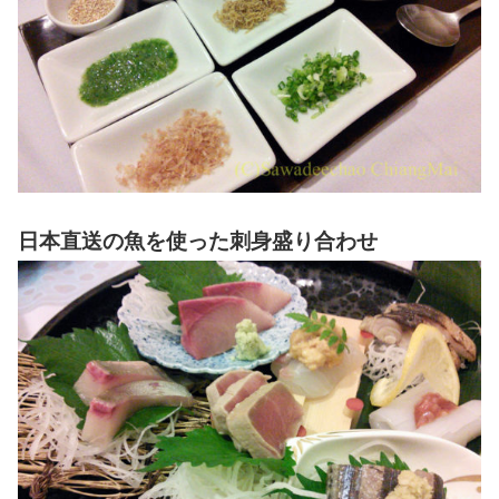
日本直送の魚を使った刺身盛り合わせ