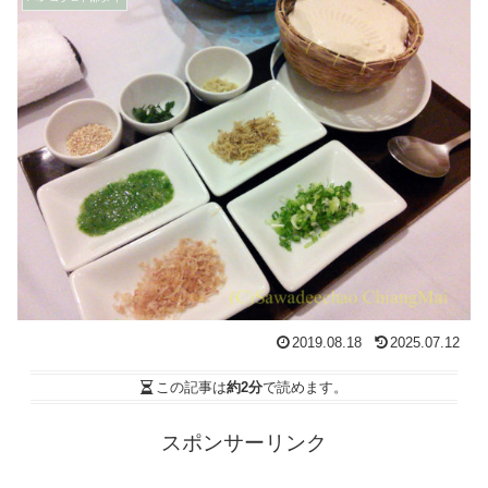
2019.08.18
2025.07.12
この記事は
約2分
で読めます。
スポンサーリンク