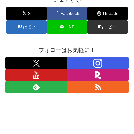
X
Facebook
Threads
はてブ
LINE
コピー
フォローはお気軽に！