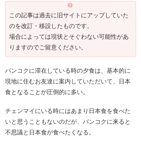
この記事は過去に旧サイトにアップしていた
のを改訂・移設したものです。
場合によっては現状とそぐわない可能性があ
りますのでご留意ください。
バンコクに滞在している時の夕食は、基本的に
現地に住むお友達に案内していただいて、日本
食となることが圧倒的に多い。
チェンマイにいる時にはあまり日本食を食べた
いと思うこともないのだが、バンコクに来ると
不思議と日本食が食べたくなる。