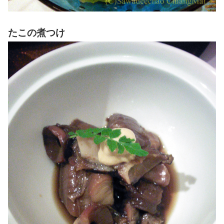
たこの煮つけ