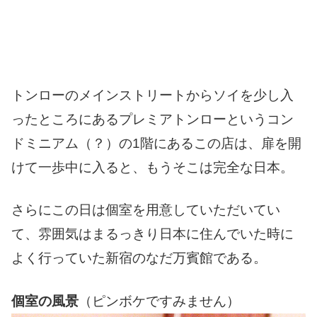
トンローのメインストリートからソイを少し入
ったところにあるプレミアトンローというコン
ドミニアム（？）の1階にあるこの店は、扉を開
けて一歩中に入ると、もうそこは完全な日本。
さらにこの日は個室を用意していただいてい
て、雰囲気はまるっきり日本に住んでいた時に
よく行っていた新宿のなだ万賓館である。
個室の風景
（ピンボケですみません）