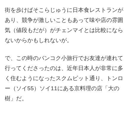
街を歩けばそこらじゅうに日本食レストランが
あり、競争が激しいこともあって味や店の雰囲
気（値段もだが）がチェンマイとは比較になら
ないからかもしれないが。
で、この時のバンコク小旅行でお友達が連れて
行ってくださったのは、近年日本人が非常に多
く住むようになったスクムビット通り、トンロ
ー（ソイ55）ソイ11にある京料理の店「大の
樹」だ。