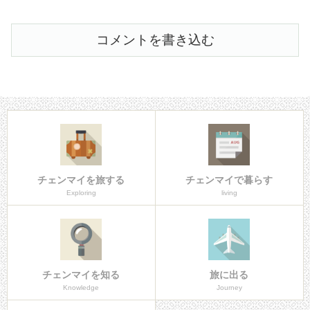
コメントを書き込む
チェンマイを旅する
チェンマイで暮らす
Exploring
living
チェンマイを知る
旅に出る
Knowledge
Journey