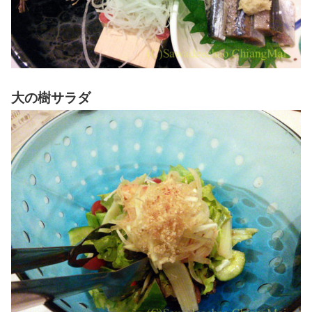
大の樹サラダ