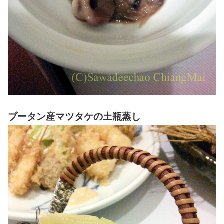
ブータン産マツタケの土瓶蒸し