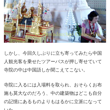
しかし、今回久しぶりに立ち寄ってみたら中国
人観光客を乗せたツアーバスが押し寄せていて
寺院の中は中国語しか聞こえてこない。
寺院に入るには入場料を取られ、おそらくお布
施も莫大なのだろう、中の建築物はどこも自分
の記憶にあるものよりもはるかに立派になって
いた。