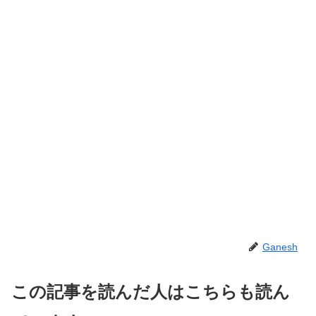
Ganesh
この記事を読んだ人はこちらも読ん