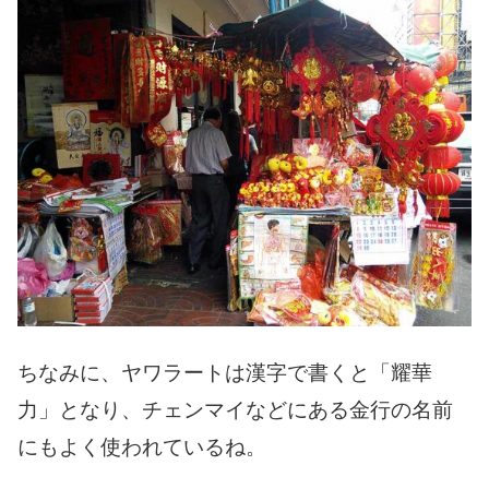
ちなみに、ヤワラートは漢字で書くと「耀華
力」となり、チェンマイなどにある金行の名前
にもよく使われているね。