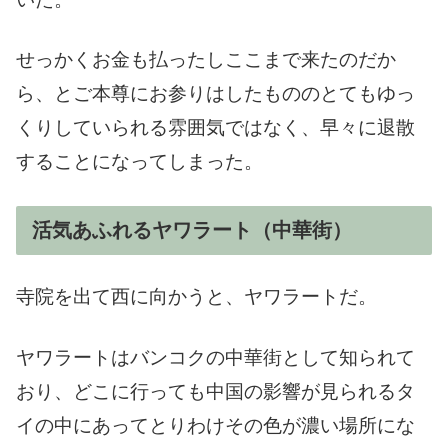
せっかくお金も払ったしここまで来たのだか
ら、とご本尊にお参りはしたもののとてもゆっ
くりしていられる雰囲気ではなく、早々に退散
することになってしまった。
活気あふれるヤワラート（中華街）
寺院を出て西に向かうと、ヤワラートだ。
ヤワラートはバンコクの中華街として知られて
おり、どこに行っても中国の影響が見られるタ
イの中にあってとりわけその色が濃い場所にな