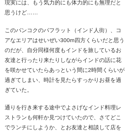
現実には、もう気力的にも体力的にも無理だと
思うけど……
このバンコクのパフラット（インド人街）、コ
アなエリアはせいぜい300m四方くらいだと思う
のだが、自分同様何度もインドを旅しているお
友達と行ったり来たりしながらインドの話に花
を咲かせていたらあっという間に2時間くらいが
過ぎてしまい、時計を見たらすっかりお昼を過
ぎていた。
通りを行き来する途中でよさげなインド料理レ
ストランも何軒か見つけていたので、さてどこ
でランチにしようか、とお友達と相談して店を