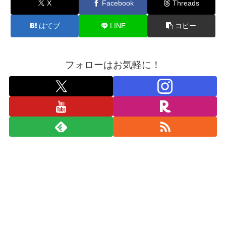
X
Facebook
Threads
はてブ
LINE
コピー
フォローはお気軽に！