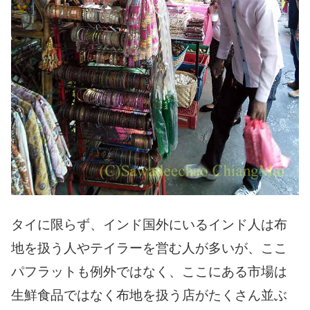
タイに限らず、インド国外にいるインド人は布
地を扱う人やテイラーを営む人が多いが、ここ
パフラットも例外ではなく、ここにある市場は
生鮮食品ではなく布地を扱う店がたくさん並ぶ