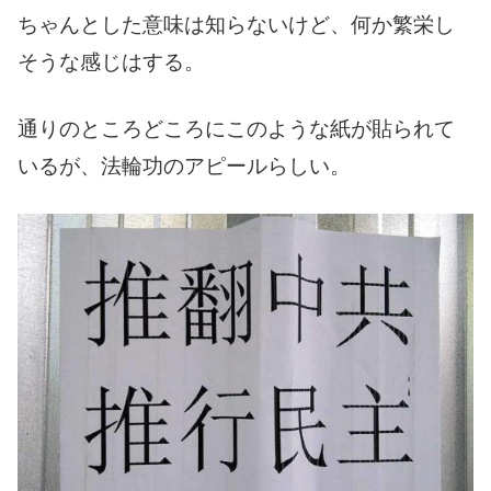
ちゃんとした意味は知らないけど、何か繁栄し
そうな感じはする。
通りのところどころにこのような紙が貼られて
いるが、法輪功のアピールらしい。