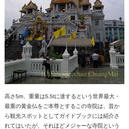
高さ5m、重量は5.5tに達するという世界最大・
最重の黄金仏をご本尊とするこの寺院は、昔か
ら観光スポットとしてガイドブックには紹介さ
れてはいたが、それほどメジャーな寺院という