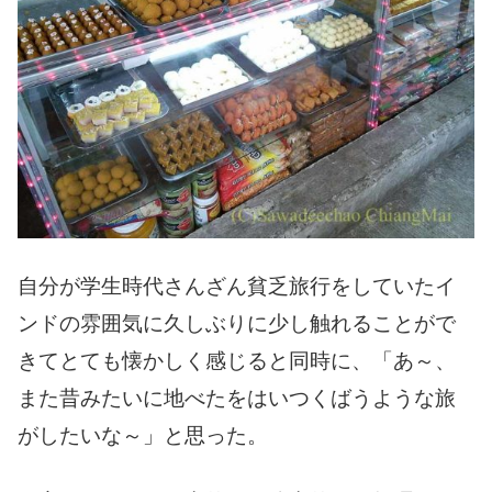
自分が学生時代さんざん貧乏旅行をしていたイ
ンドの雰囲気に久しぶりに少し触れることがで
きてとても懐かしく感じると同時に、「あ～、
また昔みたいに地べたをはいつくばうような旅
がしたいな～」と思った。