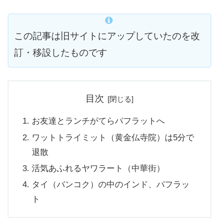
この記事は旧サイトにアップしていたのを改
訂・移設したものです
目次
お友達とランチがてらパフラットへ
ワットトライミット（黄金仏寺院）は5分で
退散
活気あふれるヤワラート（中華街）
タイ（バンコク）の中のインド、パフラッ
ト