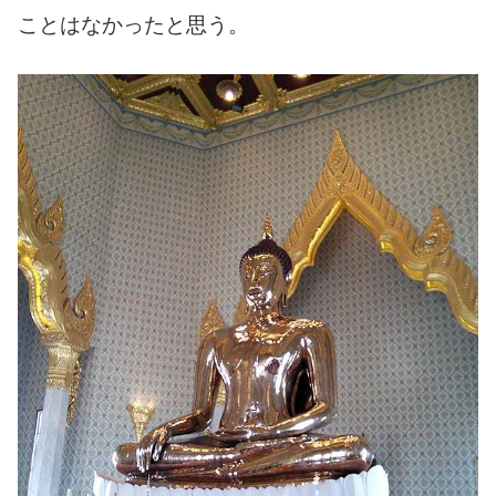
ことはなかったと思う。