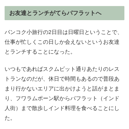
お友達とランチがてらパフラットへ
バンコク小旅行の2日目は日曜日ということで、
仕事が忙しくこの日しか会えないというお友達
とランチすることになった。
いつもであればスクムビット通りあたりのレス
トランなのだが、休日で時間もあるので普段あ
まり行かないエリアに出かけようと話がまとま
り、フワラムポーン駅からパフラット（インド
人街）まで散歩しインド料理を食べることにし
た。