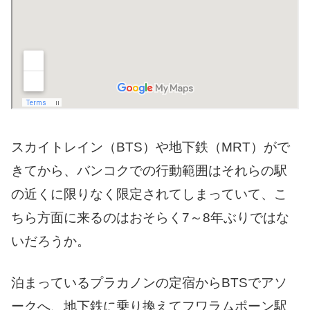
スカイトレイン（BTS）や地下鉄（MRT）がで
きてから、バンコクでの行動範囲はそれらの駅
の近くに限りなく限定されてしまっていて、こ
ちら方面に来るのはおそらく7～8年ぶりではな
いだろうか。
泊まっているプラカノンの定宿からBTSでアソ
ークへ、地下鉄に乗り換えてフワラムポーン駅