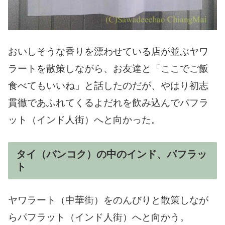
おいしそうな香りを漂わせている店が並ぶヤワ
ラートを散策しながら、お友達と「ここでご飯
食べてもいいね」と話したのだが、やはり初志
貫徹であふれてくるよだれを飲み込んでパフラ
ット（インド人街）へと向かった。
タイ（バンコク）の中のインド、パフラッ
ト
ヤワラート（中華街）をのんびりと散策しなが
らパフラット（インド人街）へと向かう。