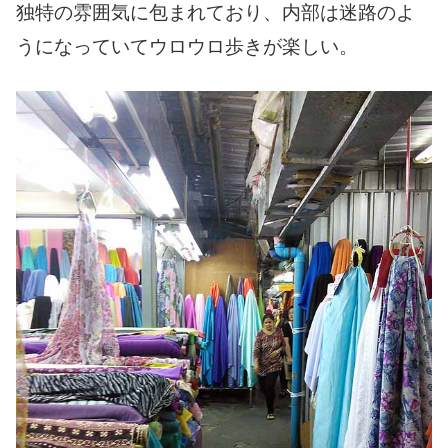
独特の雰囲気に包まれており、内部は迷路のよ
うになっていてウロウロ歩きが楽しい。