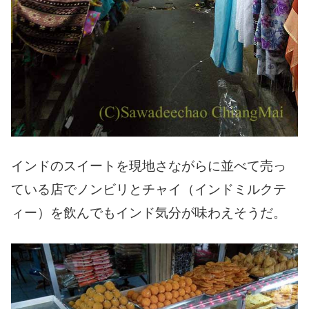
インドのスイートを現地さながらに並べて売っ
ている店でノンビリとチャイ（インドミルクテ
ィー）を飲んでもインド気分が味わえそうだ。