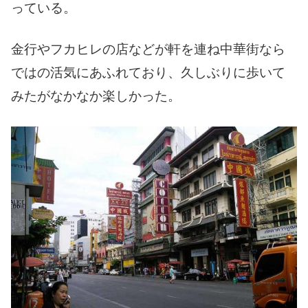
っている。
金行やフカヒレの店などが軒を連ね中華街なら
ではの活気にあふれており、久しぶりに歩いて
みたがなかなか楽しかった。