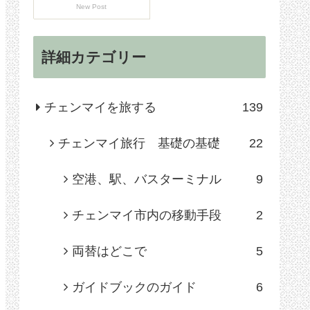
New Post
詳細カテゴリー
チェンマイを旅する
139
チェンマイ旅行 基礎の基礎
22
空港、駅、バスターミナル
9
チェンマイ市内の移動手段
2
両替はどこで
5
ガイドブックのガイド
6