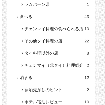
ラムパーン県
1
食べる
43
チェンマイ料理の食べられる店
10
その他タイ料理の店
22
タイ料理以外の店
8
チェンマイ（北タイ）料理紹介
2
泊まる
12
宿泊先探しのヒント
2
ホテル宿泊レビュー
10