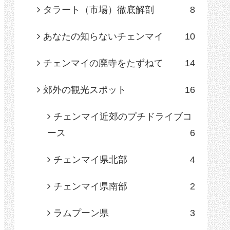
タラート（市場）徹底解剖
8
あなたの知らないチェンマイ
10
チェンマイの廃寺をたずねて
14
郊外の観光スポット
16
チェンマイ近郊のプチドライブコ
ース
6
チェンマイ県北部
4
チェンマイ県南部
2
ラムプーン県
3