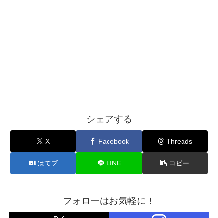
シェアする
X
Facebook
Threads
はてブ
LINE
コピー
フォローはお気軽に！