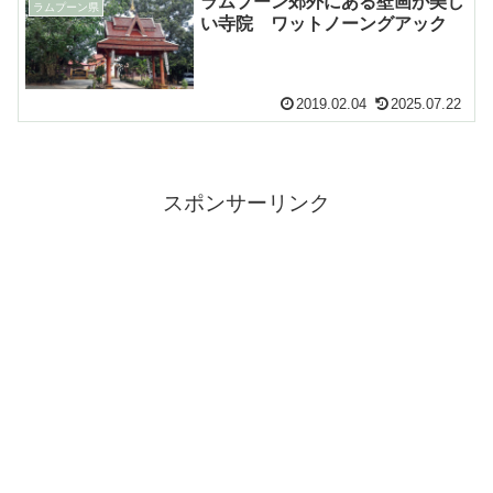
ラムプーン郊外にある壁画が美し
ラムプーン県
い寺院 ワットノーングアック
2019.02.04
2025.07.22
スポンサーリンク