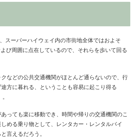
km、スーパーハイウェイ内の市街地全体ではおよそ
および周囲に点在しているので、それらを歩いて回る
ゥクなどの公共交通機関がほとんど通らないので、行
ず途方に暮れる、ということも容易に起こり得る
）。
があっても楽に移動でき、時間や帰りの交通機関のこ
楽しめる乗り物として、レンタカー・レンタルバイ
ると言えるだろう。