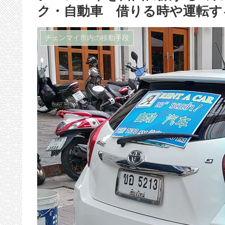
ク・自動車 借りる時や運転す
チェンマイ市内の移動手段