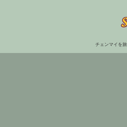
チェンマイを旅