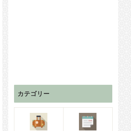
カテゴリー