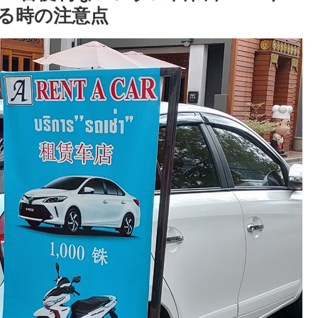
る時の注意点