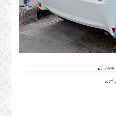
この記事
スポ