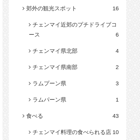
郊外の観光スポット
16
チェンマイ近郊のプチドライブコ
ース
6
チェンマイ県北部
4
チェンマイ県南部
2
ラムプーン県
3
ラムパーン県
1
食べる
43
チェンマイ料理の食べられる店
10