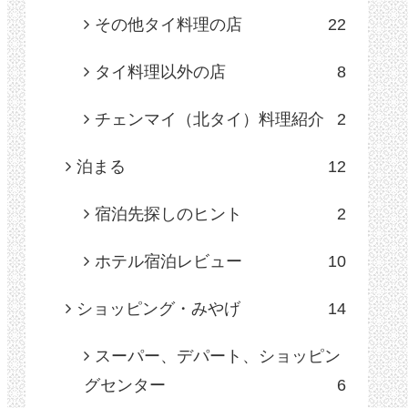
その他タイ料理の店
22
タイ料理以外の店
8
チェンマイ（北タイ）料理紹介
2
泊まる
12
宿泊先探しのヒント
2
ホテル宿泊レビュー
10
ショッピング・みやげ
14
スーパー、デパート、ショッピン
グセンター
6