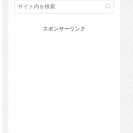
スポンサーリンク