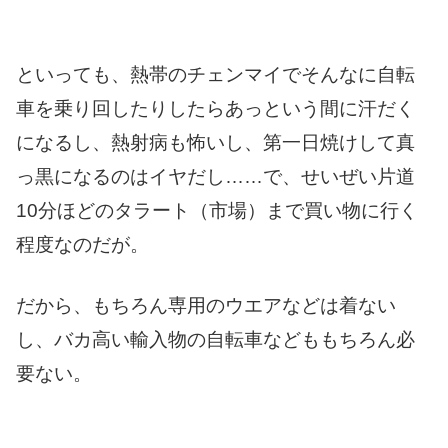
といっても、熱帯のチェンマイでそんなに自転
車を乗り回したりしたらあっという間に汗だく
になるし、熱射病も怖いし、第一日焼けして真
っ黒になるのはイヤだし……で、せいぜい片道
10分ほどのタラート（市場）まで買い物に行く
程度なのだが。
だから、もちろん専用のウエアなどは着ない
し、バカ高い輸入物の自転車などももちろん必
要ない。