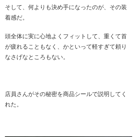
そして、何よりも決め手になったのが、その装
着感だ。
頭全体に実に心地よくフィットして、重くて首
が疲れることもなく、かといって軽すぎて頼り
なさげなところもない。
店員さんがその秘密を商品シールで説明してく
れた。