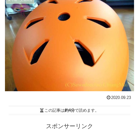
2020.09.23
この記事は
約4分
で読めます。
スポンサーリンク