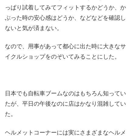
っぱり試着してみてフィットするかどうか、か
ぶった時の安心感はどうか、などなどを確認し
ないと気が済まない。
なので、用事があって都心に出た時に大きなサ
イクルショップをのぞいてみることにした。
日本でも自転車ブームなのはもちろん知ってい
たが、平日の午後なのに店はかなり混雑してい
た。
ヘルメットコーナーには実にさまざまなヘルメ