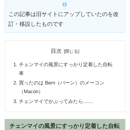
この記事は旧サイトにアップしていたのを改
訂・移設したものです
目次
チェンマイの風景にすっかり定着した自転
車
買ったのは Bern（バーン）のメーコン
（Macon）
チェンマイでかぶってみたら……
チェンマイの風景にすっかり定着した自転