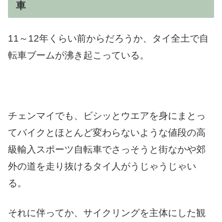
車
11～12年くらい前からだろうか、タイ全土で自
転車ブームが沸き起こっている。
チェンマイでも、ビシッとウエアを身にまとっ
てバイクとほとんど変わらないような値段の高
級輸入スポーツ自転車でさっそうと街なかや郊
外の道を走り抜けるタイ人がうじゃうじゃい
る。
それに伴ってか、サイクリングを主体にした観