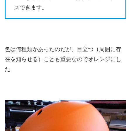
スできます。
色は何種類かあったのだが、目立つ（周囲に存
在を知らせる）ことも重要なのでオレンジにし
た