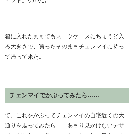
ィット」なのだ。
箱に入れたままでもスーツケースにちょうど入
る大きさで、買ったそのままチェンマイに持っ
て帰って来た。
チェンマイでかぶってみたら……
で、これをかぶってチェンマイの自宅近くの大
通りを走ってみたら……あまり見かけないデザ