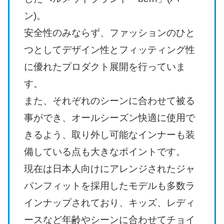
ン)。
安全性のみならず、ファッションのひと
つとしてデザイン性とフィッティング性
に優れたプロダクト展開を行っていま
す。
また、それぞれのシーンに合わせて被る
事ができ、オールシーズン快適に使用で
きるよう、取り外し可能なインナーも装
備している点も大きなポイントです。
現在は日本人向けにアレンジされたジャ
パンフィットを採用したモデルも多数ラ
インナップされており、キッズ、レディ
ースなど年齢やシーンに合わせてチョイ