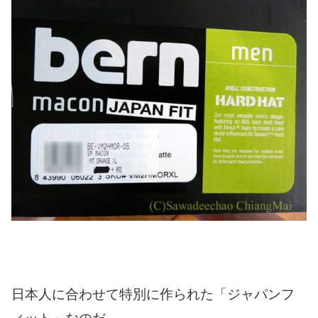
日本人に合わせて特別に作られた「ジャパンフ