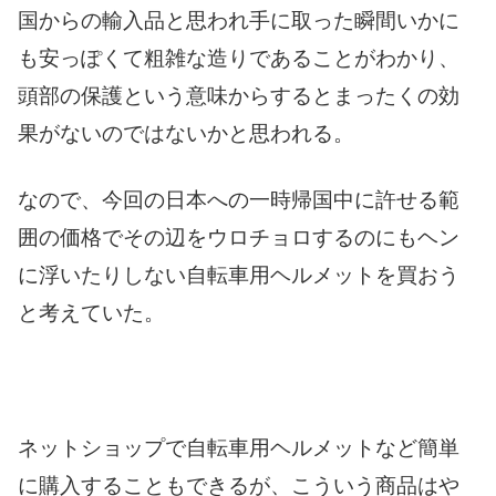
国からの輸入品と思われ手に取った瞬間いかに
も安っぽくて粗雑な造りであることがわかり、
頭部の保護という意味からするとまったくの効
果がないのではないかと思われる。
なので、今回の日本への一時帰国中に許せる範
囲の価格でその辺をウロチョロするのにもヘン
に浮いたりしない自転車用ヘルメットを買おう
と考えていた。
ネットショップで自転車用ヘルメットなど簡単
に購入することもできるが、こういう商品はや