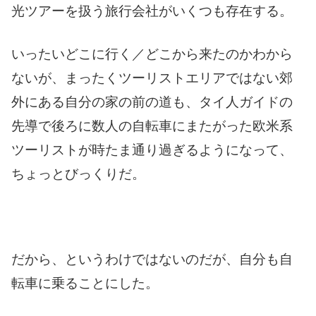
光ツアーを扱う旅行会社がいくつも存在する。
いったいどこに行く／どこから来たのかわから
ないが、まったくツーリストエリアではない郊
外にある自分の家の前の道も、タイ人ガイドの
先導で後ろに数人の自転車にまたがった欧米系
ツーリストが時たま通り過ぎるようになって、
ちょっとびっくりだ。
だから、というわけではないのだが、自分も自
転車に乗ることにした。