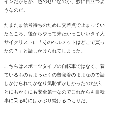
インだからか、色のせいなのか、妙に目立つよ
うなのだ。
たまたま信号待ちのために交差点で止まってい
たところ、後からやって来たかっこいいタイ人
サイクリストに「そのヘルメットはどこで買っ
たの？」と話しかけられてしまった。
こちらはスポーツタイプの自転車ではなく、着
ているものもまったくの普段着のままなので話
しかけられてかなり気恥ずかしかったのだが、
とにもかくにも安全第一なのでこれからも自転
車に乗る時にはかぶり続けるつもりだ。