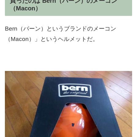
買ったのは Bern（バーン）のメーコン
（Macon）
Bern（バーン）というブランドのメーコン
（Macon）」というヘルメットだ。