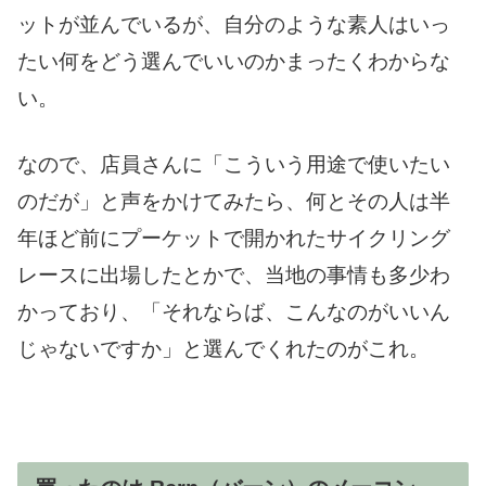
ットが並んでいるが、自分のような素人はいっ
たい何をどう選んでいいのかまったくわからな
い。
なので、店員さんに「こういう用途で使いたい
のだが」と声をかけてみたら、何とその人は半
年ほど前にプーケットで開かれたサイクリング
レースに出場したとかで、当地の事情も多少わ
かっており、「それならば、こんなのがいいん
じゃないですか」と選んでくれたのがこれ。