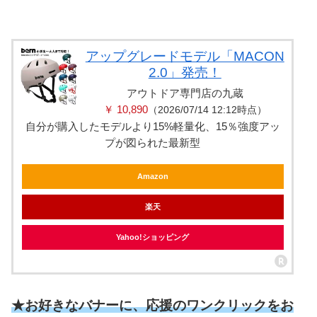
アップグレードモデル「MACON
2.0」発売！
アウトドア専門店の九蔵
￥ 10,890
（2026/07/14 12:12時点）
自分が購入したモデルより15%軽量化、15％強度アッ
プが図られた最新型
Amazon
楽天
Yahoo!ショッピング
★お好きなバナーに、応援のワンクリックをお