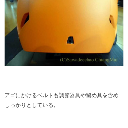
アゴにかけるベルトも調節器具や留め具を含め
しっかりとしている。