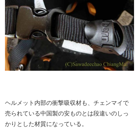
ヘルメット内部の衝撃吸収材も、チェンマイで
売られている中国製の安ものとは段違いのしっ
かりとした材質になっている。