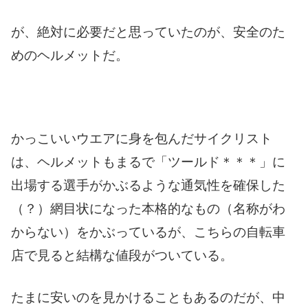
が、絶対に必要だと思っていたのが、安全のた
めのヘルメットだ。
かっこいいウエアに身を包んだサイクリスト
は、ヘルメットもまるで「ツールド＊＊＊」に
出場する選手がかぶるような通気性を確保した
（？）網目状になった本格的なもの（名称がわ
からない）をかぶっているが、こちらの自転車
店で見ると結構な値段がついている。
たまに安いのを見かけることもあるのだが、中