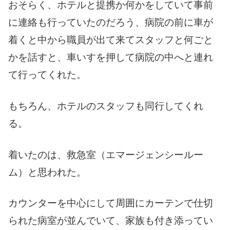
おそらく、ホテルと提携か何かをしていて事前
に連絡も行っていたのだろう、病院の前に車が
着くと中から職員が出て来てスタッフと何ごと
かを話すと、車いすを押して病院の中へと連れ
て行ってくれた。
もちろん、ホテルのスタッフも同行してくれ
る。
着いたのは、救急室（エマージェンシールー
ム）と思われた。
カウンターを中心にして周囲にカーテンで仕切
られた病室が並んでいて、家族も付き添ってい