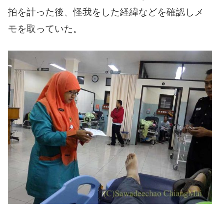
拍を計った後、怪我をした経緯などを確認しメ
モを取っていた。