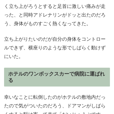
く立ち上がろうとすると足首に激しい痛みが走
った、と同時アドレナリンがドッと出たのだろ
う、身体がものすごく熱くなってきた。
立ち上がりたいのだが自分の身体をコントロー
ルできず、横座りのような形でしばらく動けず
にいた。
ホテルのワンボックスカーで病院に運ばれ
る
幸いなことに転倒したのがホテルの敷地内だっ
たので気がついたのだろう、ドアマンがしばら