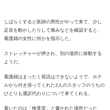
しばらくすると医師の男性がやって来て、少し
足首を動かしたりして痛みなどを確認すると、
看護婦の女性に何かを指示した。
ストレッチャーが押され、別の場所に移動する
ようだ。
看護婦はまったく英語はできないようで、ホテ
ルから付き添ってくれた2人のスタッフのうちの
ひとりも通訳代わりについて来てくれる。
着いたのは「検査室」と書かれた場所だった