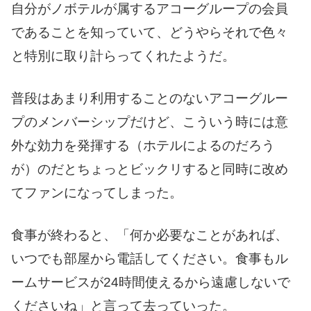
自分がノボテルが属するアコーグループの会員
であることを知っていて、どうやらそれで色々
と特別に取り計らってくれたようだ。
普段はあまり利用することのないアコーグルー
プのメンバーシップだけど、こういう時には意
外な効力を発揮する（ホテルによるのだろう
が）のだとちょっとビックリすると同時に改め
てファンになってしまった。
食事が終わると、「何か必要なことがあれば、
いつでも部屋から電話してください。食事もル
ームサービスが24時間使えるから遠慮しないで
くださいね」と言って去っていった。