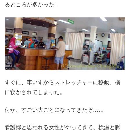
るところが多かった。
すぐに、車いすからストレッチャーに移動、横
に寝かされてしまった。
何か、すごい大ごとになってきたぞ……
看護婦と思われる女性がやってきて、検温と脈