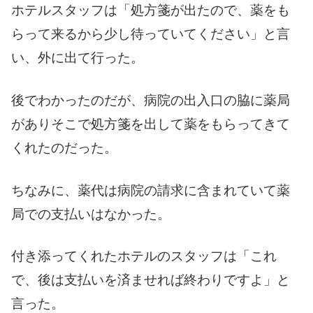
ホテルスタッフは「処方箋が出たので、薬をも
らって来るから少し待っていてください」と言
い、外に出て行った。
後でわかったのだが、病院の出入口の脇に薬局
がありそこで処方箋を出して薬をもらってきて
くれたのだった。
ちなみに、薬代は病院の請求に含まれていて薬
局での支払いはなかった。
付き添ってくれたホテルのスタッフは「これ
で、後は支払いを済ませれば終わりですよ」と
言った。