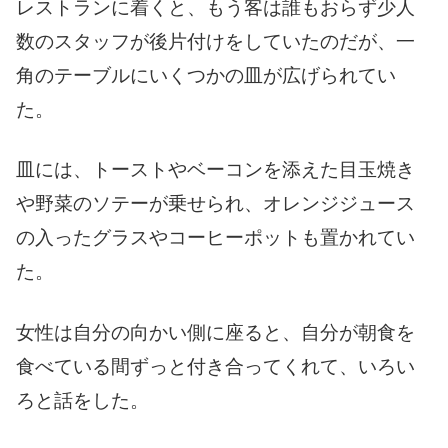
レストランに着くと、もう客は誰もおらず少人
数のスタッフが後片付けをしていたのだが、一
角のテーブルにいくつかの皿が広げられてい
た。
皿には、トーストやベーコンを添えた目玉焼き
や野菜のソテーが乗せられ、オレンジジュース
の入ったグラスやコーヒーポットも置かれてい
た。
女性は自分の向かい側に座ると、自分が朝食を
食べている間ずっと付き合ってくれて、いろい
ろと話をした。