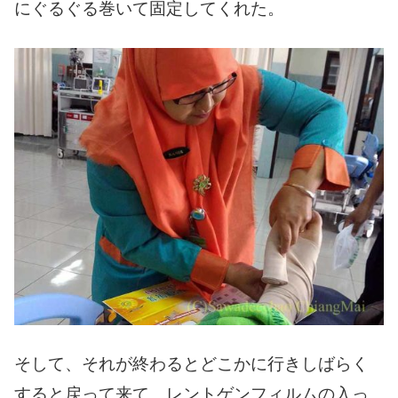
にぐるぐる巻いて固定してくれた。
そして、それが終わるとどこかに行きしばらく
すると戻って来て、レントゲンフィルムの入っ