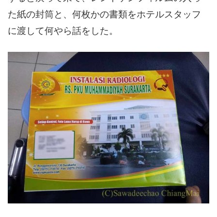
た紙の封筒と、何枚かの書類をホテルスタッフ
に渡して何やら話をした。