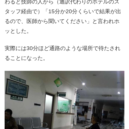
わると技師の人から（通訳代わりのホテルのス
タッフ経由で）「15分か20分くらいで結果が出
るので、医師から聞いてください」と言われホ
ッとした。
実際には30分ほど通路のような場所で待たされ
ることになった。