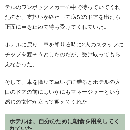
テルのワンボックスカーの中で待っていてくれ
たのか、支払いが終わって病院のドアを出たら
正面に車を止めて待ち受けてくれていた。
ホテルに戻り、車を降りる時に2人のスタッフに
チップを渡そうとしたのだが、受け取ってもら
えなかった。
そして、車を降りて車いすに乗るとホテルの入
口のドアの前にはいかにもマネージャーという
感じの女性が立って迎えてくれた。
ホテルは、自分のために朝食を用意してく
れていた