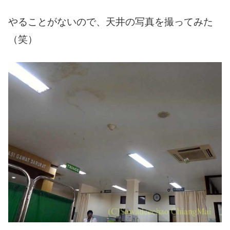
やることがないので、天井の写真を撮ってみた
（笑）