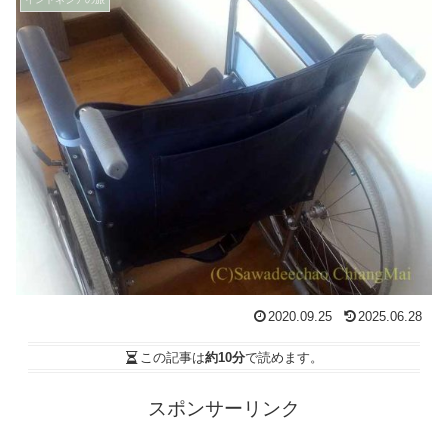
2020.09.25
2025.06.28
この記事は
約10分
で読めます。
スポンサーリンク