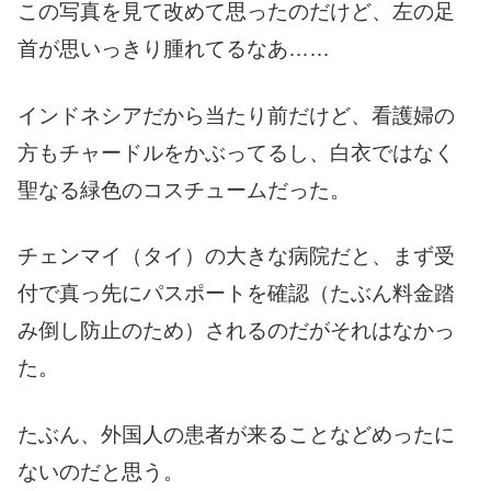
この写真を見て改めて思ったのだけど、左の足
首が思いっきり腫れてるなあ……
インドネシアだから当たり前だけど、看護婦の
方もチャードルをかぶってるし、白衣ではなく
聖なる緑色のコスチュームだった。
チェンマイ（タイ）の大きな病院だと、まず受
付で真っ先にパスポートを確認（たぶん料金踏
み倒し防止のため）されるのだがそれはなかっ
た。
たぶん、外国人の患者が来ることなどめったに
ないのだと思う。