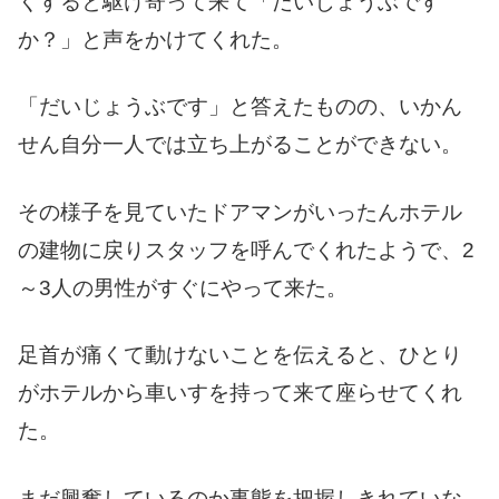
くすると駆け寄って来て「だいじょうぶです
か？」と声をかけてくれた。
「だいじょうぶです」と答えたものの、いかん
せん自分一人では立ち上がることができない。
その様子を見ていたドアマンがいったんホテル
の建物に戻りスタッフを呼んでくれたようで、2
～3人の男性がすぐにやって来た。
足首が痛くて動けないことを伝えると、ひとり
がホテルから車いすを持って来て座らせてくれ
た。
まだ興奮しているのか事態を把握しきれていな