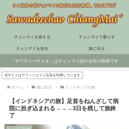
チェンマイを旅する
チェンマイで暮らす
チェンマイを知る
旅に出る
「サワディーチャオ」はチェンマイ語の女性の挨拶です
当サイトはアフィリエイト広告を利用しています
ホーム
旅に出る
インドネシアの旅
【インドネシアの旅】足首をねんざして病
院に担ぎ込まれる→→→3日を残して旅終
了
インドネシアの旅