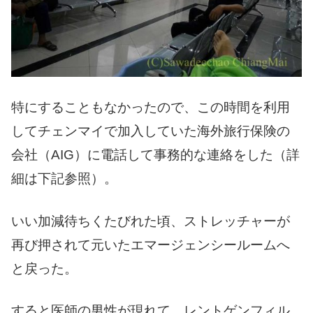
特にすることもなかったので、この時間を利用
してチェンマイで加入していた海外旅行保険の
会社（AIG）に電話して事務的な連絡をした（詳
細は下記参照）。
いい加減待ちくたびれた頃、ストレッチャーが
再び押されて元いたエマージェンシールームへ
と戻った。
すると医師の男性が現れて、レントゲンフィル