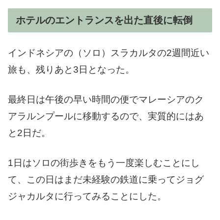
ホテルのエントランスを出た直後に転倒
インドネシアの（ソロ）スラカルタの2週間近い
旅も、残りあと3日となった。
最終日は午後の早い時間の便でマレーシアのク
アラルンプールに移動するので、実質的にはあ
と2日だ。
1日はソロの街歩きをもう一度楽しむことにし
て、この日はまだ未経験の鉄道に乗ってジョグ
ジャカルタに行ってみることにした。