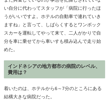
い自分に代わってスタッフが「病院に行ったほ
うがいいですよ。ホテルの自動車で連れていき
ますね」と言って、しばらくするとワンボック
スカーを運転してやって来て、二人がかりで自
分を車に乗せてから車いすも積み込んで走り始
めた。
インドネシアの地方都市の病院のレベル、
費用は？
着いたのは、ホテルから6～7分のところにある
結構大きな病院だった。