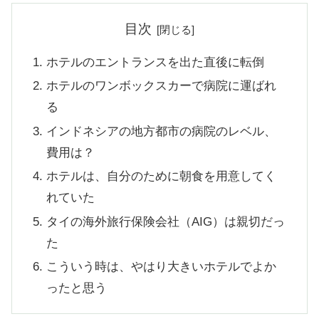
目次
ホテルのエントランスを出た直後に転倒
ホテルのワンボックスカーで病院に運ばれ
る
インドネシアの地方都市の病院のレベル、
費用は？
ホテルは、自分のために朝食を用意してく
れていた
タイの海外旅行保険会社（AIG）は親切だっ
た
こういう時は、やはり大きいホテルでよか
ったと思う