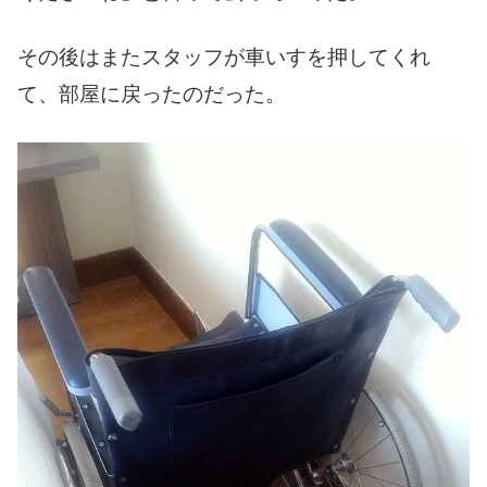
その後はまたスタッフが車いすを押してくれ
て、部屋に戻ったのだった。