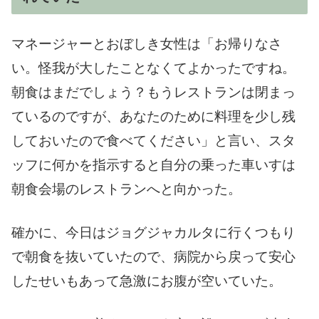
マネージャーとおぼしき女性は「お帰りなさ
い。怪我が大したことなくてよかったですね。
朝食はまだでしょう？もうレストランは閉まっ
ているのですが、あなたのために料理を少し残
しておいたので食べてください」と言い、スタ
ッフに何かを指示すると自分の乗った車いすは
朝食会場のレストランへと向かった。
確かに、今日はジョグジャカルタに行くつもり
で朝食を抜いていたので、病院から戻って安心
したせいもあって急激にお腹が空いていた。