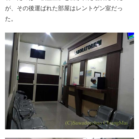
が、その後運ばれた部屋はレントゲン室だっ
た。