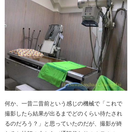
何か、一昔二昔前という感じの機械で「これで
撮影したら結果が出るまでどのくらい待たされ
るのだろう？」と思っていたのだが、撮影が終