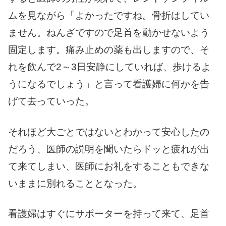
ムを見ながら「よかったですね。骨折はしてい
ません。ねんざですので足首を動かせないよう
固定します。痛み止めの薬も出しますので、そ
れを飲んで2～3日安静にしていれば、歩けるよ
うになるでしょう」と言って看護婦に何かを告
げて去っていった。
それほど大ごとではないとわかって安心したの
だろう、医師の説明を聞いたらドッと疲れが出
て来てしまい、医師にお礼をすることもできな
いままに別れることとなった。
看護婦はすぐにサポーターを持って来て、足首