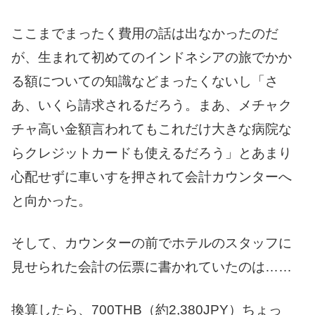
ここまでまったく費用の話は出なかったのだ
が、生まれて初めてのインドネシアの旅でかか
る額についての知識などまったくないし「さ
あ、いくら請求されるだろう。まあ、メチャク
チャ高い金額言われてもこれだけ大きな病院な
らクレジットカードも使えるだろう」とあまり
心配せずに車いすを押されて会計カウンターへ
と向かった。
そして、カウンターの前でホテルのスタッフに
見せられた会計の伝票に書かれていたのは……
換算したら、700THB（約2,380JPY）ちょっ