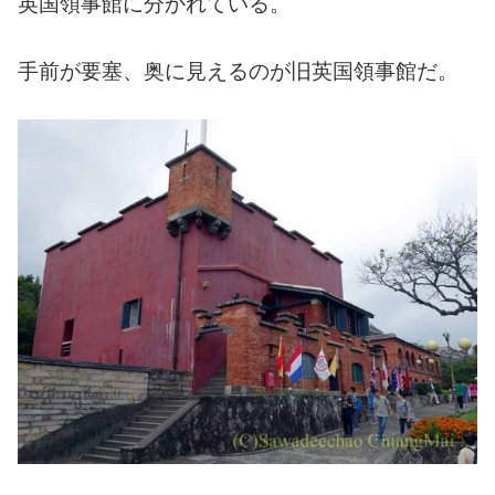
英国領事館に分かれている。
手前が要塞、奥に見えるのが旧英国領事館だ。