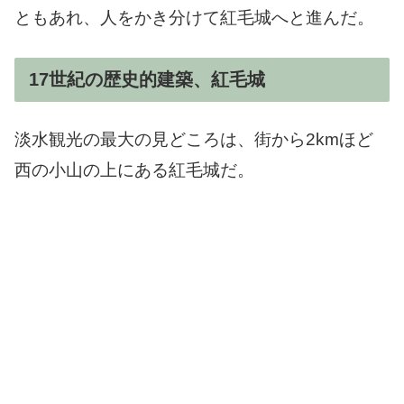
ともあれ、人をかき分けて紅毛城へと進んだ。
17世紀の歴史的建築、紅毛城
淡水観光の最大の見どころは、街から2kmほど
西の小山の上にある紅毛城だ。