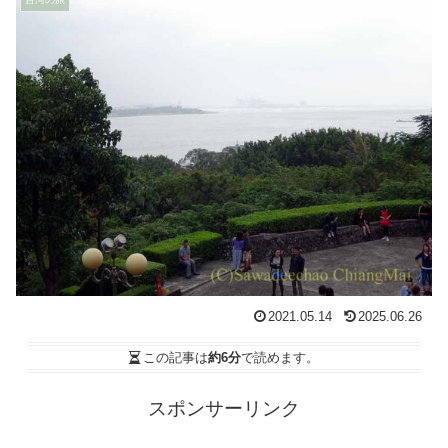
2021.05.14
2025.06.26
この記事は
約6分
で読めます。
スポンサーリンク