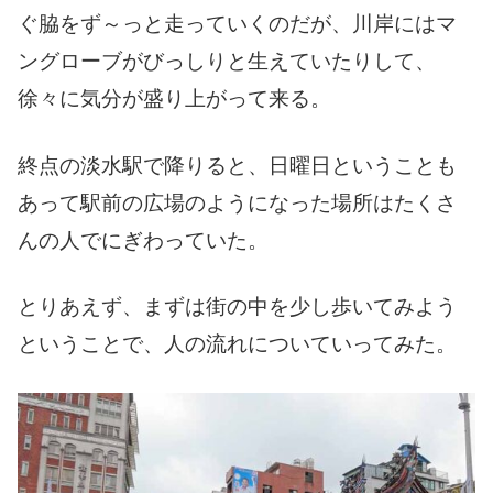
ぐ脇をず～っと走っていくのだが、川岸にはマ
ングローブがびっしりと生えていたりして、
徐々に気分が盛り上がって来る。
終点の淡水駅で降りると、日曜日ということも
あって駅前の広場のようになった場所はたくさ
んの人でにぎわっていた。
とりあえず、まずは街の中を少し歩いてみよう
ということで、人の流れについていってみた。