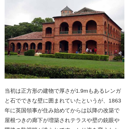
当初は正方形の建物で厚さが1.9mもあるレンガ
と石でできな壁に囲まれていたというが、1863
年に英国領事が住み始めてからは以降の改築で
屋根つきの廊下が増築されテラスや壁の銃眼や