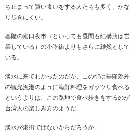
ち止まって買い食いをする人たちも多く、かな
り歩きにくい。
基隆の廟口夜市（といっても昼間も結構店は営
業している）の小吃街よりもさらに雑然として
いる。
淡水に来てわかったのだが、この街は基隆郊外
の観光漁港のように海鮮料理をガッツリ食べる
というよりは、この路地で食べ歩きをするのが
台湾人の楽しみ方のようだ。
淡水が港街ではないからだろうか。