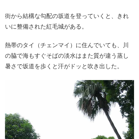
街から結構な勾配の坂道を登っていくと、きれ
いに整備された紅毛城がある。
熱帯のタイ（チェンマイ）に住んでいても、川
の脇で海もすぐそばの淡水はまた質が違う蒸し
暑さで坂道を歩くと汗がドッと吹き出した。