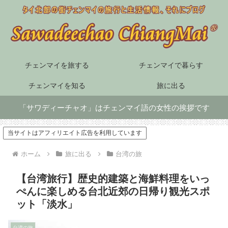
チェンマイを旅する
チェンマイで暮らす
チェンマイを知る
旅に出る
「サワディーチャオ」はチェンマイ語の女性の挨拶です
当サイトはアフィリエイト広告を利用しています
ホーム
旅に出る
台湾の旅
【台湾旅行】歴史的建築と海鮮料理をいっ
ぺんに楽しめる台北近郊の日帰り観光スポ
ット「淡水」
台湾の旅