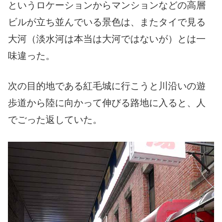
というロケーションからマンションなどの高層
ビルが立ち並んでいる景色は、またタイで見る
大河（淡水河は本当は大河ではないが）とは一
味違った。
次の目的地である紅毛城に行こうと川沿いの遊
歩道から陸に向かって伸びる路地に入ると、人
でごった返していた。