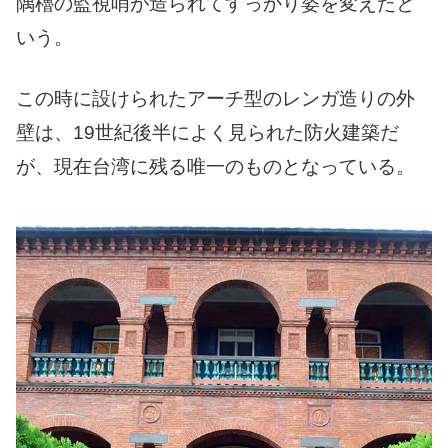
隅櫓の監視哨が造られてすっかり姿を変えたと
いう。
この時に設けられたアーチ型のレンガ造りの外
壁は、19世紀後半によく見られた防火建築だ
が、現在台湾に残る唯一のものとなっている。