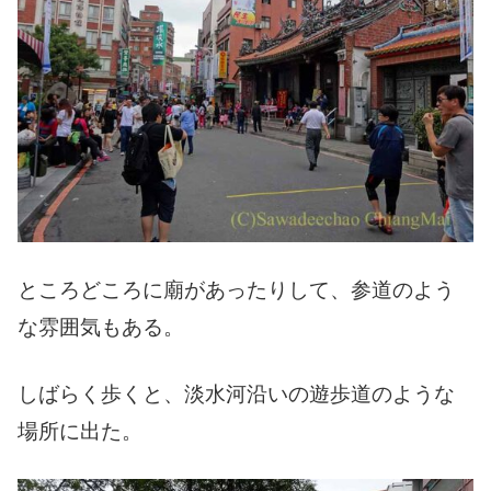
ところどころに廟があったりして、参道のよう
な雰囲気もある。
しばらく歩くと、淡水河沿いの遊歩道のような
場所に出た。