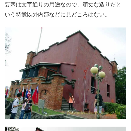
要塞は文字通りの用途なので、頑丈な造りだと
いう特徴以外内部などに見どころはない。