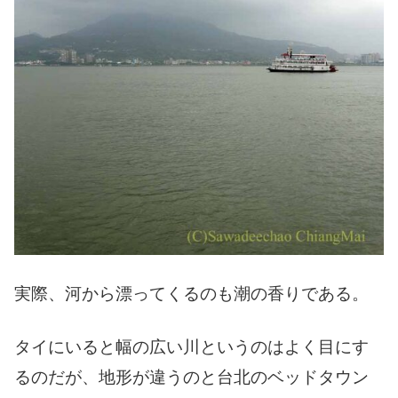
実際、河から漂ってくるのも潮の香りである。
タイにいると幅の広い川というのはよく目にす
るのだが、地形が違うのと台北のベッドタウン