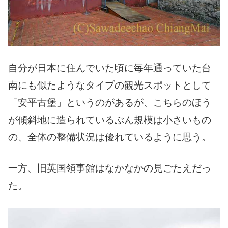
自分が日本に住んでいた頃に毎年通っていた台
南にも似たようなタイプの観光スポットとして
「安平古堡」というのがあるが、こちらのほう
が傾斜地に造られているぶん規模は小さいもの
の、全体の整備状況は優れているように思う。
一方、旧英国領事館はなかなかの見ごたえだっ
た。