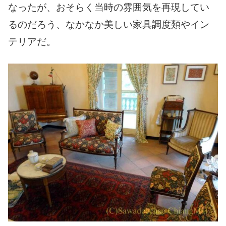
なったが、おそらく当時の雰囲気を再現してい
るのだろう、なかなか美しい家具調度類やイン
テリアだ。