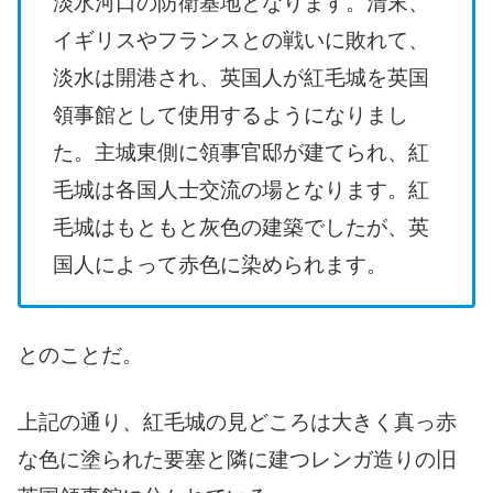
淡水河口の防衛基地となります。清末、
イギリスやフランスとの戦いに敗れて、
淡水は開港され、英国人が紅毛城を英国
領事館として使用するようになりまし
た。主城東側に領事官邸が建てられ、紅
毛城は各国人士交流の場となります。紅
毛城はもともと灰色の建築でしたが、英
国人によって赤色に染められます。
とのことだ。
上記の通り、紅毛城の見どころは大きく真っ赤
な色に塗られた要塞と隣に建つレンガ造りの旧