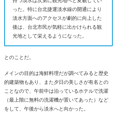
持つ淡水は次第に観光地へと変貌してい
った。特に台北捷運淡水線の開通により
淡水方面へのアクセスが劇的に向上した
後は、台北市民が気軽に出かけられる観
光地として栄えるようになった。
とのことだ。
メインの目的は海鮮料理だが調べてみると歴史
的建築物もあり、また夕日の美しさが有名との
ことなので、午前中は泊っているホテルで洗濯
（最上階に無料の洗濯機が置いてあった）など
をして、午後から淡水へと向かった。