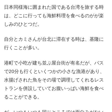
日本同様海に囲まれた国である台湾を旅する時
は、どこに行っても海鮮料理を食べるのがが楽
しみのひとつだ。
自分とカミさんが台北に滞在する時は、基隆に
行くことが多い。
港町で小吃が建ち並ぶ屋台街が有名だが、バス
で20分も行くといくつかの小さな漁港があり、
水揚げされた魚をその場で調理してくれるレス
トランを併設していてお腹いっぱい海鮮を食べ
ることができる。