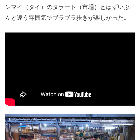
ンマイ（タイ）のタラート（市場）とはずいぶ
んと違う雰囲気でブラブラ歩きが楽しかった。