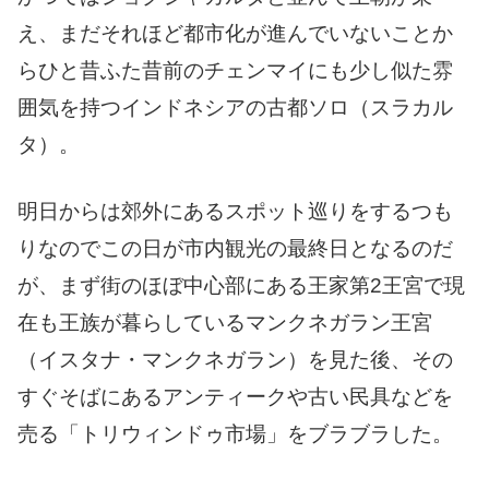
え、まだそれほど都市化が進んでいないことか
らひと昔ふた昔前のチェンマイにも少し似た雰
囲気を持つインドネシアの古都ソロ（スラカル
タ）。
明日からは郊外にあるスポット巡りをするつも
りなのでこの日が市内観光の最終日となるのだ
が、まず街のほぼ中心部にある王家第2王宮で現
在も王族が暮らしているマンクネガラン王宮
（イスタナ・マンクネガラン）を見た後、その
すぐそばにあるアンティークや古い民具などを
売る「トリウィンドゥ市場」をブラブラした。