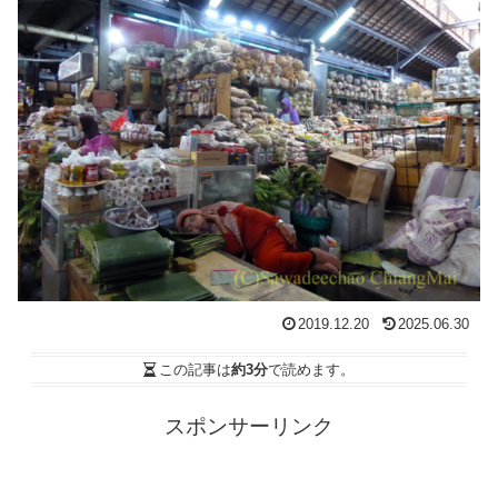
2019.12.20
2025.06.30
この記事は
約3分
で読めます。
スポンサーリンク