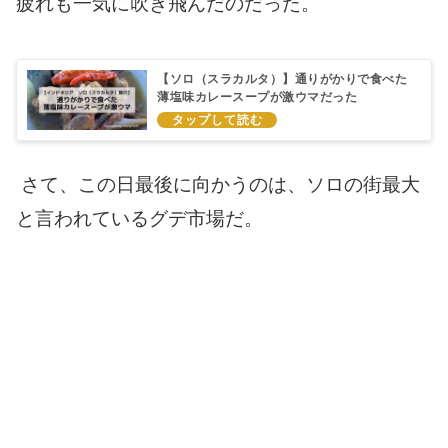
疲れも一気に吹き飛んだのだった。
【ソロ（スラカルタ）】通りがかりで食べた
薄塩味カレースープが激ウマだった
さて、この日最後に向かうのは、ソロの街最大
と言われているグデ市場だ。