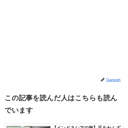
Ganesh
この記事を読んだ人はこちらも読ん
でいます
【インドネシアの旅】足をねんざ