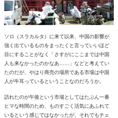
ソロ（スラカルタ）に来て以来、中国の影響が
強く出ているものをまったくと言っていいほど
目にすることがなく「さすがにここまでは中国
人も来なかったのかなあ……」などと考えてい
たのだが、やはり商売の場所である市場は中国
人が牛耳っているということなのだろうか。
訪れたのが午後という市場としてはたぶん一番
ヒマな時間のため、ものすごく活気にあふれて
いるという感じではなかったが、それでもチェ