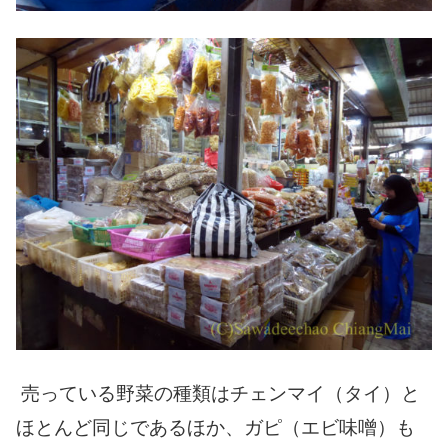
売っている野菜の種類はチェンマイ（タイ）と
ほとんど同じであるほか、ガピ（エビ味噌）も