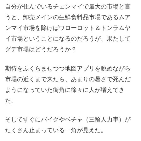
自分が住んでいるチェンマイで最大の市場と言
うと、卸売メインの生鮮食料品市場であるムア
ンマイ市場を除けばワローロット＆トンラムヤ
イ市場ということになるのだろうが、果たして
グデ市場はどうだろうか？
期待をふくらませつつ地図アプリを眺めながら
市場の近くまで来たら、あまりの暑さで死んだ
ようになっていた街角に徐々に人が増えてき
た。
そしてすぐにバイクやベチャ（三輪人力車）が
たくさん止まっている一角が見えた。