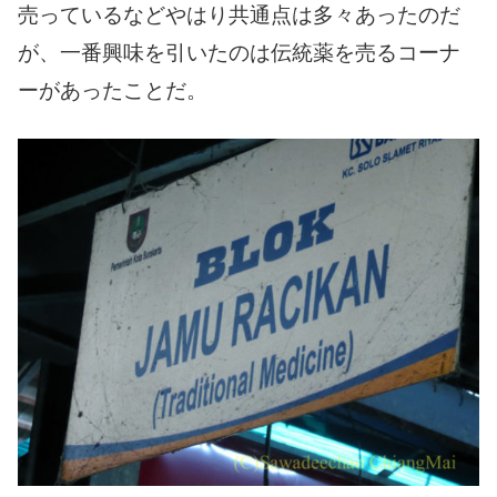
売っているなどやはり共通点は多々あったのだ
が、一番興味を引いたのは伝統薬を売るコーナ
ーがあったことだ。