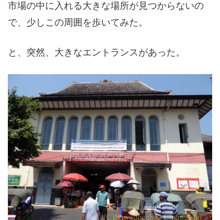
市場の中に入れる大きな場所が見つからないの
で、少しこの周囲を歩いてみた。
と、突然、大きなエントランスがあった。