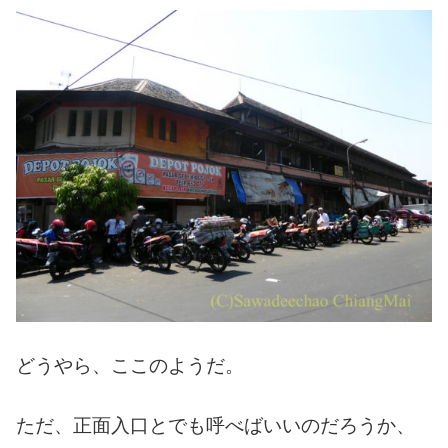
どうやら、ここのようだ。
ただ、正面入口とでも呼べばいいのだろうか、