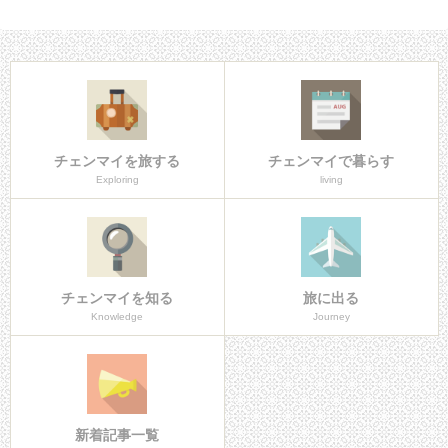
チェンマイを旅する
チェンマイで暮らす
Exploring
living
チェンマイを知る
旅に出る
Knowledge
Journey
新着記事一覧