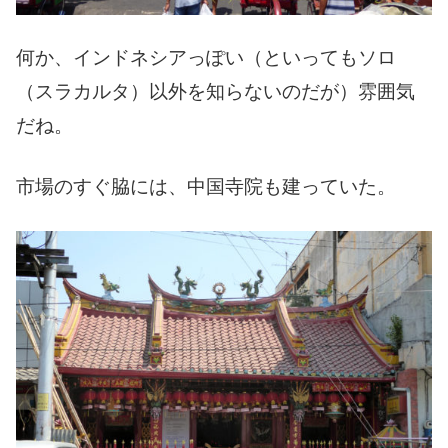
何か、インドネシアっぽい（といってもソロ
（スラカルタ）以外を知らないのだが）雰囲気
だね。
市場のすぐ脇には、中国寺院も建っていた。