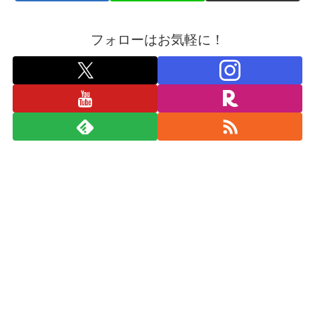
フォローはお気軽に！