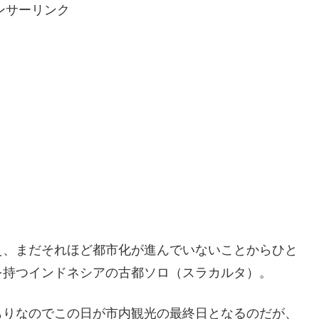
ンサーリンク
え、まだそれほど都市化が進んでいないことからひと
を持つインドネシアの古都ソロ（スラカルタ）。
もりなのでこの日が市内観光の最終日となるのだが、