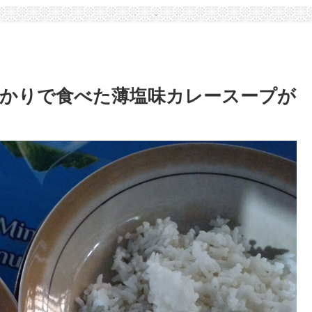
かりで食べた薄塩味カレースープが