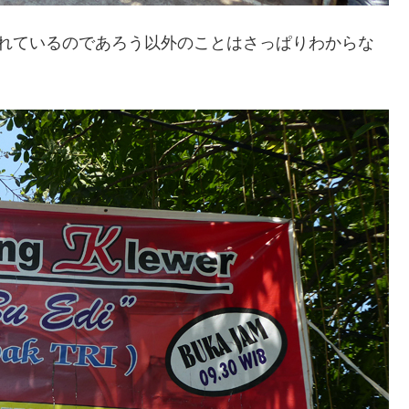
かれているのであろう以外のことはさっぱりわからな