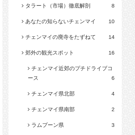
タラート（市場）徹底解剖
8
あなたの知らないチェンマイ
10
チェンマイの廃寺をたずねて
14
郊外の観光スポット
16
チェンマイ近郊のプチドライブコ
ース
6
チェンマイ県北部
4
チェンマイ県南部
2
ラムプーン県
3