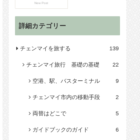
New Post
詳細カテゴリー
チェンマイを旅する
139
チェンマイ旅行 基礎の基礎
22
空港、駅、バスターミナル
9
チェンマイ市内の移動手段
2
両替はどこで
5
ガイドブックのガイド
6