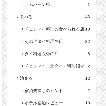
ラムパーン県
1
食べる
43
チェンマイ料理の食べられる店
10
その他タイ料理の店
22
タイ料理以外の店
8
チェンマイ（北タイ）料理紹介
2
泊まる
12
宿泊先探しのヒント
2
ホテル宿泊レビュー
10