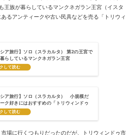
在も王族が暮らしているマンクネガラン王宮（イスタ
にあるアンティークや古い民具などを売る「トリウィ
シア旅行】ソロ（スラカルタ） 第2の王宮で
暮らしているマンクネガラン王宮
シア旅行】ソロ（スラカルタ） 小規模だ
ーク好きにはおすすめの「トリウィンドゥ
う市場に行くつもりだったのだが、トリウィンドゥ市