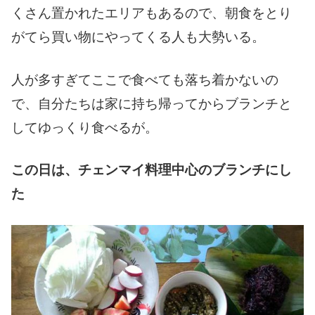
くさん置かれたエリアもあるので、朝食をとり
がてら買い物にやってくる人も大勢いる。
人が多すぎてここで食べても落ち着かないの
で、自分たちは家に持ち帰ってからブランチと
してゆっくり食べるが。
この日は、チェンマイ料理中心のブランチにし
た