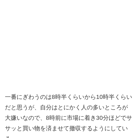
一番にぎわうのは8時半くらいから10時半くらい
だと思うが、自分はとにかく人の多いところが
大嫌いなので、8時前に市場に着き30分ほどでサ
サッと買い物を済ませて撤収するようにしてい