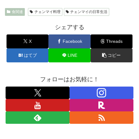
食関連
チェンマイ料理
チェンマイの日常生活
シェアする
X
Facebook
Threads
はてブ
LINE
コピー
フォローはお気軽に！