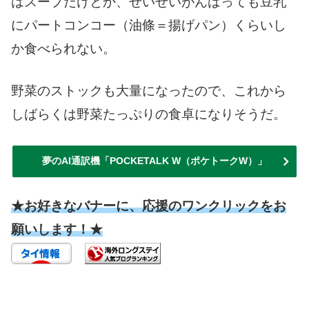
はスープだけとか、せいぜいがんばっても豆乳
にパートコンコー（油條＝揚げパン）くらいし
か食べられない。
野菜のストックも大量になったので、これから
しばらくは野菜たっぷりの食卓になりそうだ。
夢のAI通訳機「POCKETALK W（ポケトークW）」
★お好きなバナーに、応援のワンクリックをお
願いします！★