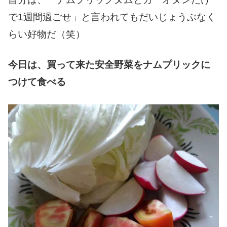
で1週間過ごせ」と言われてもだいじょうぶなく
らい好物だ（笑）
今日は、買って来た安全野菜をナムプリックに
つけて食べる