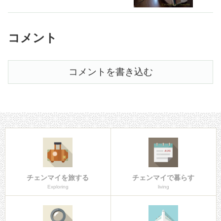
ガも早く癒える気がした
コメント
コメントを書き込む
チェンマイを旅する
チェンマイで暮らす
Exploring
living