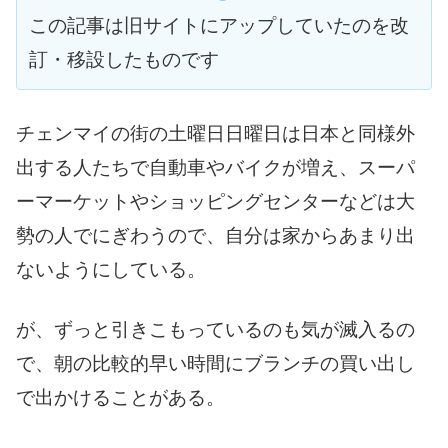
この記事は旧サイトにアップしていたのを改
訂・移設したものです
チェンマイの街の土曜日日曜日は日本と同様外
出する人たちで自動車やバイクが増え、スーパ
ーマーケットやショッピングセンターなどは大
勢の人でにぎわうので、自分は家からあまり出
ないようにしている。
が、ずっと引きこもっているのも気が滅入るの
で、朝の比較的早い時間にブランチの買い出し
で出かけることがある。