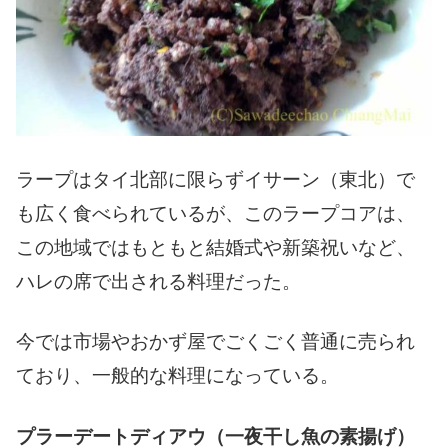
ラープはタイ北部に限らずイサーン（東北）で
も広く食べられているが、このラープコアは、
この地域ではもともと結婚式や新築祝いなど、
ハレの席で出される料理だった。
今では市場やおかず屋でごくごく普通に売られ
ており、一般的な料理になっている。
プラーデートディアウ（一夜干し魚の素揚げ）