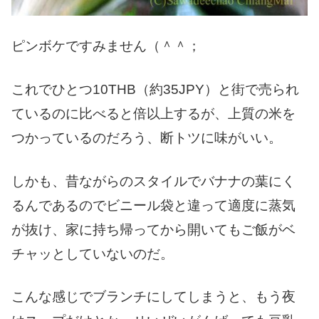
ピンボケですみません（＾＾；
これでひとつ10THB（約35JPY）と街で売られ
ているのに比べると倍以上するが、上質の米を
つかっているのだろう、断トツに味がいい。
しかも、昔ながらのスタイルでバナナの葉にく
るんであるのでビニール袋と違って適度に蒸気
が抜け、家に持ち帰ってから開いてもご飯がベ
チャッとしていないのだ。
こんな感じでブランチにしてしまうと、もう夜