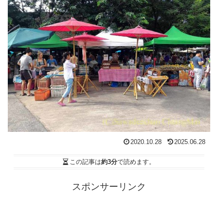
2020.10.28
2025.06.28
この記事は
約3分
で読めます。
スポンサーリンク