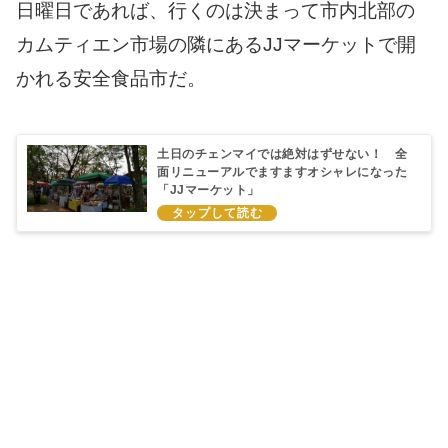
日曜日であれば、行くのは決まって市内北部の
カムティエン市場の隣にあるJJマーケットで開
かれる安全食品市だ。
土日のチェンマイでは絶対はずせない！ 全
面リニューアルでますますオシャレになった
「JJマーケット」