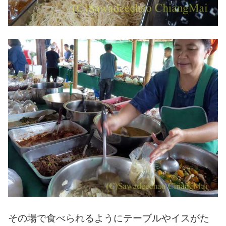
その場で食べられるようにテーブルやイスがた