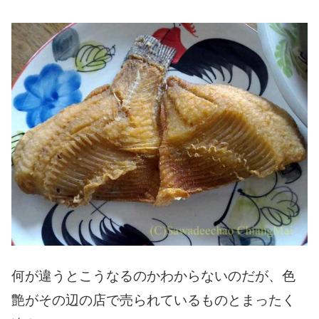
何が違うとこうなるのかわからないのだが、色
艶がその辺の店で売られているものとまったく