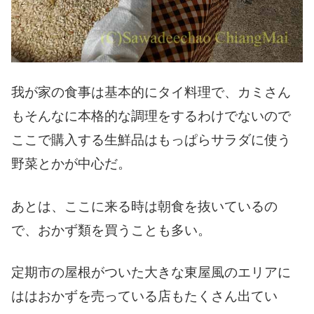
我が家の食事は基本的にタイ料理で、カミさん
もそんなに本格的な調理をするわけでないので
ここで購入する生鮮品はもっぱらサラダに使う
野菜とかが中心だ。
あとは、ここに来る時は朝食を抜いているの
で、おかず類を買うことも多い。
定期市の屋根がついた大きな東屋風のエリアに
ははおかずを売っている店もたくさん出てい