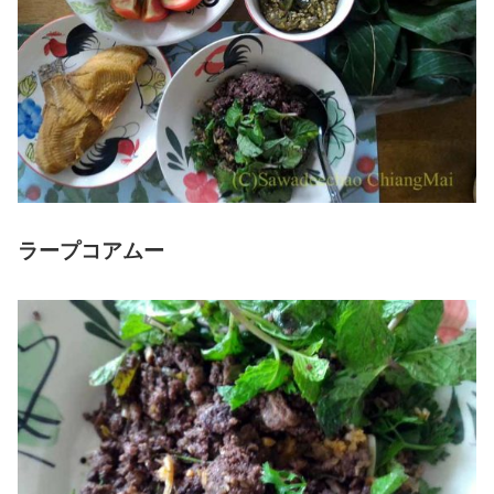
ラープコアムー