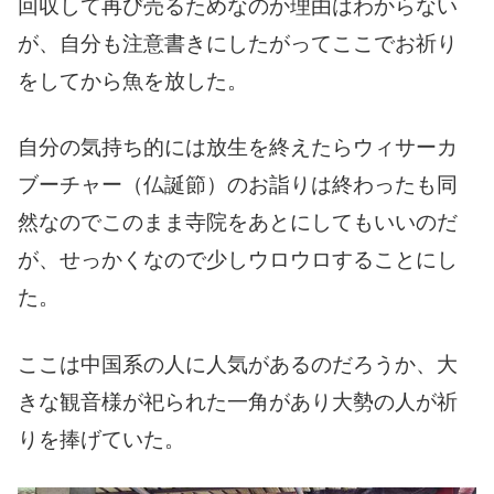
回収して再び売るためなのか理由はわからない
が、自分も注意書きにしたがってここでお祈り
をしてから魚を放した。
自分の気持ち的には放生を終えたらウィサーカ
ブーチャー（仏誕節）のお詣りは終わったも同
然なのでこのまま寺院をあとにしてもいいのだ
が、せっかくなので少しウロウロすることにし
た。
ここは中国系の人に人気があるのだろうか、大
きな観音様が祀られた一角があり大勢の人が祈
りを捧げていた。