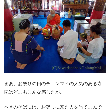
まあ、お祭りの日のチェンマイの人気のある寺
院はどこもこんな感じだが。
本堂のそばには、お詣りに来た人を当てこんで