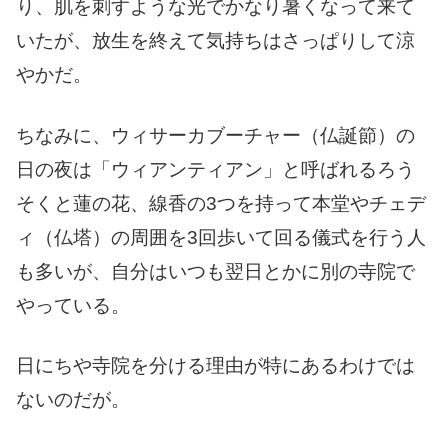
り、肌を刺すような光でかなり暑くなって来て
いたが、放生を終えて気持ちはさっぱりして涼
やかだ。
ちなみに、ウィサーカブーチャー（仏誕節）の
日の夜は「ウィアンティアン」と呼ばれるろう
そくと蓮の花、線香の3つを持って本堂やチェデ
ィ（仏塔）の周囲を3回歩いて回る儀式を行う人
も多いが、自分はいつも翌日とかに別の寺院で
やっている。
日にちや寺院を分ける理由が特にあるわけでは
ないのだが。