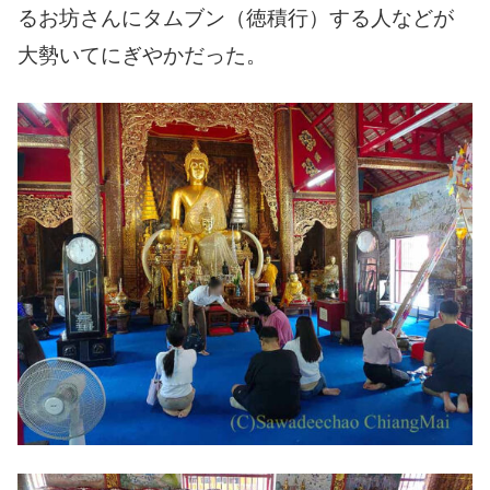
るお坊さんにタムブン（徳積行）する人などが
大勢いてにぎやかだった。