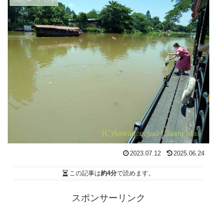
2023.07.12
2025.06.24
この記事は
約4分
で読めます。
スポンサーリンク