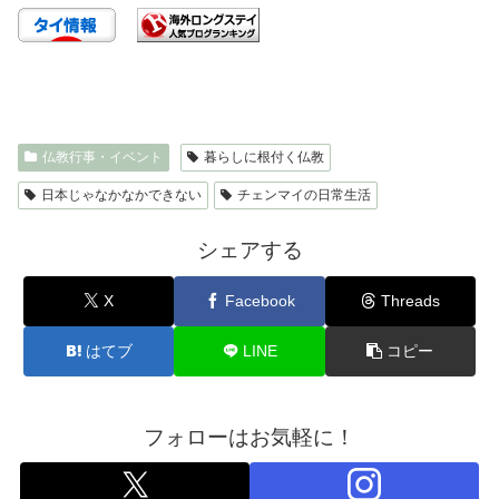
仏教行事・イベント
暮らしに根付く仏教
日本じゃなかなかできない
チェンマイの日常生活
シェアする
X
Facebook
Threads
はてブ
LINE
コピー
フォローはお気軽に！