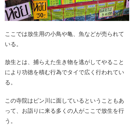
ここでは放生用の小鳥や亀、魚などが売られて
いる。
放生とは、捕らえた生き物を逃がしてやること
により功徳を積む行為でタイで広く行われてい
る。
この寺院はピン川に面しているということもあ
って、お詣りに来る多くの人がここで放生を行
う。