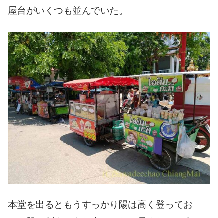
屋台がいくつも並んでいた。
本堂を出るともうすっかり陽は高く登ってお