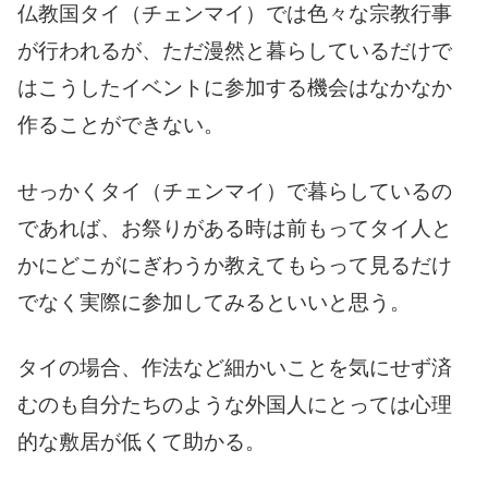
仏教国タイ（チェンマイ）では色々な宗教行事
が行われるが、ただ漫然と暮らしているだけで
はこうしたイベントに参加する機会はなかなか
作ることができない。
せっかくタイ（チェンマイ）で暮らしているの
であれば、お祭りがある時は前もってタイ人と
かにどこがにぎわうか教えてもらって見るだけ
でなく実際に参加してみるといいと思う。
タイの場合、作法など細かいことを気にせず済
むのも自分たちのような外国人にとっては心理
的な敷居が低くて助かる。