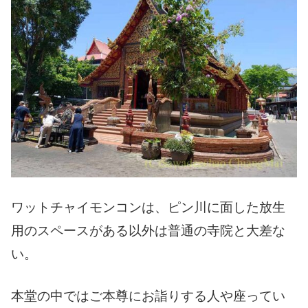
ワットチャイモンコンは、ピン川に面した放生
用のスペースがある以外は普通の寺院と大差な
い。
本堂の中ではご本尊にお詣りする人や座ってい