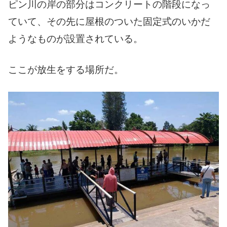
ピン川の岸の部分はコンクリートの階段になっ
ていて、その先に屋根のついた固定式のいかだ
ようなものが設置されている。
ここが放生をする場所だ。