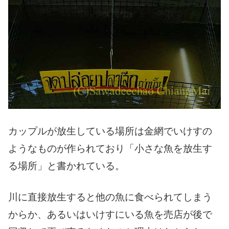
カップルが放生している場所は金網でいけすの
ようなものが作られており「小さな魚を放生す
る場所」と書かれている。
川に直接放生すると他の魚に食べられてしまう
からか、あるいはいけすにいる魚を売店が後で