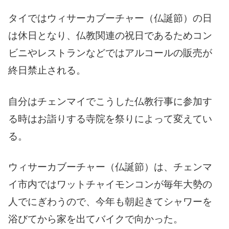
タイではウィサーカブーチャー（仏誕節）の日
は休日となり、仏教関連の祝日であるためコン
ビニやレストランなどではアルコールの販売が
終日禁止される。
自分はチェンマイでこうした仏教行事に参加す
る時はお詣りする寺院を祭りによって変えてい
る。
ウィサーカブーチャー（仏誕節）は、チェンマ
イ市内ではワットチャイモンコンが毎年大勢の
人でにぎわうので、今年も朝起きてシャワーを
浴びてから家を出てバイクで向かった。