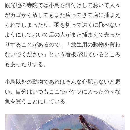
観光地の寺院では小鳥を餌付けしておいて人々
がカゴから放してもまた戻ってきて店に捕まえ
られてしまったり、羽を切って遠くに飛べない
ようにしておいて店の人がまた捕まえて売った
りすることがあるので、「放生用の動物を買わ
ないでください」という看板が出ているところ
もあったりする。
小鳥以外の動物であればそんな心配もないと思
い、自分はいつもここでバケツに入った色々な
魚を買うことにしている。