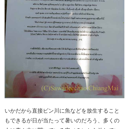
いかだから直接ピン川に魚などを放生すること
もできるが日が当たって暑いのだろう、多くの