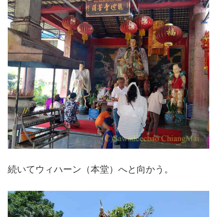
続いてウィハーン（本堂）へと向かう。