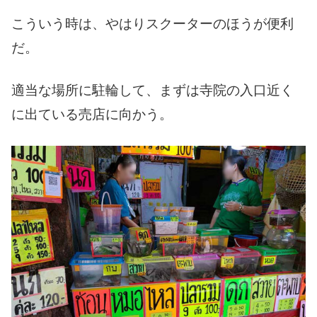
こういう時は、やはりスクーターのほうが便利
だ。
適当な場所に駐輪して、まずは寺院の入口近く
に出ている売店に向かう。