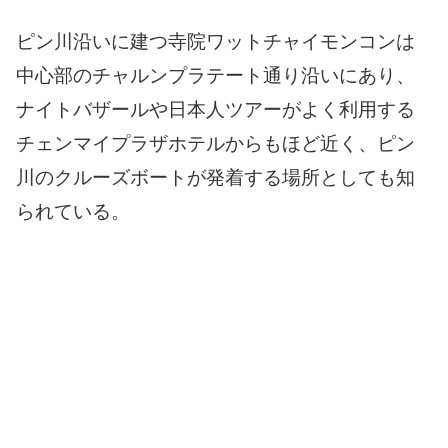
ピン川沿いに建つ寺院ワットチャイモンコンは
中心部のチャルンプラテート通り沿いにあり、
ナイトバザールや日本人ツアーがよく利用する
チェンマイプラザホテルからもほど近く、ピン
川のクルーズボートが発着する場所としても知
られている。