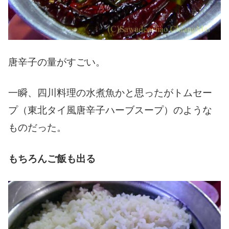
唐辛子の量がすごい。
一瞬、四川料理の水煮魚かと思ったがトムセー
プ（東北タイ風唐辛子ハーブスープ）のような
ものだった。
もちろんご飯も出る