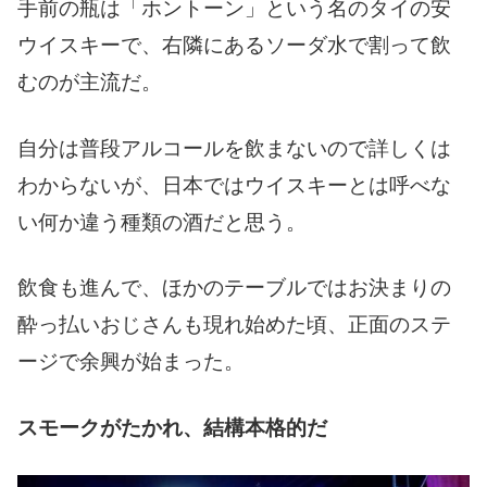
手前の瓶は「ホントーン」という名のタイの安
ウイスキーで、右隣にあるソーダ水で割って飲
むのが主流だ。
自分は普段アルコールを飲まないので詳しくは
わからないが、日本ではウイスキーとは呼べな
い何か違う種類の酒だと思う。
飲食も進んで、ほかのテーブルではお決まりの
酔っ払いおじさんも現れ始めた頃、正面のステ
ージで余興が始まった。
スモークがたかれ、結構本格的だ