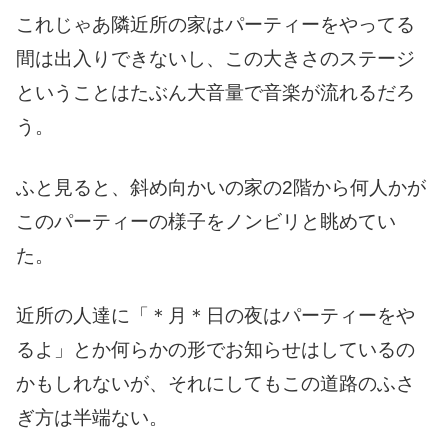
これじゃあ隣近所の家はパーティーをやってる
間は出入りできないし、この大きさのステージ
ということはたぶん大音量で音楽が流れるだろ
う。
ふと見ると、斜め向かいの家の2階から何人かが
このパーティーの様子をノンビリと眺めてい
た。
近所の人達に「＊月＊日の夜はパーティーをや
るよ」とか何らかの形でお知らせはしているの
かもしれないが、それにしてもこの道路のふさ
ぎ方は半端ない。