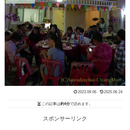
2023.09.06
2025.06.24
この記事は
約4分
で読めます。
スポンサーリンク