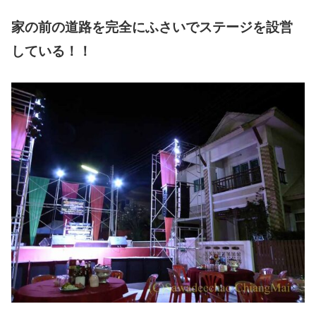
家の前の道路を完全にふさいでステージを設営
している！！