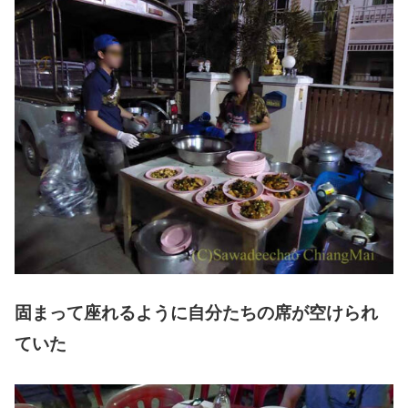
固まって座れるように自分たちの席が空けられ
ていた