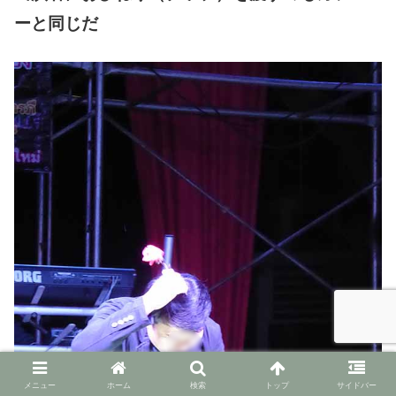
ーと同じだ
メニュー
ホーム
検索
トップ
サイドバー