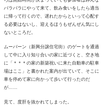
バラバラにやって来て、飲み食いをしたら適当
に帰って行くので、遅れたからといって心配す
る必要はないし、迎えるほうもぜんぜん気にし
ないところだ。
ムーバーン（新興分譲住宅街）のゲートを通過
して中に入り知り合いの家に近づくと、空き地
に「＊＊＊の家の新築祝いに来た自動車の駐車
場はここ」と書かれた案内が出ていて、そこに
車を停めて家に向かって歩いて行ったのだ
が……
見て、度肝を抜かれてしまった。