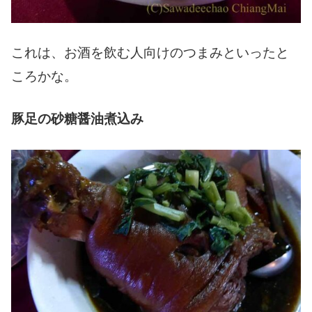
これは、お酒を飲む人向けのつまみといったと
ころかな。
豚足の砂糖醤油煮込み