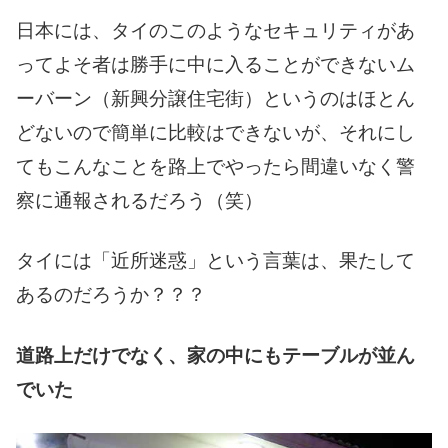
日本には、タイのこのようなセキュリティがあ
ってよそ者は勝手に中に入ることができないム
ーバーン（新興分譲住宅街）というのはほとん
どないので簡単に比較はできないが、それにし
てもこんなことを路上でやったら間違いなく警
察に通報されるだろう（笑）
タイには「近所迷惑」という言葉は、果たして
あるのだろうか？？？
道路上だけでなく、家の中にもテーブルが並ん
でいた