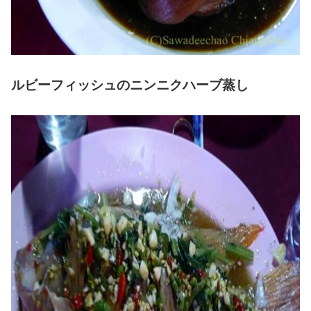
ルビーフィッシュのニンニクハーブ蒸し