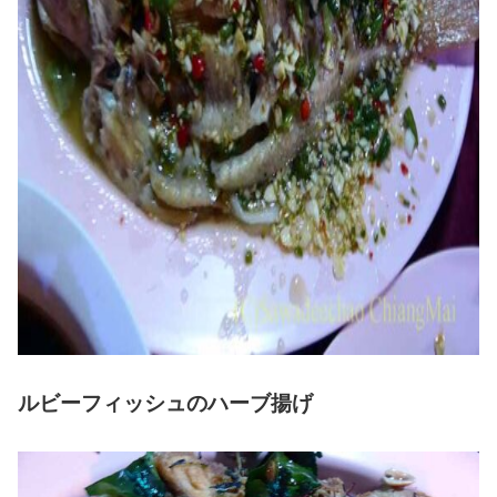
ルビーフィッシュのハーブ揚げ