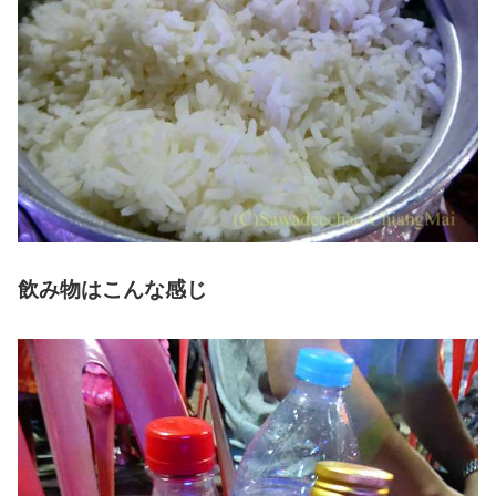
飲み物はこんな感じ