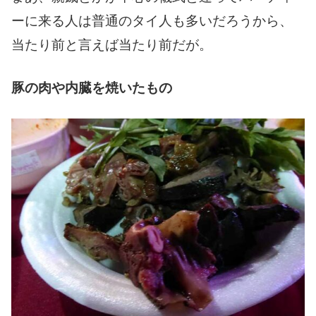
ーに来る人は普通のタイ人も多いだろうから、
当たり前と言えば当たり前だが。
豚の肉や内臓を焼いたもの