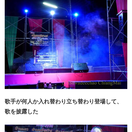
歌手が何人か入れ替わり立ち替わり登場して、
歌を披露した