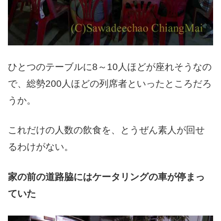
ひとつのテーブルに8～10人ほどが座れそうなの
で、総勢200人ほどの列席者といったところだろ
うか。
これだけの人数の飲食を、とうぜん素人が回せ
るわけがない。
家の前の道路脇にはケータリングの車が停まっ
ていた