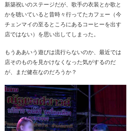
新築祝いのステージだが、歌手の衣装とか歌と
かを聴いていると昔時々行ってたカフェー（今
チェンマイの至るところにあるコーヒーを出す
店ではない）を思い出してしまった。
もうああいう遊びは流行らないのか、最近では
店そのものを見かけなくなった気がするのだ
が、まだ健在なのだろうか？