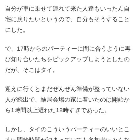
自分が車に乗せて連れて来た人達もいったん自
宅に戻りたいというので、自分もそうすること
にした。
で、17時からのパーティーに間に合うように再
び知り合いたちをピックアップしようとしたの
だが、そこはタイ。
迎えに行くとまだぜんぜん準備が整っていない
人が続出で、結局会場の家に着いたのは開始か
ら1時間以上遅れた18時すぎであった。
しかし、タイのこういうパーティーのいいとこ
ろは開始時間が決まっていても参加者はみんな