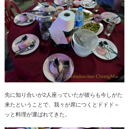
先に知り合いが2人座っていたが彼らも今しがた
来たということで、我々が席につくとドドド～
ッと料理が運ばれてきた。