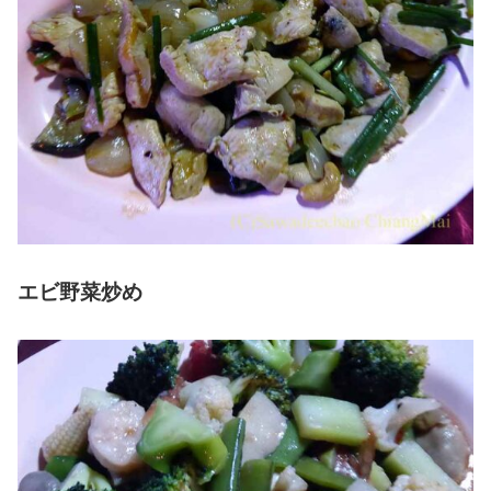
エビ野菜炒め