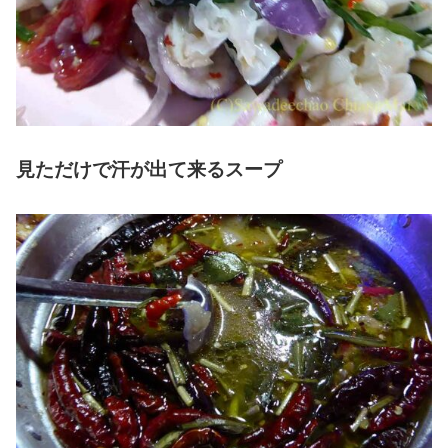
見ただけで汗が出て来るスープ