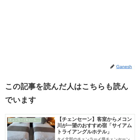
Ganesh
この記事を読んだ人はこちらも読ん
でいます
【チェンセーン】客室からメコン
チェンラーイ&ゴールデントライアングル
川が一望のおすすめ宿「サイアム
トライアングルホテル」
タイ北部のチェンラーイ県チェンセーン