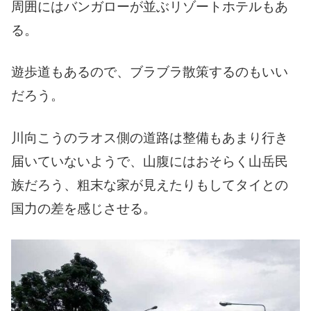
周囲にはバンガローが並ぶリゾートホテルもあ
る。
遊歩道もあるので、ブラブラ散策するのもいい
だろう。
川向こうのラオス側の道路は整備もあまり行き
届いていないようで、山腹にはおそらく山岳民
族だろう、粗末な家が見えたりもしてタイとの
国力の差を感じさせる。