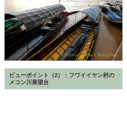
ビューポイント（2）：フワイイヤン村の
メコン川展望台