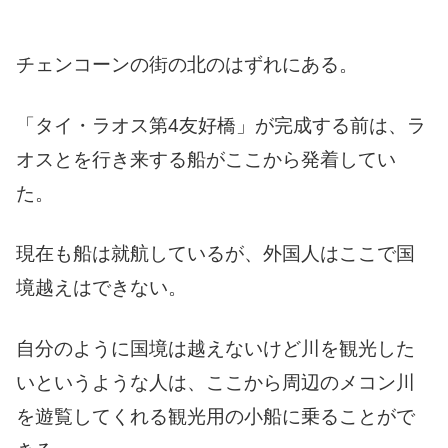
チェンコーンの街の北のはずれにある。
「タイ・ラオス第4友好橋」が完成する前は、ラ
オスとを行き来する船がここから発着してい
た。
現在も船は就航しているが、外国人はここで国
境越えはできない。
自分のように国境は越えないけど川を観光した
いというような人は、ここから周辺のメコン川
を遊覧してくれる観光用の小船に乗ることがで