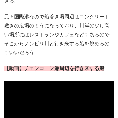
きる。
元々国際港なので船着き場周辺はコンクリート
敷きの広場のようになっており、川岸の少し高
い場所にはレストランやカフェなどもあるので
そこからノンビリ川と行き来する船を眺めるの
もいいだろう。
【動画】チェンコーン港周辺を行き来する船