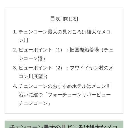
目次
チェンコーン最大の見どころは雄大なメコ
ン川
ビューポイント（1）：旧国際船着場（チェ
ンコーン港）
ビューポイント（2）：フワイイヤン村のメ
コン川展望台
チェンコーンのおすすめホテルはメコン川
沿いに建つ「フォーチューンリバービュー
チェンコーン」
チェンコーン最大の見どころは雄大なメコ