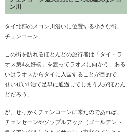
ン川
タイ北部のメコン川沿いに位置する小さな街、
チェンコーン。
この街を訪れるほとんどの旅行者は「タイ・ラ
オス第4友好橋」を渡ってラオスに向かう、ある
いはラオスからタイに入国することが目的で、
せいぜい1泊で足早に通過してしまう人がほとん
どだろう。
が、せっかくチェンコーンに来たのであれば、
チェンセーンやソップルアック（ゴールデント