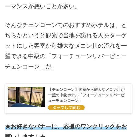
ーマンスが悪いことが多い。
そんなチェンコーンでのおすすめホテルは、ど
ちらかというと観光で当地を訪れる人をターゲ
ットにした客室から雄大なメコン川の流れを一
望できる中級の「フォーチューンリバービュー
チェンコーン」だ。
【チェンコーン】客室から雄大なメコン川が
一望の中級ホテル「フォーチューンリバービ
ューチェンコーン」
★お好きなバナーに、応援のワンクリックをお
願いします！★