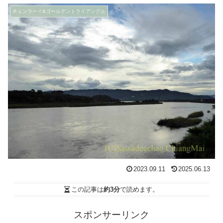
チェンラーイ&ゴールデントライアングル
2023.09.11
2025.06.13
この記事は
約3分
で読めます。
スポンサーリンク