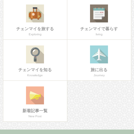
チェンマイを旅する
チェンマイで暮らす
Exploring
living
チェンマイを知る
旅に出る
Knowledge
Journey
新着記事一覧
New Post