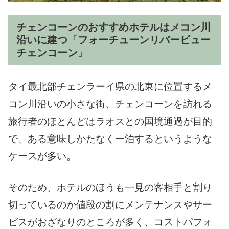
チェンコーンのおすすめホテルはメコン川
沿いに建つ「フォーチューンリバービュー
チェンコーン」
タイ最北部チェンラーイ県の北東に位置するメ
コン川沿いの小さな街、チェンコーンを訪れる
旅行者のほとんどはラオスとの国境通過が目的
で、ある意味しかたなく一泊するというような
ケースが多い。
そのため、ホテルのほうも一見の客相手と割り
切っているのか値段の割にメンテナンスやサー
ビスがおざなりのところが多く、コストパフォ