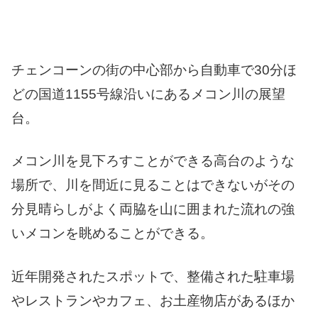
チェンコーンの街の中心部から自動車で30分ほ
どの国道1155号線沿いにあるメコン川の展望
台。
メコン川を見下ろすことができる高台のような
場所で、川を間近に見ることはできないがその
分見晴らしがよく両脇を山に囲まれた流れの強
いメコンを眺めることができる。
近年開発されたスポットで、整備された駐車場
やレストランやカフェ、お土産物店があるほか