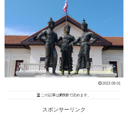
2023.09.01
この記事は
約5分
で読めます。
スポンサーリンク