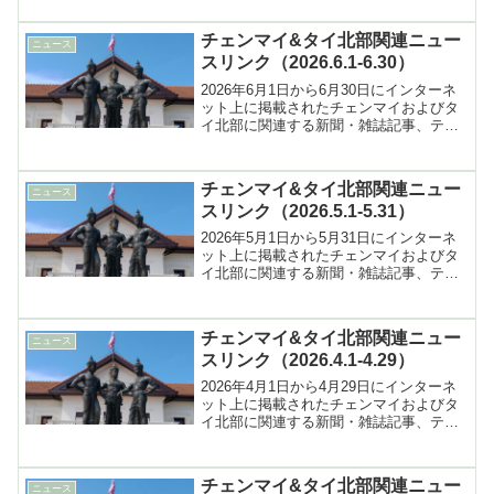
チェンマイ&タイ北部関連ニュー
ニュース
スリンク（2026.6.1-6.30）
2026年6月1日から6月30日にインターネ
ット上に掲載されたチェンマイおよびタ
イ北部に関連する新聞・雑誌記事、テレ
ビ報道などへのリンク集
チェンマイ&タイ北部関連ニュー
ニュース
スリンク（2026.5.1-5.31）
2026年5月1日から5月31日にインターネ
ット上に掲載されたチェンマイおよびタ
イ北部に関連する新聞・雑誌記事、テレ
ビ報道などへのリンク集
チェンマイ&タイ北部関連ニュー
ニュース
スリンク（2026.4.1-4.29）
2026年4月1日から4月29日にインターネ
ット上に掲載されたチェンマイおよびタ
イ北部に関連する新聞・雑誌記事、テレ
ビ報道などへのリンク集
チェンマイ&タイ北部関連ニュー
ニュース