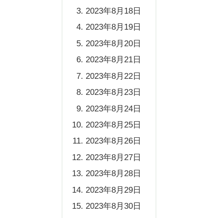
2023年8月18日
2023年8月19日
2023年8月20日
2023年8月21日
2023年8月22日
2023年8月23日
2023年8月24日
2023年8月25日
2023年8月26日
2023年8月27日
2023年8月28日
2023年8月29日
2023年8月30日