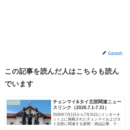
Ganesh
この記事を読んだ人はこちらも読ん
でいます
チェンマイ&タイ北部関連ニュー
ニュース
スリンク（2026.7.1-7.31）
2026年7月1日から7月31日にインターネ
ット上に掲載されたチェンマイおよびタ
イ北部に関連する新聞・雑誌記事、テレ
ビ報道などへのリンク集