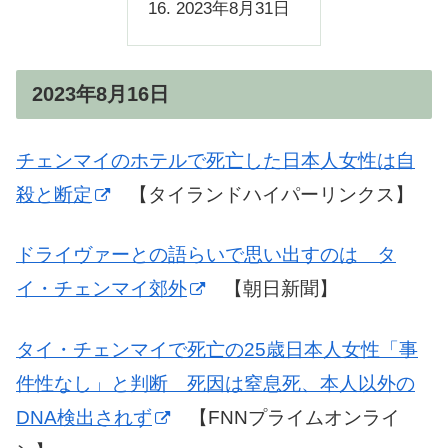
2023年8月31日
2023年8月16日
チェンマイのホテルで死亡した日本人女性は自
殺と断定
【タイランドハイパーリンクス】
ドライヴァーとの語らいで思い出すのは タ
イ・チェンマイ郊外
【朝日新聞】
タイ・チェンマイで死亡の25歳日本人女性「事
件性なし」と判断 死因は窒息死、本人以外の
DNA検出されず
【FNNプライムオンライ