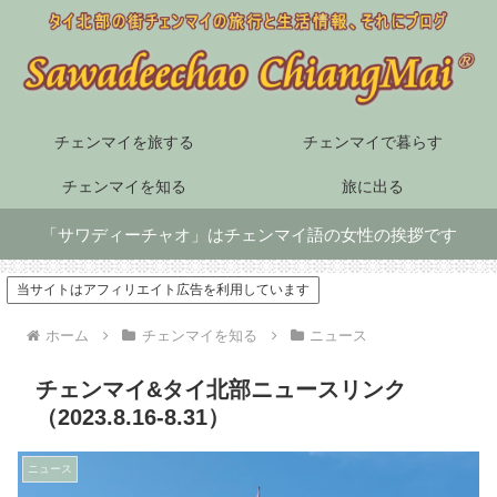
チェンマイを旅する
チェンマイで暮らす
チェンマイを知る
旅に出る
「サワディーチャオ」はチェンマイ語の女性の挨拶です
当サイトはアフィリエイト広告を利用しています
ホーム
チェンマイを知る
ニュース
チェンマイ&タイ北部ニュースリンク
（2023.8.16-8.31）
ニュース