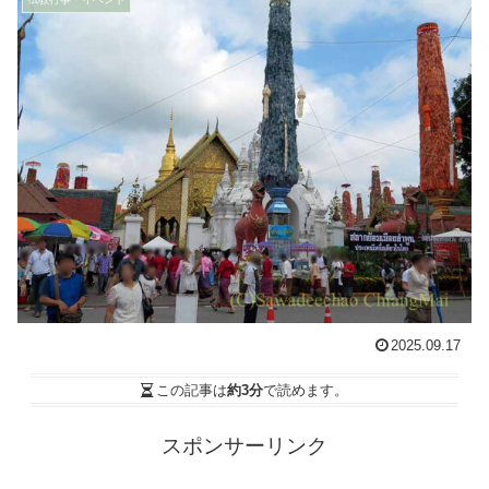
2025.09.17
この記事は
約3分
で読めます。
スポンサーリンク