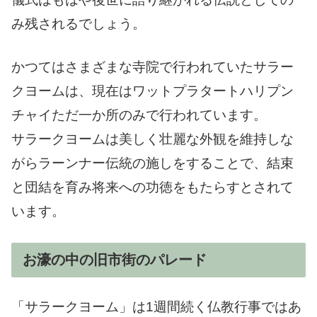
み残されるでしょう。
かつてはさまざまな寺院で行われていたサラー
クヨームは、現在はワットプラタートハリプン
チャイただ一か所のみで行われています。
サラークヨームは美しく壮麗な外観を維持しな
がらラーンナー伝統の施しをすることで、結束
と団結を育み将来への功徳をもたらすとされて
います。
お濠の中の旧市街のパレード
「サラークヨーム」は1週間続く仏教行事ではあ