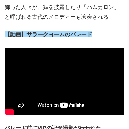
飾った人々が、舞を披露したり「ハムカロン」
と呼ばれる古代のメロディーも演奏される。
【動画】サラークヨームのパレード
パレード前にVIPの記念撮影が行われた