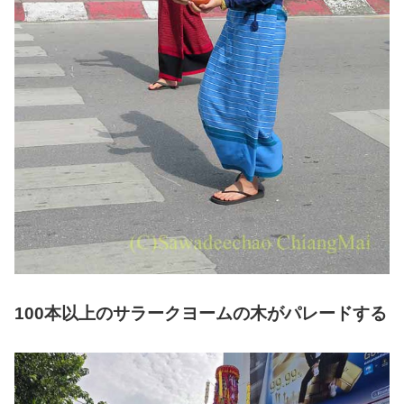
100本以上のサラークヨームの木がパレードする