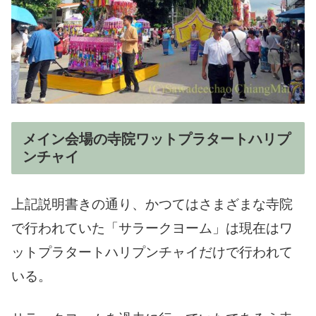
メイン会場の寺院ワットプラタートハリプ
ンチャイ
上記説明書きの通り、かつてはさまざまな寺院
で行われていた「サラークヨーム」は現在はワ
ットプラタートハリプンチャイだけで行われて
いる。