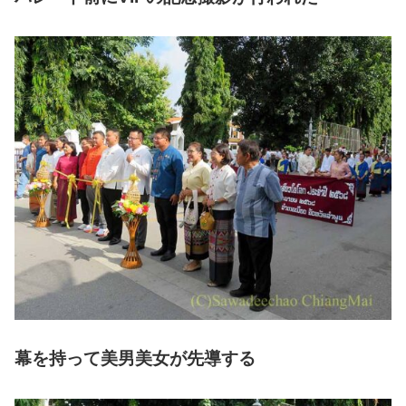
幕を持って美男美女が先導する