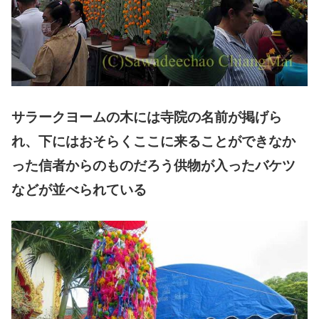
サラークヨームの木には寺院の名前が掲げら
れ、下にはおそらくここに来ることができなか
った信者からのものだろう供物が入ったバケツ
などが並べられている