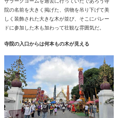
サラークヨームを過去に行っていたであろう寺
院の名前を大きく掲げた、供物を吊り下げて美
しく装飾された大きな木が並び、そこにパレー
ドに参加した木も加わって壮観な雰囲気だ。
寺院の入口からは何本もの木が見える