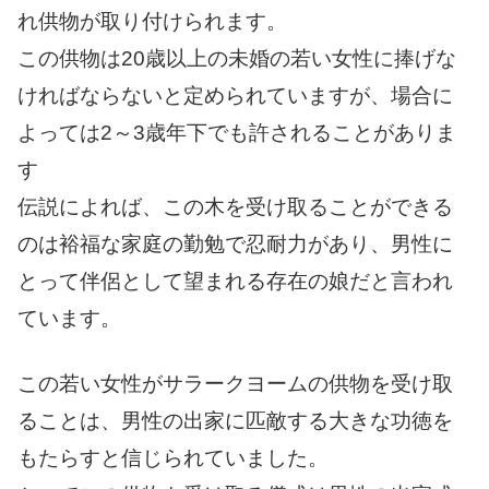
れ供物が取り付けられます。
この供物は20歳以上の未婚の若い女性に捧げな
ければならないと定められていますが、場合に
よっては2～3歳年下でも許されることがありま
す
伝説によれば、この木を受け取ることができる
のは裕福な家庭の勤勉で忍耐力があり、男性に
とって伴侶として望まれる存在の娘だと言われ
ています。
この若い女性がサラークヨームの供物を受け取
ることは、男性の出家に匹敵する大きな功徳を
もたらすと信じられていました。