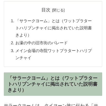
目次
「サラークヨーム」とは（ワットプラター
トハリプンチャイに掲出されていた説明書
きより）
お濠の中の旧市街のパレード
メイン会場の寺院ワットプラタートハリプ
ンチャイ
「サラークヨーム」とは（ワットプラター
トハリプンチャイに掲出されていた説明書
きより）
サラークヨームは、タイヨーン族に伝わる「サ