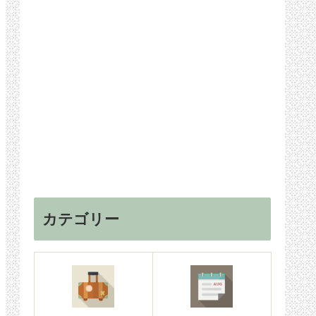
カテゴリー