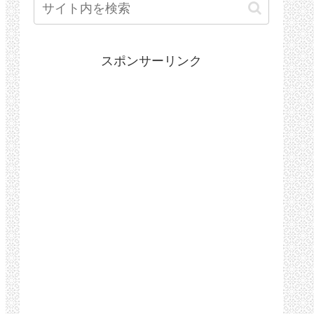
スポンサーリンク