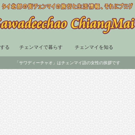
する
チェンマイで暮らす
チェンマイを知る
「サワディーチャオ」はチェンマイ語の女性の挨拶です