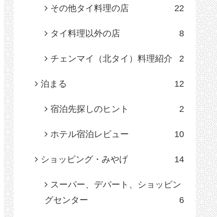
その他タイ料理の店
22
タイ料理以外の店
8
チェンマイ（北タイ）料理紹介
2
泊まる
12
宿泊先探しのヒント
2
ホテル宿泊レビュー
10
ショッピング・みやげ
14
スーパー、デパート、ショッピン
グセンター
6