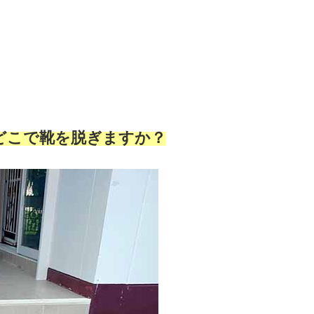
どこで靴を脱ぎますか？