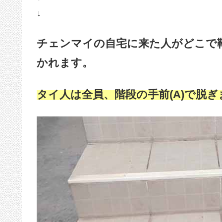
↓
チェンマイの自宅に来た人がどこで
かれます。
タイ人は全員、階段の手前(A)で脱ぎ