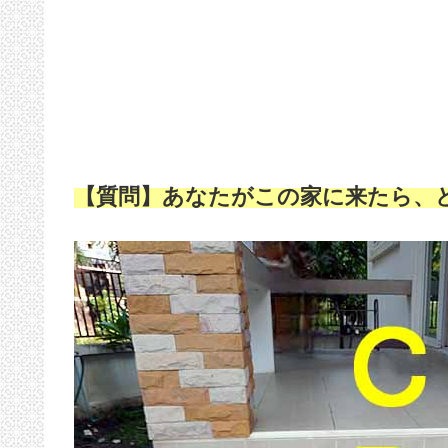
【質問】あなたがこの家に来たら、