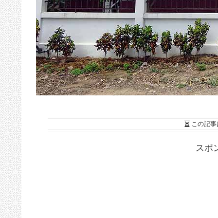
この記事
スポ