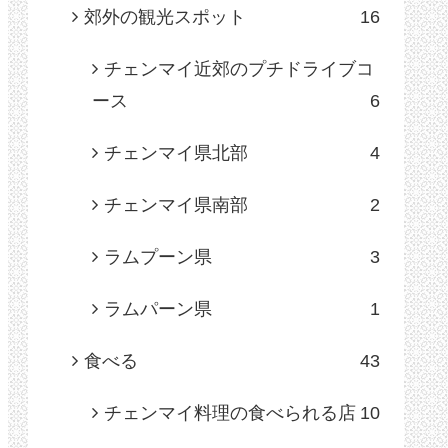
郊外の観光スポット
16
チェンマイ近郊のプチドライブコ
ース
6
チェンマイ県北部
4
チェンマイ県南部
2
ラムプーン県
3
ラムパーン県
1
食べる
43
チェンマイ料理の食べられる店
10