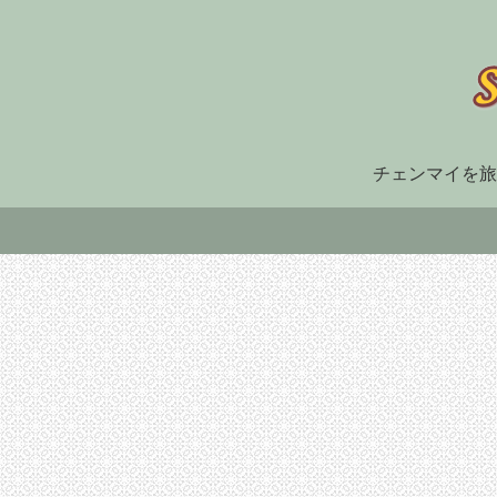
チェンマイを旅