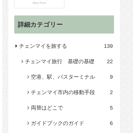
New Post
詳細カテゴリー
チェンマイを旅する
139
チェンマイ旅行 基礎の基礎
22
空港、駅、バスターミナル
9
チェンマイ市内の移動手段
2
両替はどこで
5
ガイドブックのガイド
6