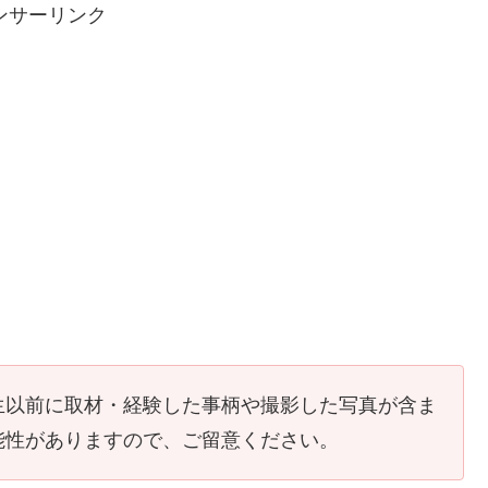
ンサーリンク
生以前に取材・経験した事柄や撮影した写真が含ま
能性がありますので、ご留意ください。