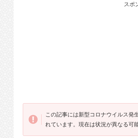
スポ
この記事には新型コロナウイルス発
れています。現在は状況が異なる可