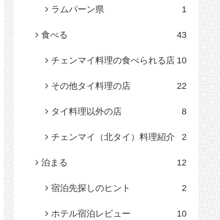
ラムパーン県
1
食べる
43
チェンマイ料理の食べられる店
10
その他タイ料理の店
22
タイ料理以外の店
8
チェンマイ（北タイ）料理紹介
2
泊まる
12
宿泊先探しのヒント
2
ホテル宿泊レビュー
10