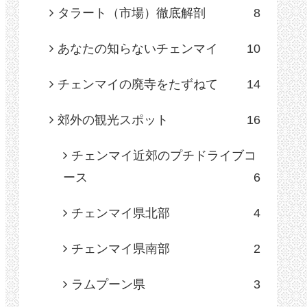
タラート（市場）徹底解剖
8
あなたの知らないチェンマイ
10
チェンマイの廃寺をたずねて
14
郊外の観光スポット
16
チェンマイ近郊のプチドライブコ
ース
6
チェンマイ県北部
4
チェンマイ県南部
2
ラムプーン県
3