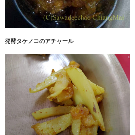
発酵タケノコのアチャール