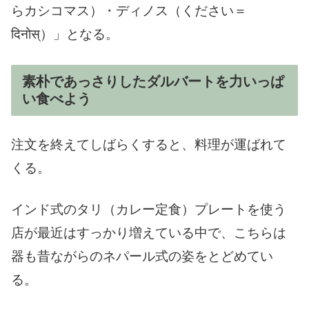
らカシコマス）・ディノス（ください＝
दिनोस्）」となる。
素朴であっさりしたダルバートを力いっぱ
い食べよう
注文を終えてしばらくすると、料理が運ばれて
くる。
インド式のタリ（カレー定食）プレートを使う
店が最近はすっかり増えている中で、こちらは
器も昔ながらのネパール式の姿をとどめてい
る。