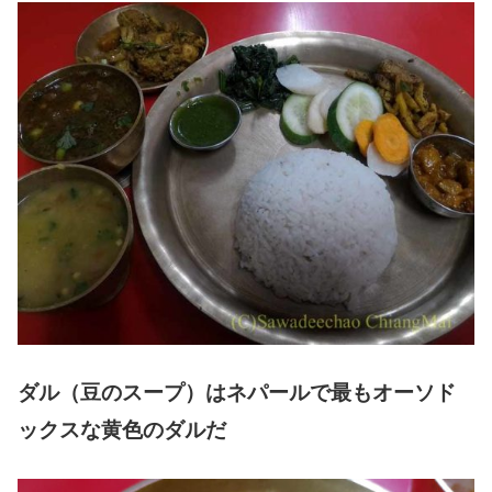
ダル（豆のスープ）はネパールで最もオーソド
ックスな黄色のダルだ