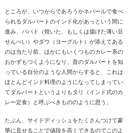
ところが、いつからであろうかネパールで食べ
られるダルバートのインド化があっという間に
進み、パパド（焼いた、もしくは揚げた薄い豆
せんべい）やダウ（ヨーグルト）が添えてある
のは当たり前、ほかにもいくつものカレー系の
おかずもつくようになり、昔のダルバートを知
っている自分のような人間からすると、これは
ほとんどインド料理のようになってしまってい
てダルバートというよりもタリ（インド式のカ
レー定食）と呼ぶべきもののように思う。
たぶん、サイドディッシュをたくさんつけて豪
華に見せることで値段を高くできるのでこのよ