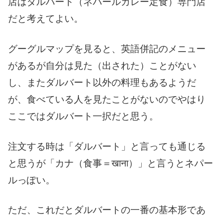
店はダルバート（ネパールカレー定食）専門店
だと考えてよい。
グーグルマップを見ると、英語併記のメニュー
があるが自分は見た（出された）ことがない
し、またダルバート以外の料理もあるようだ
が、食べている人を見たことがないのでやはり
ここではダルバート一択だと思う。
注文する時は「ダルバート」と言っても通じる
と思うが「カナ（食事＝खाना）」と言うとネパー
ルっぽい。
ただ、これだとダルバートの一番の基本形であ