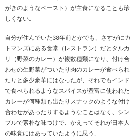
がきのようなペースト）が主食になることも珍
しくない。
自分が住んでいた38年前とかでも、さすがにカ
トマンズにある食堂（レストラン）だとタルカ
リ（野菜のカレー）が複数種類になり、付け合
わせの生野菜がついたり肉のカレーが食べられ
たりと多少豪華にはなったが、それでもインド
で食べられるようなスパイスが豊富に使われた
カレーが何種類も出たりスナックのような付け
合わせがあったりするようなことはなく、シン
プルで素朴な味つけで、かえってそれが日本人
の味覚にはあっていたように思う。