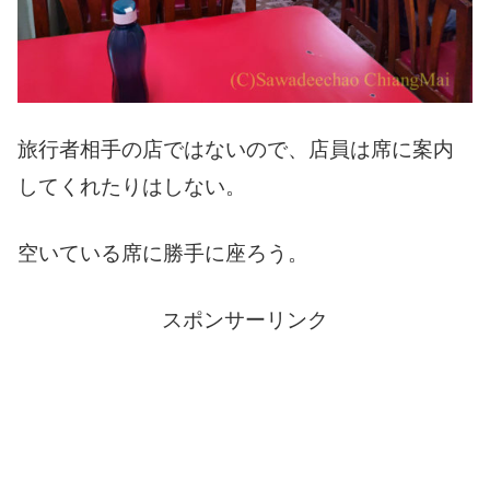
旅行者相手の店ではないので、店員は席に案内
してくれたりはしない。
空いている席に勝手に座ろう。
スポンサーリンク