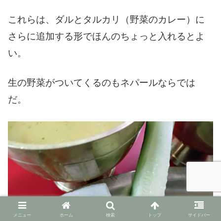
これらは、ダルとタルカリ（野菜のカレー）に
さらに追加する形でほんのちょっと入れるとよ
い。
生の野菜がついてくるのもネパールならでは
だ。
メニュー
ホーム
検索
トップ
サイドバー