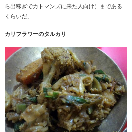
ら出稼ぎでカトマンズに来た人向け）まである
くらいだ。
カリフラワーのタルカリ