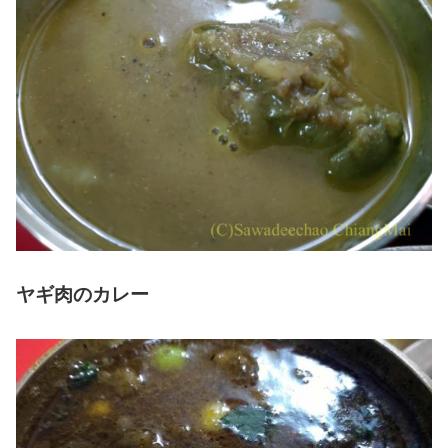
ヤギ肉のカレー