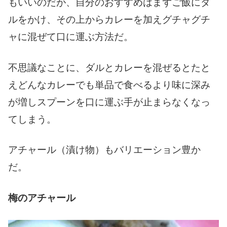
もいいのだが、自分のおすすめはまずご飯にダ
ルをかけ、その上からカレーを加えグチャグチ
ャに混ぜて口に運ぶ方法だ。
不思議なことに、ダルとカレーを混ぜるとたと
えどんなカレーでも単品で食べるより味に深み
が増しスプーンを口に運ぶ手が止まらなくなっ
てしまう。
アチャール（漬け物）もバリエーション豊か
だ。
梅のアチャール