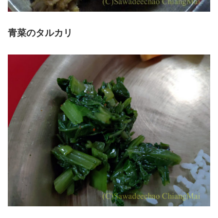
青菜のタルカリ