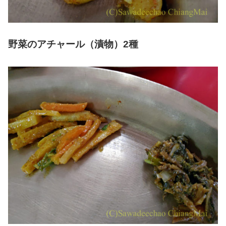
野菜のアチャール（漬物）2種