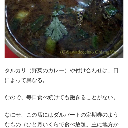
タルカリ（野菜のカレー）や付け合わせは、日
によって異なる。
なので、毎日食べ続けても飽きることがない。
なにせ、この店にはダルバートの定期券のよう
なもの（ひと月いくらで食べ放題。主に地方か