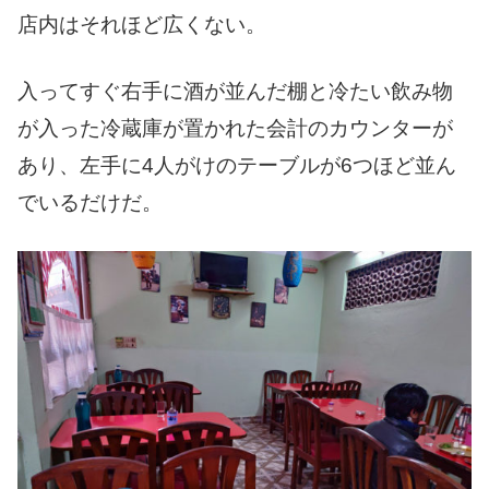
店内はそれほど広くない。
入ってすぐ右手に酒が並んだ棚と冷たい飲み物
が入った冷蔵庫が置かれた会計のカウンターが
あり、左手に4人がけのテーブルが6つほど並ん
でいるだけだ。