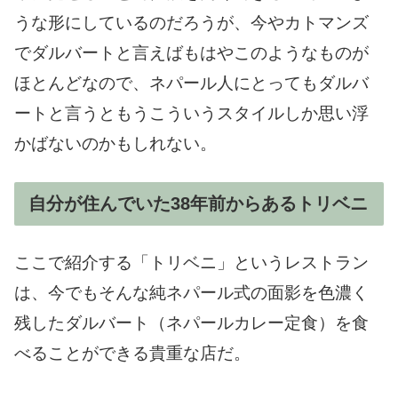
うな形にしているのだろうが、今やカトマンズ
でダルバートと言えばもはやこのようなものが
ほとんどなので、ネパール人にとってもダルバ
ートと言うともうこういうスタイルしか思い浮
かばないのかもしれない。
自分が住んでいた38年前からあるトリベニ
ここで紹介する「トリベニ」というレストラン
は、今でもそんな純ネパール式の面影を色濃く
残したダルバート（ネパールカレー定食）を食
べることができる貴重な店だ。