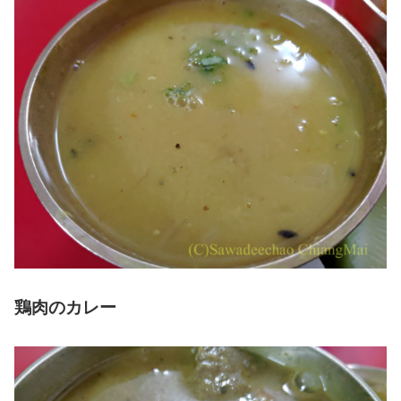
鶏肉のカレー