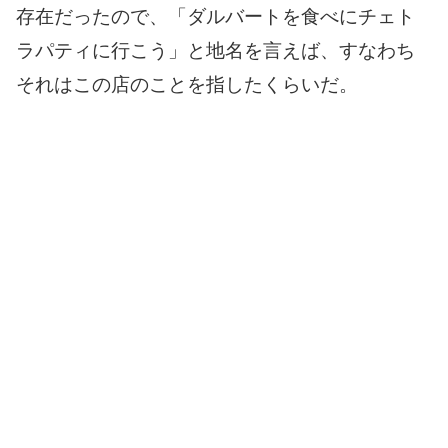
存在だったので、「ダルバートを食べにチェト
ラパティに行こう」と地名を言えば、すなわち
それはこの店のことを指したくらいだ。