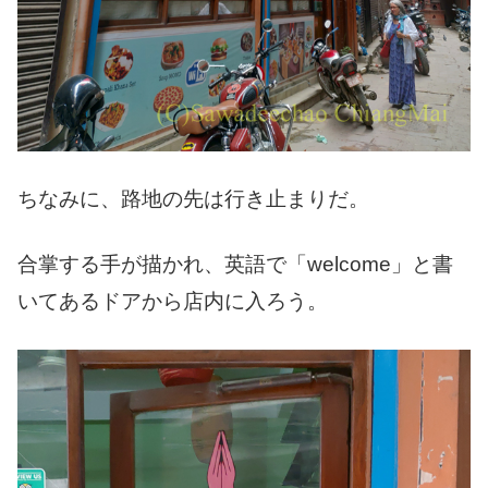
ちなみに、路地の先は行き止まりだ。
合掌する手が描かれ、英語で「welcome」と書
いてあるドアから店内に入ろう。