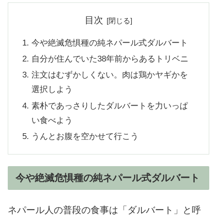
目次
今や絶滅危惧種の純ネパール式ダルバート
自分が住んでいた38年前からあるトリベニ
注文はむずかしくない。肉は鶏かヤギかを
選択しよう
素朴であっさりしたダルバートを力いっぱ
い食べよう
うんとお腹を空かせて行こう
今や絶滅危惧種の純ネパール式ダルバート
ネパール人の普段の食事は「ダルバート」と呼