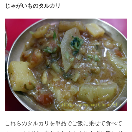
じゃがいものタルカリ
これらのタルカリを単品でご飯に乗せて食べて