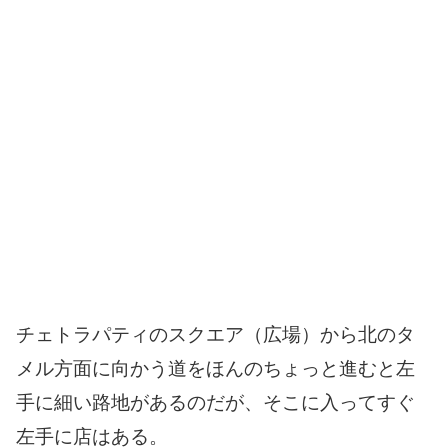
チェトラパティのスクエア（広場）から北のタ
メル方面に向かう道をほんのちょっと進むと左
手に細い路地があるのだが、そこに入ってすぐ
左手に店はある。