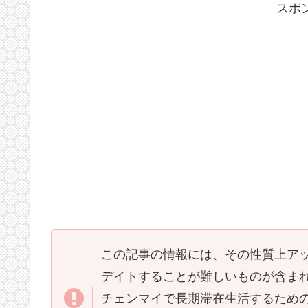
スポ
この記事の情報には、その性質上ア
デイトすることが難しいものが含ま
チェンマイで長期滞在生活するため