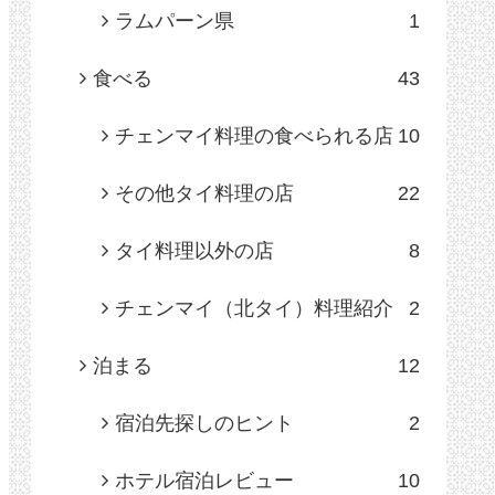
ラムパーン県
1
食べる
43
チェンマイ料理の食べられる店
10
その他タイ料理の店
22
タイ料理以外の店
8
チェンマイ（北タイ）料理紹介
2
泊まる
12
宿泊先探しのヒント
2
ホテル宿泊レビュー
10