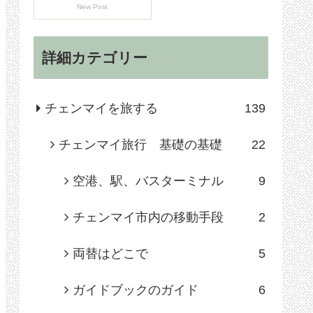
New Post
詳細カテゴリー
チェンマイを旅する
139
チェンマイ旅行 基礎の基礎
22
空港、駅、バスターミナル
9
チェンマイ市内の移動手段
2
両替はどこで
5
ガイドブックのガイド
6