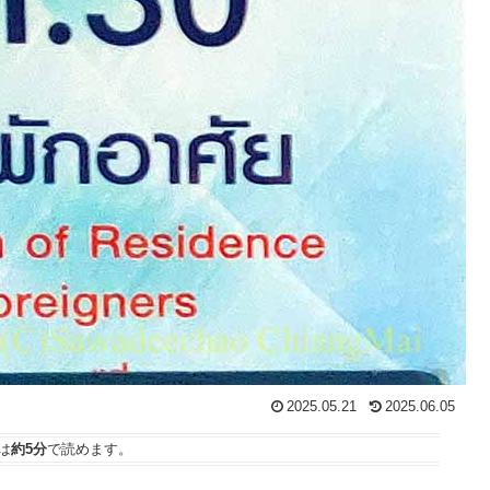
2025.05.21
2025.06.05
は
約5分
で読めます。