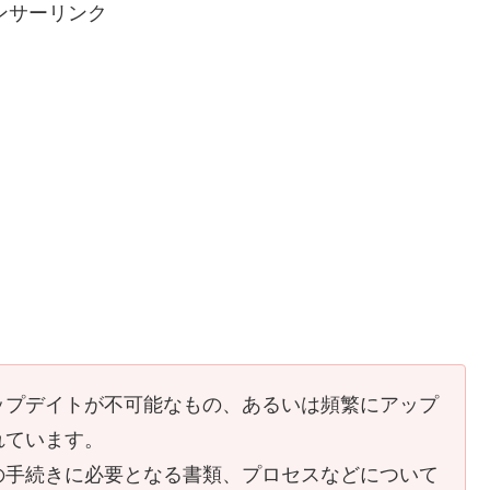
ンサーリンク
ップデイトが不可能なもの、あるいは頻繁にアップ
れています。
の手続きに必要となる書類、プロセスなどについて