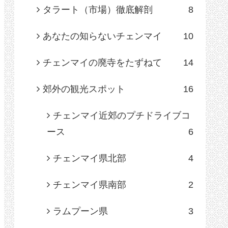
タラート（市場）徹底解剖
8
あなたの知らないチェンマイ
10
チェンマイの廃寺をたずねて
14
郊外の観光スポット
16
チェンマイ近郊のプチドライブコ
ース
6
チェンマイ県北部
4
チェンマイ県南部
2
ラムプーン県
3