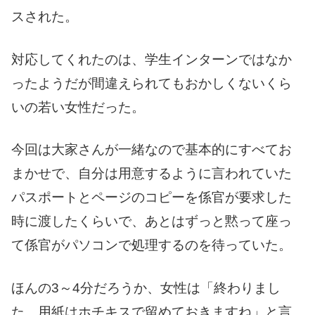
スされた。
対応してくれたのは、学生インターンではなか
ったようだが間違えられてもおかしくないくら
いの若い女性だった。
今回は大家さんが一緒なので基本的にすべてお
まかせで、自分は用意するように言われていた
パスポートとページのコピーを係官が要求した
時に渡したくらいで、あとはずっと黙って座っ
て係官がパソコンで処理するのを待っていた。
ほんの3～4分だろうか、女性は「終わりまし
た。用紙はホチキスで留めておきますね」と言