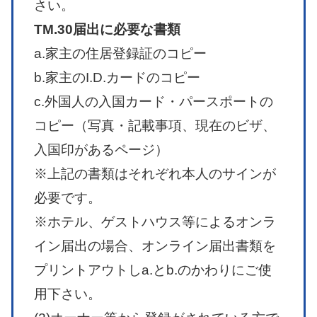
さい。
TM.30届出に必要な書類
a.家主の住居登録証のコピー
b.家主のI.D.カードのコピー
c.外国人の入国カード・パースポートの
コピー（写真・記載事項、現在のビザ、
入国印があるページ）
※上記の書類はそれぞれ本人のサインが
必要です。
※ホテル、ゲストハウス等によるオンラ
イン届出の場合、オンライン届出書類を
プリントアウトしa.とb.のかわりにご使
用下さい。