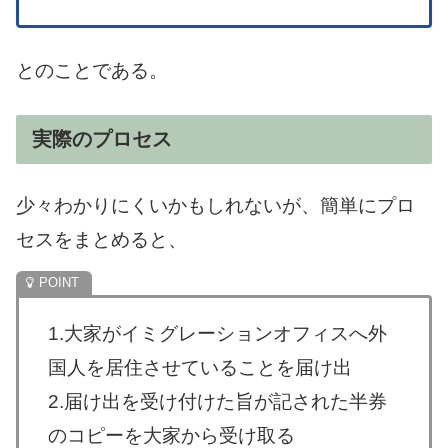
とのことである。
実際のプロセス
少々わかりにくいかもしれないが、簡単にプロ
セスをまとめると、
1.大家がイミグレーションオフィスへ外
国人を居住させていることを届け出
2.届け出を受け付けた旨が記された半券
のコピーを大家から受け取る