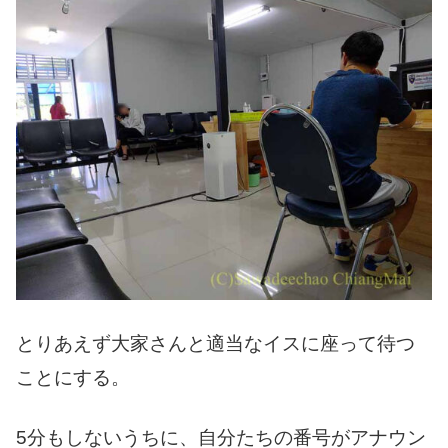
とりあえず大家さんと適当なイスに座って待つ
ことにする。
5分もしないうちに、自分たちの番号がアナウン