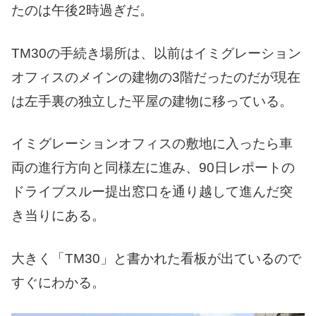
たのは午後2時過ぎだ。
TM30の手続き場所は、以前はイミグレーション
オフィスのメインの建物の3階だったのだが現在
は左手裏の独立した平屋の建物に移っている。
イミグレーションオフィスの敷地に入ったら車
両の進行方向と同様左に進み、90日レポートの
ドライブスルー提出窓口を通り越して進んだ突
き当りにある。
大きく「TM30」と書かれた看板が出ているので
すぐにわかる。