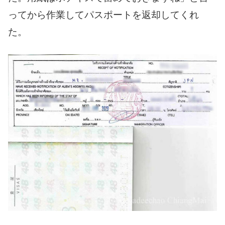
ってから作業してパスポートを返却してくれ
た。