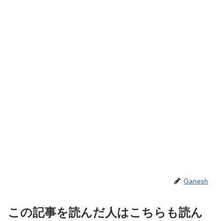
Ganesh
この記事を読んだ人はこちらも読ん