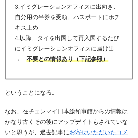
3.イミグレーションオフィスに出向き、
自分用の半券を受領、パスポートにホチ
キス止め
4.以降、タイを出国して再入国するたび
にイミグレーションオフィスに届け出
→
不要との情報あり（下記参照）
ということになる。
なお、在チェンマイ日本総領事館からの情報は
かなり古くその後にアップデイトもされていな
いと思うが、過去記事に
お寄せいただいたコメ