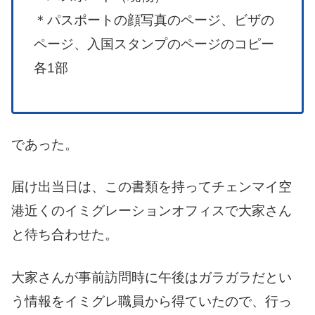
＊パスポートの顔写真のページ、ビザの
ページ、入国スタンプのページのコピー
各1部
であった。
届け出当日は、この書類を持ってチェンマイ空
港近くのイミグレーションオフィスで大家さん
と待ち合わせた。
大家さんが事前訪問時に午後はガラガラだとい
う情報をイミグレ職員から得ていたので、行っ