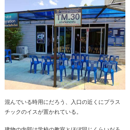
混んでいる時用にだろう、入口の近くにプラス
チックのイスが置かれている。
建物の内部は学校の教室とほぼ同じくらいだろ