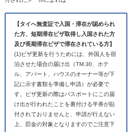
【タイへ無査証で入国・滞在が認められ
た方、短期滞在ビザ取得し入国された方
及び長期滞在ビザで滞在されている方】
(1)ビザ更新を行うためには、外国人を宿
泊させた場合の届け出（TM.30、ホテ
ル、アパート、ハウスのオーナー等が下
記に示す書類を準備し申請）が必要で
す。ビザ更新の際はパスポートにこの届
け出が行われたことを裏付ける半券が貼
付されておりませんと、申請が行えない
上、罰金の対象となりますのでご注意下