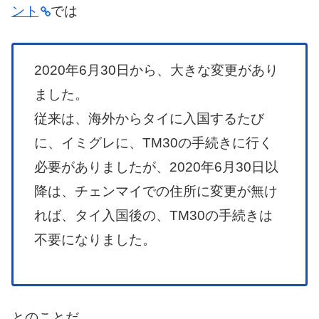
ント
では
2020年6月30日から、大きな変更があり
ました。
従来は、海外からタイに入国するたび
に、イミグレに、TM30の手続きに行く
必要がありましたが、2020年6月30日以
降は、チェンマイでの住所に変更が無け
れば、タイ入国後の、TM30の手続きは
不要になりました。
とのことだ。