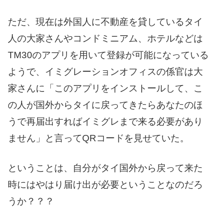
ただ、現在は外国人に不動産を貸しているタイ
人の大家さんやコンドミニアム、ホテルなどは
TM30のアプリを用いて登録が可能になっている
ようで、イミグレーションオフィスの係官は大
家さんに「このアプリをインストールして、こ
の人が国外からタイに戻ってきたらあなたのほ
うで再届出すればイミグレまで来る必要があり
ません」と言ってQRコードを見せていた。
ということは、自分がタイ国外から戻って来た
時にはやはり届け出が必要ということなのだろ
うか？？？