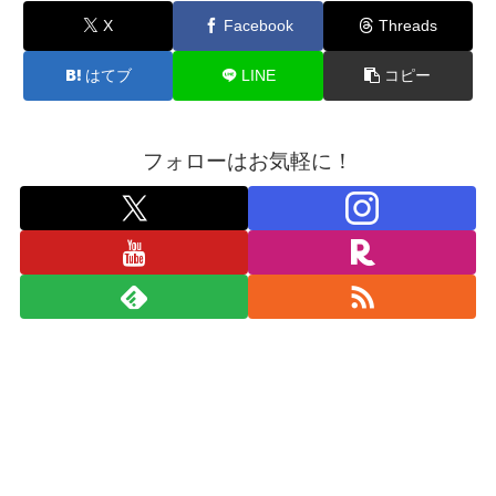
X
Facebook
Threads
はてブ
LINE
コピー
フォローはお気軽に！