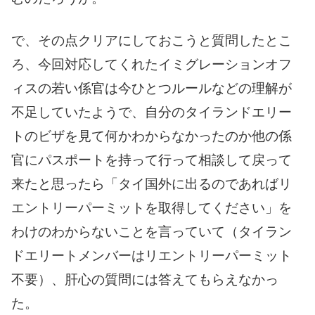
で、その点クリアにしておこうと質問したとこ
ろ、今回対応してくれたイミグレーションオフ
ィスの若い係官は今ひとつルールなどの理解が
不足していたようで、自分のタイランドエリー
トのビザを見て何かわからなかったのか他の係
官にパスポートを持って行って相談して戻って
来たと思ったら「タイ国外に出るのであればリ
エントリーパーミットを取得してください」を
わけのわからないことを言っていて（タイラン
ドエリートメンバーはリエントリーパーミット
不要）、肝心の質問には答えてもらえなかっ
た。