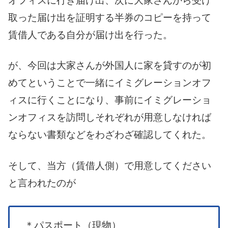
オフィスに行き届け出、次に大家さんから受け
取った届け出を証明する半券のコピーを持って
賃借人である自分が届け出を行った。
が、今回は大家さんが外国人に家を貸すのが初
めてということで一緒にイミグレーションオフ
ィスに行くことになり、事前にイミグレーショ
ンオフィスを訪問しそれぞれが用意しなければ
ならない書類などをわざわざ確認してくれた。
そして、当方（賃借人側）で用意してください
と言われたのが
＊パスポート（現物）