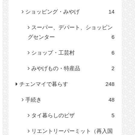
ショッピング・みやげ
14
スーパー、デパート、ショッピン
グセンター
6
ショップ・工芸村
6
みやげもの・特産品
2
チェンマイで暮らす
248
手続き
48
タイ暮らしのビザ
5
リエントリーパーミット（再入国