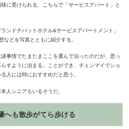
同様に受けられる、こちらで「サービスアパート」と
グランドナパットホテル&サービスアパートメント」
想などを写真とともに紹介する。
は諸事情でたまたまここを選んで泊ったのだが、思っ
暮らすように泊まる」ことができ、チェンマイでショ
いる人には特におすすめだと思う。
日本人シニアもいるそうだ。
濠へも散歩がてら歩ける