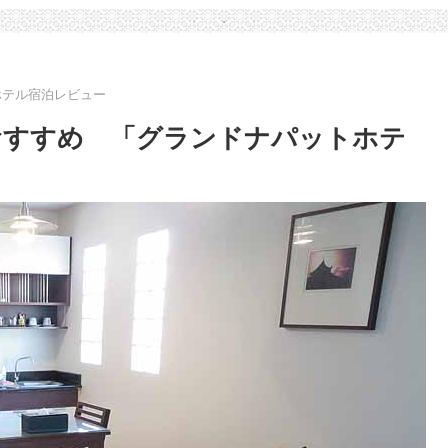
ホテル宿泊レビュー
おすすめ 「グランドナパットホテ