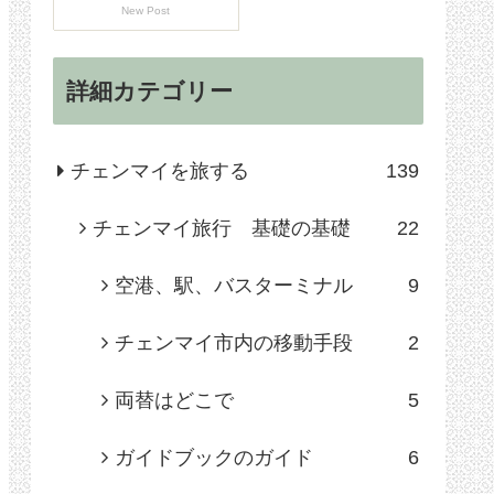
New Post
詳細カテゴリー
チェンマイを旅する
139
チェンマイ旅行 基礎の基礎
22
空港、駅、バスターミナル
9
チェンマイ市内の移動手段
2
両替はどこで
5
ガイドブックのガイド
6