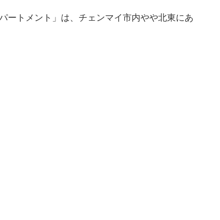
アパートメント」は、チェンマイ市内やや北東にあ