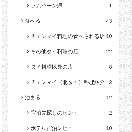
ラムパーン県
1
食べる
43
チェンマイ料理の食べられる店
10
その他タイ料理の店
22
タイ料理以外の店
8
チェンマイ（北タイ）料理紹介
2
泊まる
12
宿泊先探しのヒント
2
ホテル宿泊レビュー
10