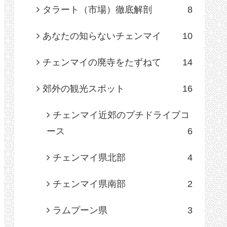
タラート（市場）徹底解剖
8
あなたの知らないチェンマイ
10
チェンマイの廃寺をたずねて
14
郊外の観光スポット
16
チェンマイ近郊のプチドライブコ
ース
6
チェンマイ県北部
4
チェンマイ県南部
2
ラムプーン県
3