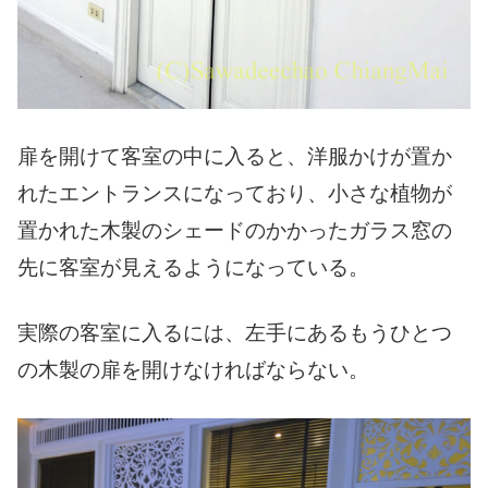
扉を開けて客室の中に入ると、洋服かけが置か
れたエントランスになっており、小さな植物が
置かれた木製のシェードのかかったガラス窓の
先に客室が見えるようになっている。
実際の客室に入るには、左手にあるもうひとつ
の木製の扉を開けなければならない。