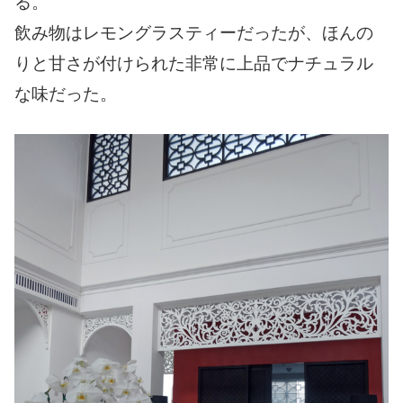
る。
飲み物はレモングラスティーだったが、ほんの
りと甘さが付けられた非常に上品でナチュラル
な味だった。