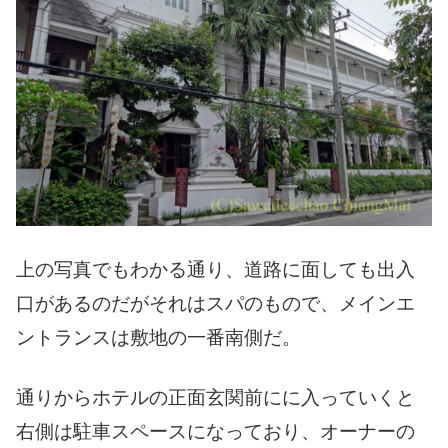
上の写真でもわかる通り、道路に面しても出入
口があるのだがそれはスパのもので、メインエ
ントランスは敷地の一番南側だ。
通りからホテルの正面玄関前にに入っていくと
右側は駐車スペースになっており、オーナーの