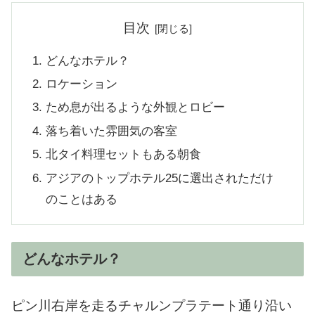
目次
どんなホテル？
ロケーション
ため息が出るような外観とロビー
落ち着いた雰囲気の客室
北タイ料理セットもある朝食
アジアのトップホテル25に選出されただけ
のことはある
どんなホテル？
ピン川右岸を走るチャルンプラテート通り沿い