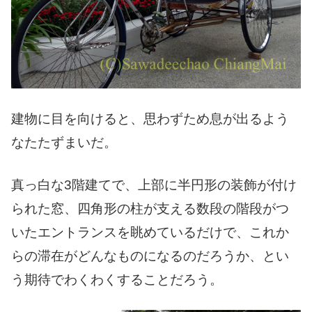
建物に目を向けると、思わずため息が出るよう
なたたずまいだ。
真っ白な3階建てで、上部に半円形の装飾が付け
られた窓、四角形の柱が支える数段の階段がつ
いたエントランスを眺めているだけで、これか
らの滞在がどんなものになるのだろうか、とい
う期待でわくわくすることだろう。