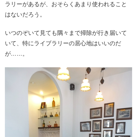
ラリーがあるが、おそらくあまり使われること
はないだろう。
いつのぞいて見ても隅々まで掃除が行き届いて
いて、特にライブラリーの居心地はいいのだ
が……。