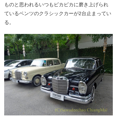
ものと思われるいつもピカピカに磨き上げられ
ているベンツのクラシックカーが2台止まってい
る。