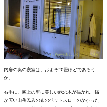
内扉の奥の寝室は、およそ20畳ほどであろう
か。
右手に、頭上の壁に美しい緑の木が描かれ、幅
が広い山岳民族の布のベッドスローのかかった