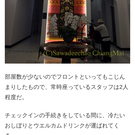
部屋数が少ないのでフロントといってもこじん
まりしたもので、常時座っているスタッフは2人
程度だ。
チェックインの手続きをしている間に、冷たい
おしぼりとウエルカムドリンクが運ばれてく