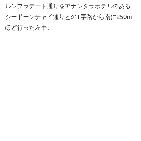
ルンプラテート通りをアナンタラホテルのある
シードーンチャイ通りとのT字路から南に250m
ほど行った左手。