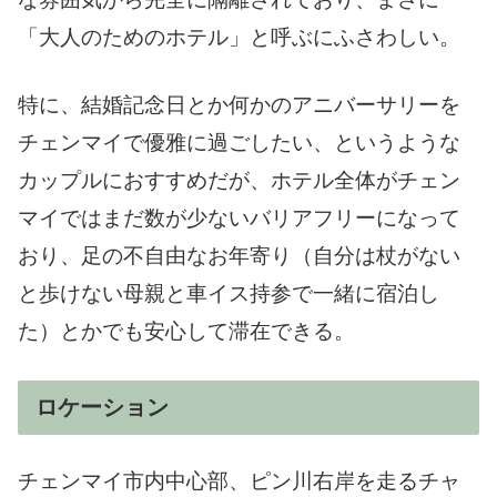
「大人のためのホテル」と呼ぶにふさわしい。
特に、結婚記念日とか何かのアニバーサリーを
チェンマイで優雅に過ごしたい、というような
カップルにおすすめだが、ホテル全体がチェン
マイではまだ数が少ないバリアフリーになって
おり、足の不自由なお年寄り（自分は杖がない
と歩けない母親と車イス持参で一緒に宿泊し
た）とかでも安心して滞在できる。
ロケーション
チェンマイ市内中心部、ピン川右岸を走るチャ