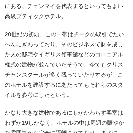
にある、チェンマイを代表するといってもよい
高級ブティックホテル。
20世紀の初頭、この一帯はチークの取引でたい
へんにぎわっており、そのビジネスで財を成し
た人の邸宅やイギリス領事館などのコロニアル
様式の建物が並んでいたそうで、今でもクリス
チャンスクールが多く残っていたりするが、こ
のホテルを建設するにあたってもそれらのスタ
イルを参考にしたという。
かなり大きな建物であるにもかかわらず客室は
わずか19しかなく、ホテルの中は周辺の賑やか
な雰囲気から完全に隔離されており、まさに