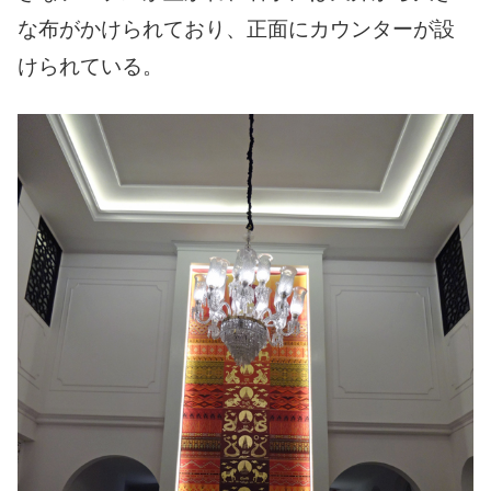
な布がかけられており、正面にカウンターが設
けられている。