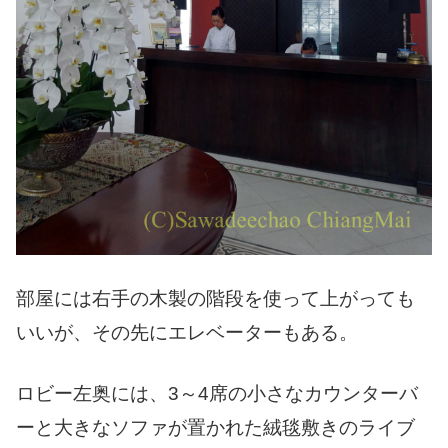
部屋には右手の木製の階段を使って上がっても
いいが、その先にエレベーターもある。
ロビー左奥には、3～4席の小さなカウンターバ
ーと大きなソファが置かれた絨毯敷きのライブ