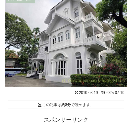
2019.03.19
2025.07.19
この記事は
約8分
で読めます。
スポンサーリンク