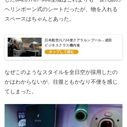
ヘリンボーン式のシートだったが、物を入れる
スペースはちゃんとあった。
日本航空JL724便クアラルンプール→成田
ビジネスクラス機内食
なぜこのようなスタイルを全日空が採用したの
かはわからないが、往復ともかなり不便を感じ
てしまった。