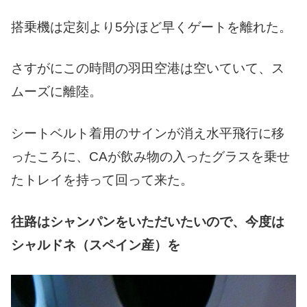
搭乗機は定刻より5分ほど早くゲートを離れた。
さすがにこの時間の羽田空港は空いていて、ス
ムーズに離陸。
シートベルト着用のサインが消え水平飛行に移
ったころに、CAが飲み物の入ったグラスを乗せ
たトレイを持って回って来た。
往路はシャンパンをいただいたいので、今度は
シャルドネ（スペイン産）を