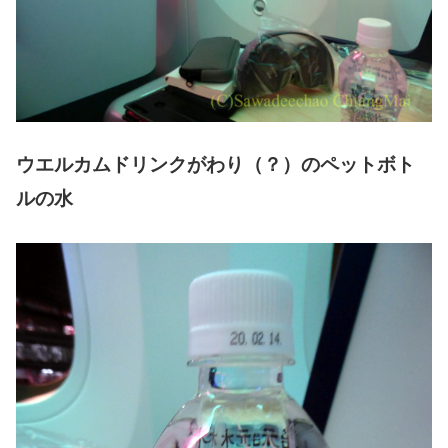
ウエルカムドリンクがわり（？）のペットボト
ルの水