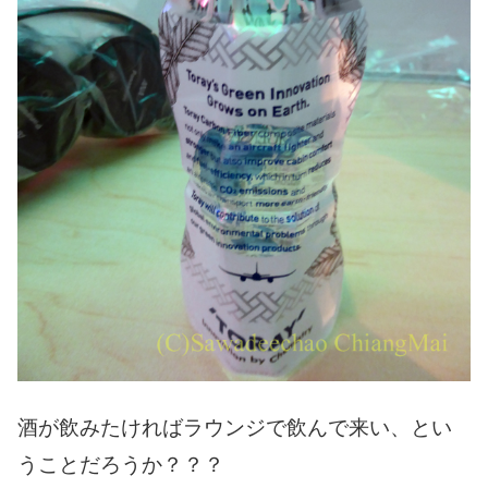
酒が飲みたければラウンジで飲んで来い、とい
うことだろうか？？？