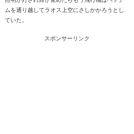
ムを通り越してラオス上空にさしかかろうとし
ていた。
スポンサーリンク