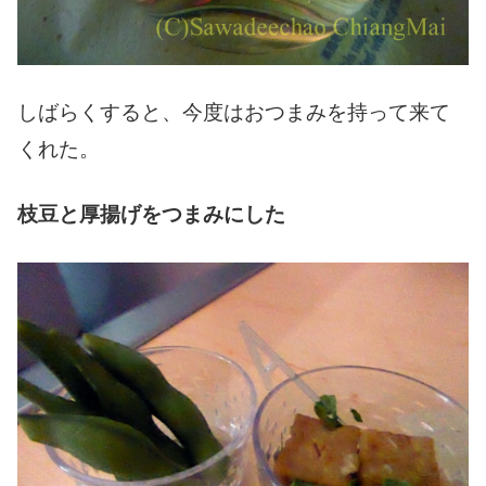
しばらくすると、今度はおつまみを持って来て
くれた。
枝豆と厚揚げをつまみにした