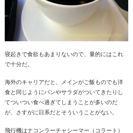
寝起きで食欲もあまりないので、量的にはこれ
で十分だ。
海外のキャリアだと、メインがご飯ものでも洋
食と同じようにパンやサラダがついてきたりし
てついつい食べ過ぎてしまうことが多いのだ
が、さすがに日系だとそういうことがない。
飛行機はナコンラーチャシーマー（コラート）