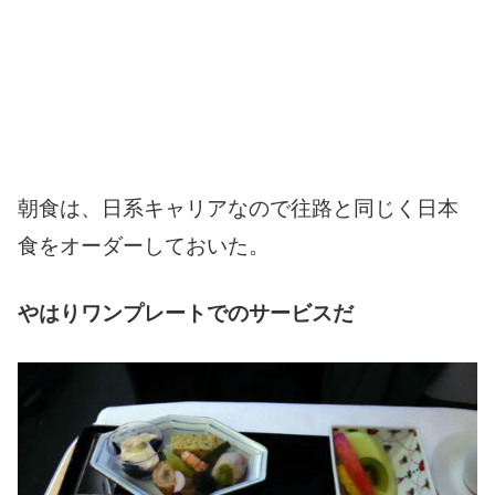
朝食は、日系キャリアなので往路と同じく日本
食をオーダーしておいた。
やはりワンプレートでのサービスだ