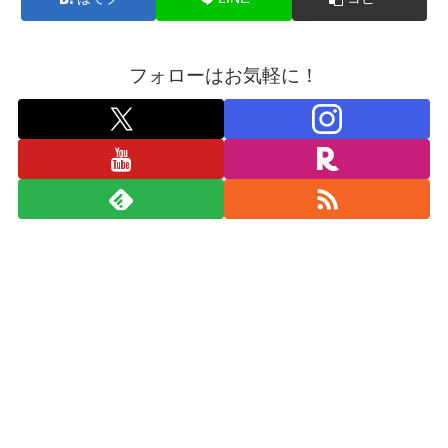
フォローはお気軽に！