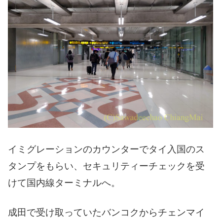
イミグレーションのカウンターでタイ入国のス
タンプをもらい、セキュリティーチェックを受
けて国内線ターミナルへ。
成田で受け取っていたバンコクからチェンマイ