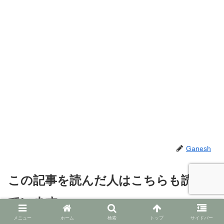
Ganesh
この記事を読んだ人はこちらも読ん
でいます
メニュー
ホーム
検索
トップ
サイドバー