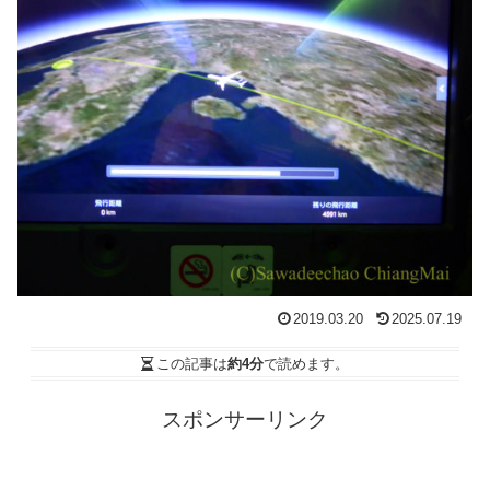
2019.03.20
2025.07.19
この記事は
約4分
で読めます。
スポンサーリンク