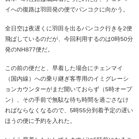
イへの復路は羽田発の便でバンコクに向かう。
全日空は夜遅くに羽田を出るバンコク行きを2便
飛ばしているのだが、今回利用するのは0時50分
発のNH877便だ。
この前の便だと、早着した場合にチェンマイ
（国内線）への乗り継ぎ客専用のイミグレーシ
ョンカウンターがまだ開いておらず（5時オープ
ン）、その手前で無駄な待ち時間を過ごさなけ
ればならなくなるので、5時55分到着予定の遅い
ほうの便に予約を入れた。