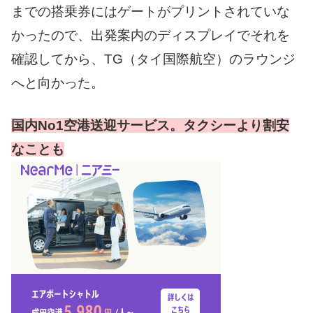
までの搭乗券にはゲートがプリントされていな
かったので、出発案内のディスプレイでそれを
確認してから、TG（タイ国際航空）のラウンジ
へと向かった。
国内No1空港送迎サービス。タクシーより割安
なことも