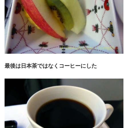
最後は日本茶ではなくコーヒーにした