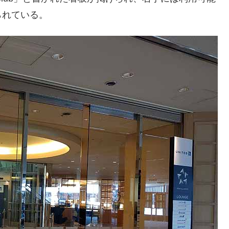
られている。