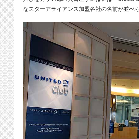
なスターアライアンス加盟各社の名前が並べ