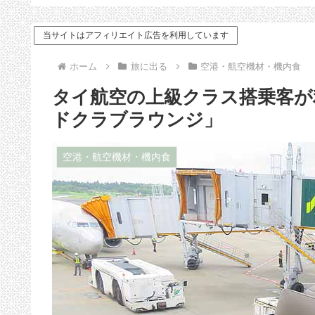
ドバイス
当サイトはアフィリエイト広告を利用しています
ホーム
旅に出る
空港・航空機材・機内食
タイ航空の上級クラス搭乗客が
ドクラブラウンジ」
空港・航空機材・機内食