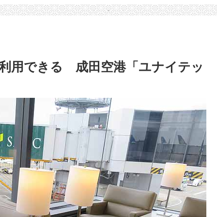
利用できる 成田空港「ユナイテッ