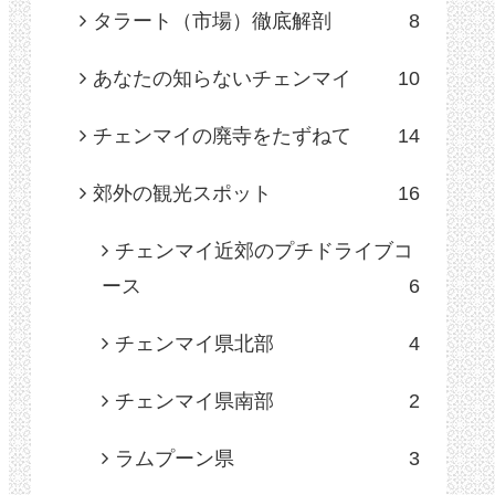
タラート（市場）徹底解剖
8
あなたの知らないチェンマイ
10
チェンマイの廃寺をたずねて
14
郊外の観光スポット
16
チェンマイ近郊のプチドライブコ
ース
6
チェンマイ県北部
4
チェンマイ県南部
2
ラムプーン県
3