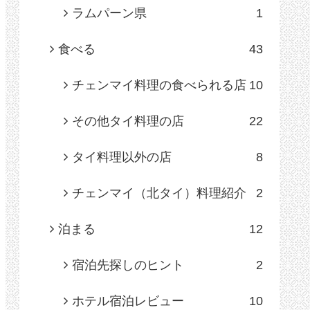
ラムパーン県
1
食べる
43
チェンマイ料理の食べられる店
10
その他タイ料理の店
22
タイ料理以外の店
8
チェンマイ（北タイ）料理紹介
2
泊まる
12
宿泊先探しのヒント
2
ホテル宿泊レビュー
10