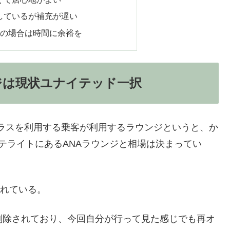
しているが補充が遅い
乗の場合は時間に余裕を
ジは現状ユナイテッド一択
ラスを利用する乗客が利用するラウンジというと、か
テライトにあるANAラウンジと相場は決まってい
されている。
削除されており、今回自分が行って見た感じでも再オ