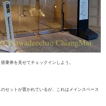
、搭乗券を見せてチェックインしよう。
スのセットが置かれているが、これはメインスペース