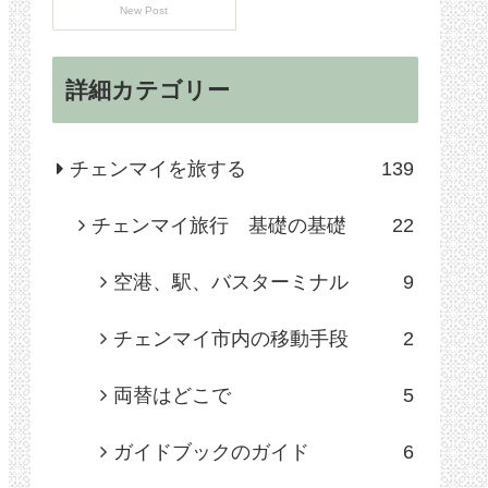
New Post
詳細カテゴリー
チェンマイを旅する
139
チェンマイ旅行 基礎の基礎
22
空港、駅、バスターミナル
9
チェンマイ市内の移動手段
2
両替はどこで
5
ガイドブックのガイド
6