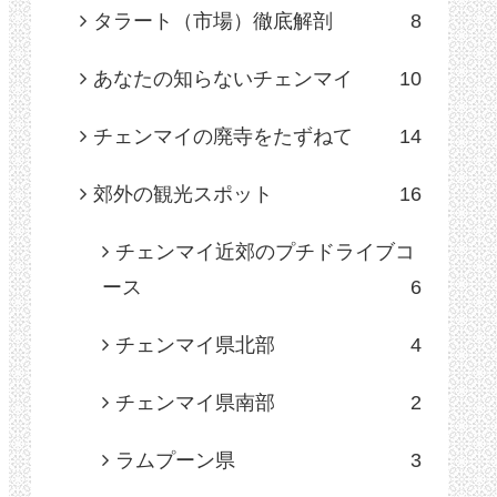
タラート（市場）徹底解剖
8
あなたの知らないチェンマイ
10
チェンマイの廃寺をたずねて
14
郊外の観光スポット
16
チェンマイ近郊のプチドライブコ
ース
6
チェンマイ県北部
4
チェンマイ県南部
2
ラムプーン県
3