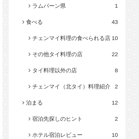
ラムパーン県
1
食べる
43
チェンマイ料理の食べられる店
10
その他タイ料理の店
22
タイ料理以外の店
8
チェンマイ（北タイ）料理紹介
2
泊まる
12
宿泊先探しのヒント
2
ホテル宿泊レビュー
10