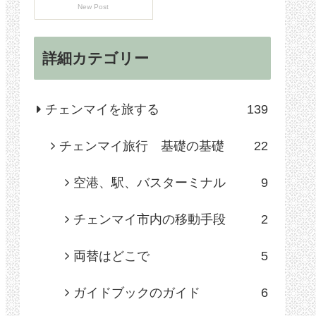
New Post
詳細カテゴリー
チェンマイを旅する
139
チェンマイ旅行 基礎の基礎
22
空港、駅、バスターミナル
9
チェンマイ市内の移動手段
2
両替はどこで
5
ガイドブックのガイド
6