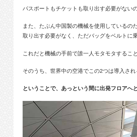
パスポートもチケットも取り出す必要がない
また、たぶん中国製の機械を使用しているの
取り出す必要がなく、ただバッグをベルトに
これだと機械の手前で誰一人モタモタするこ
そのうち、世界中の空港でこの2つは導入され
ということで、あっという間に出発フロアへ