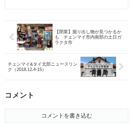
ィスへの届け出のしかたや必要な書類な
どの詳細な解説
【閉業】掘り出し物が見つかるか
も チェンマイ市内南部の土日ガ
ラクタ市
チェンマイ&タイ北部ニュースリン
ク（2018.12.4-15）
コメント
コメントを書き込む