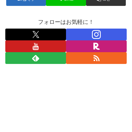
フォローはお気軽に！