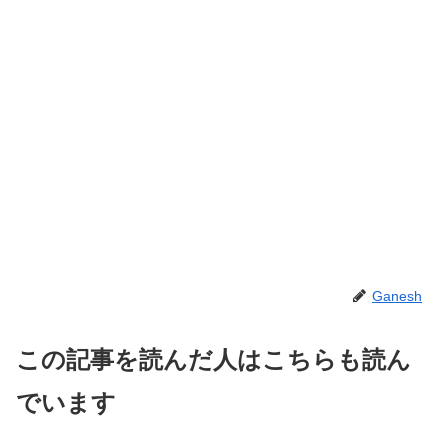
Ganesh
この記事を読んだ人はこちらも読ん
でいます