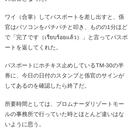
ワイ（合掌）してパスポートを差し出すと、係
官はパソコンをパチパチと叩き、ものの1分ほど
で「完了です（เรียบร้อยแล้ว）」と言ってパスポ
ートを返してくれた。
パスポートにホチキス止めしているTM-30の半
券に、今日の日付のスタンプと係官のサインが
してあるのを確認したら終了だ。
所要時間としては、プロムナーダリゾートモー
ルの事務所で行っていた時とほとんど違いはな
いように思う。