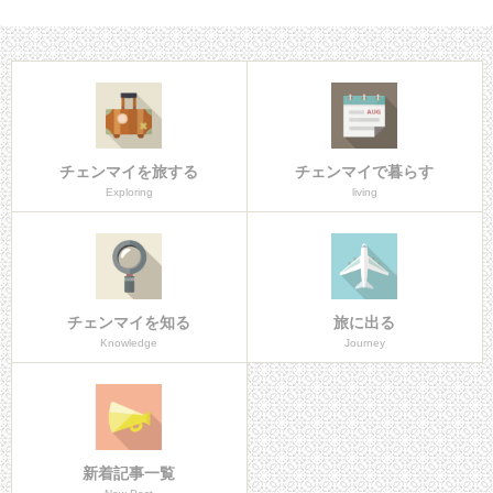
チェンマイを旅する
チェンマイで暮らす
Exploring
living
チェンマイを知る
旅に出る
Knowledge
Journey
新着記事一覧