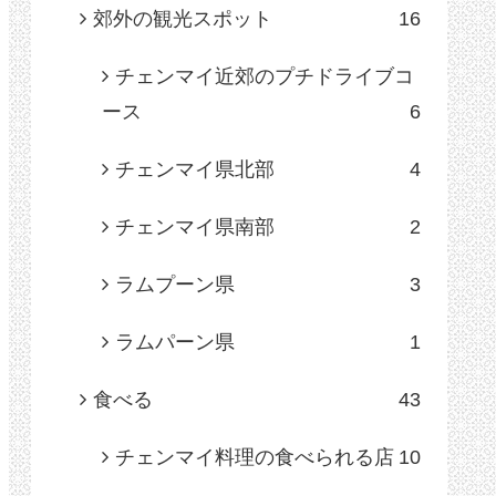
郊外の観光スポット
16
チェンマイ近郊のプチドライブコ
ース
6
チェンマイ県北部
4
チェンマイ県南部
2
ラムプーン県
3
ラムパーン県
1
食べる
43
チェンマイ料理の食べられる店
10