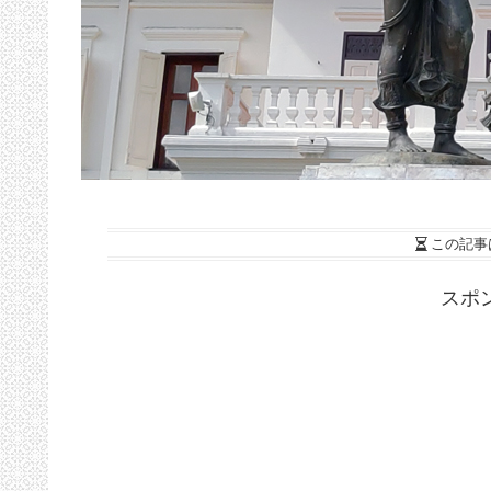
この記事
スポ