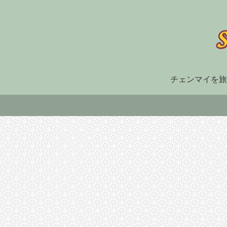
チェンマイを旅