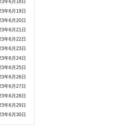
023年6月18日
023年6月19日
023年6月20日
023年6月21日
023年6月22日
023年6月23日
023年6月24日
023年6月25日
023年6月26日
023年6月27日
023年6月28日
023年6月29日
023年6月30日