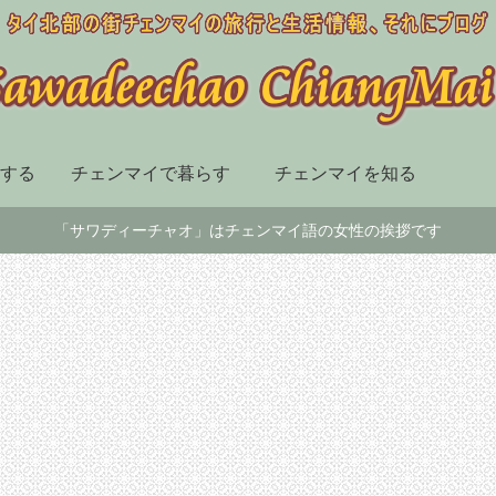
する
チェンマイで暮らす
チェンマイを知る
「サワディーチャオ」はチェンマイ語の女性の挨拶です