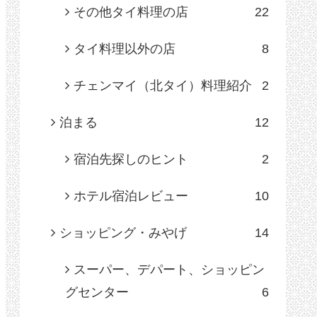
その他タイ料理の店
22
タイ料理以外の店
8
チェンマイ（北タイ）料理紹介
2
泊まる
12
宿泊先探しのヒント
2
ホテル宿泊レビュー
10
ショッピング・みやげ
14
スーパー、デパート、ショッピン
グセンター
6