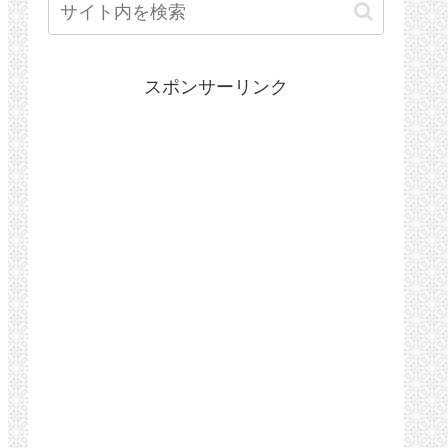
スポンサーリンク