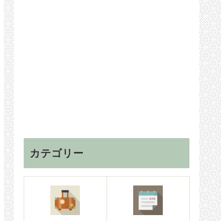
カテゴリー