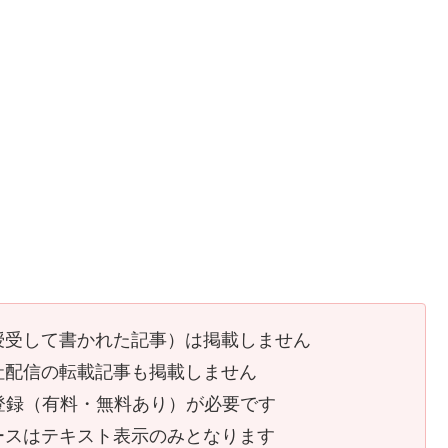
授受して書かれた記事）は掲載しません
社配信の転載記事も掲載しません
員登録（有料・無料あり）が必要です
ースはテキスト表示のみとなります