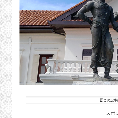
この記事
スポ