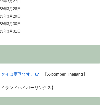
023年3月27日
023年3月28日
023年3月29日
023年3月30日
023年3月31日
うタイは夏季です。
【X-bomber Thailand】
イランドハイパーリンクス】