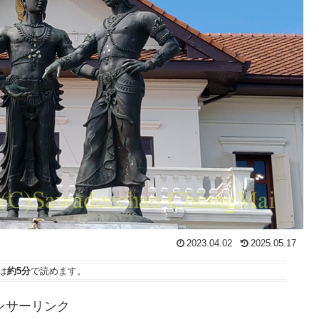
2023.04.02
2025.05.17
は
約5分
で読めます。
ンサーリンク