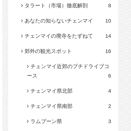
タラート（市場）徹底解剖
8
あなたの知らないチェンマイ
10
チェンマイの廃寺をたずねて
14
郊外の観光スポット
16
チェンマイ近郊のプチドライブコ
ース
6
チェンマイ県北部
4
チェンマイ県南部
2
ラムプーン県
3