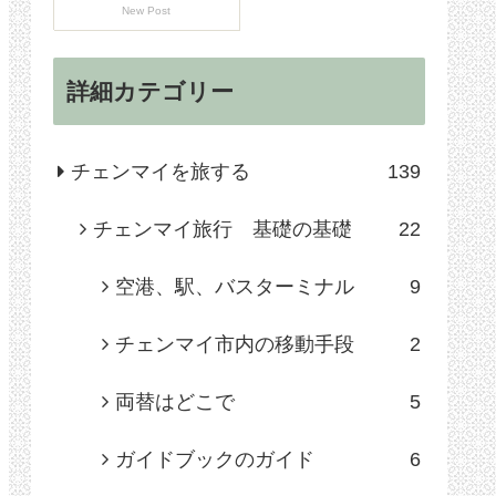
New Post
詳細カテゴリー
チェンマイを旅する
139
チェンマイ旅行 基礎の基礎
22
空港、駅、バスターミナル
9
チェンマイ市内の移動手段
2
両替はどこで
5
ガイドブックのガイド
6