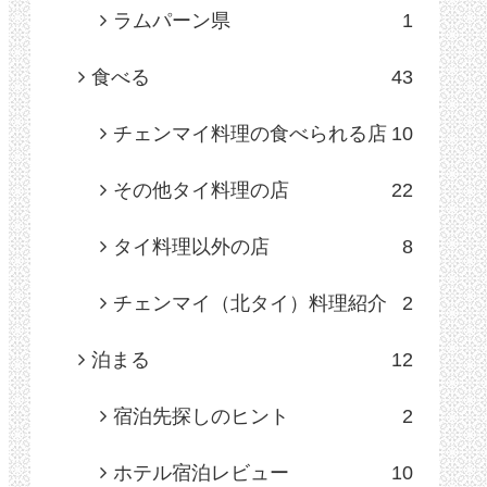
ラムパーン県
1
食べる
43
チェンマイ料理の食べられる店
10
その他タイ料理の店
22
タイ料理以外の店
8
チェンマイ（北タイ）料理紹介
2
泊まる
12
宿泊先探しのヒント
2
ホテル宿泊レビュー
10