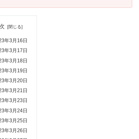
次
023年3月16日
023年3月17日
023年3月18日
023年3月19日
023年3月20日
023年3月21日
023年3月23日
023年3月24日
023年3月25日
023年3月26日