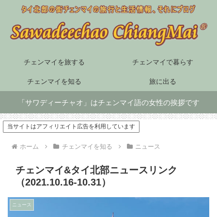
チェンマイを旅する
チェンマイで暮らす
チェンマイを知る
旅に出る
「サワディーチャオ」はチェンマイ語の女性の挨拶です
当サイトはアフィリエイト広告を利用しています
ホーム
チェンマイを知る
ニュース
チェンマイ&タイ北部ニュースリンク
（2021.10.16-10.31）
ニュース