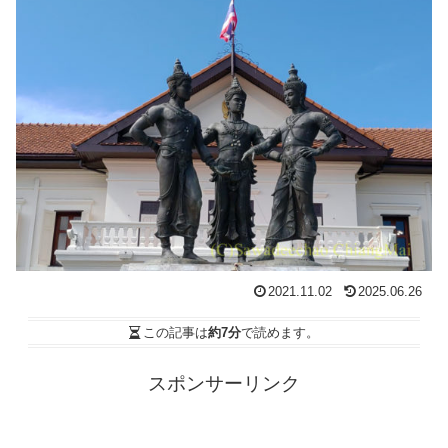
2021.11.02
2025.06.26
この記事は
約7分
で読めます。
スポンサーリンク