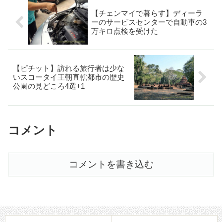
【チェンマイで暮らす】ディーラ
ーのサービスセンターで自動車の3
万キロ点検を受けた
【ピチット】訪れる旅行者は少な
いスコータイ王朝直轄都市の歴史
公園の見どころ4選+1
コメント
コメントを書き込む