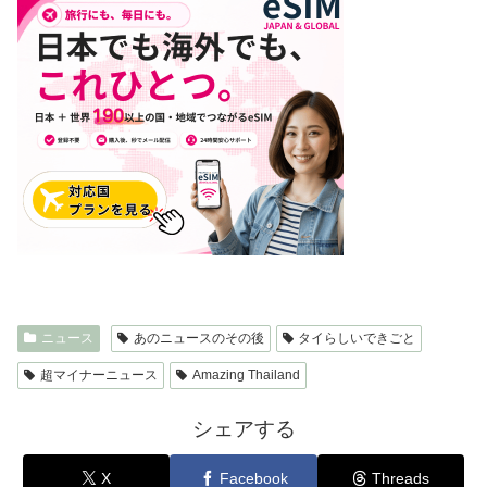
ニュース
あのニュースのその後
タイらしいできごと
超マイナーニュース
Amazing Thailand
シェアする
X
Facebook
Threads