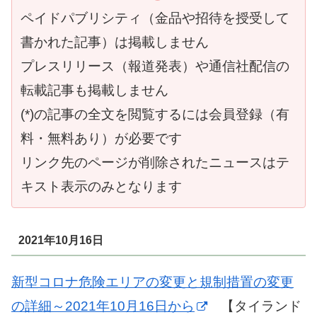
ペイドパブリシティ（金品や招待を授受して
書かれた記事）は掲載しません
プレスリリース（報道発表）や通信社配信の
転載記事も掲載しません
(*)の記事の全文を閲覧するには会員登録（有
料・無料あり）が必要です
リンク先のページが削除されたニュースはテ
キスト表示のみとなります
2021年10月16日
新型コロナ危険エリアの変更と規制措置の変更
の詳細～2021年10月16日から
【タイランド