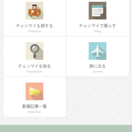
チェンマイを旅する
チェンマイで暮らす
Exploring
living
チェンマイを知る
旅に出る
Knowledge
Journey
新着記事一覧
New Post