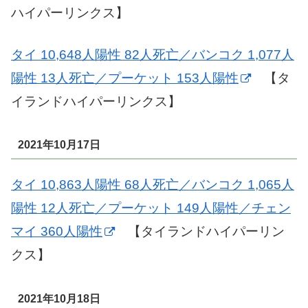
ハイパーリンクス】
タイ 10,648人陽性 82人死亡／バンコク 1,077人
陽性 13人死亡／プーケット 153人陽性
【タ
イランドハイパーリンクス】
2021年10月17日
タイ 10,863人陽性 68人死亡／バンコク 1,065人
陽性 12人死亡／プーケット 149人陽性／チェン
マイ 360人陽性
【タイランドハイパーリン
クス】
2021年10月18日