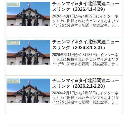
チェンマイ&タイ北部関連ニュー
ニュース
スリンク（2026.4.1-4.29）
2026年4月1日から4月29日にインターネ
ット上に掲載されたチェンマイおよびタ
イ北部に関連する新聞・雑誌記事、テレ
ビ報道などへのリンク集
チェンマイ&タイ北部関連ニュー
ニュース
スリンク（2026.3.1-3.31）
2026年3月1日から3月31日にインターネ
ット上に掲載されたチェンマイおよびタ
イ北部に関連する新聞・雑誌記事、テレ
ビ報道などへのリンク集
チェンマイ&タイ北部関連ニュー
ニュース
スリンク（2026.2.1-2.28）
2026年2月1日から2月28日にインターネ
ット上に掲載されたチェンマイおよびタ
イ北部に関連する新聞・雑誌記事、テレ
ビ報道などへのリンク集