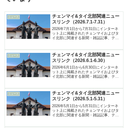
チェンマイ&タイ北部関連ニュー
ニュース
スリンク（2026.7.1-7.31）
2026年7月1日から7月31日にインターネ
ット上に掲載されたチェンマイおよびタ
イ北部に関連する新聞・雑誌記事、テレ
ビ報道などへのリンク集
チェンマイ&タイ北部関連ニュー
ニュース
スリンク（2026.6.1-6.30）
2026年6月1日から6月30日にインターネ
ット上に掲載されたチェンマイおよびタ
イ北部に関連する新聞・雑誌記事、テレ
ビ報道などへのリンク集
チェンマイ&タイ北部関連ニュー
ニュース
スリンク（2026.5.1-5.31）
2026年5月1日から5月31日にインターネ
ット上に掲載されたチェンマイおよびタ
イ北部に関連する新聞・雑誌記事、テレ
ビ報道などへのリンク集