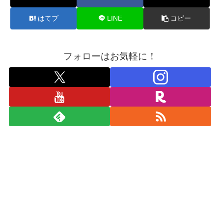
はてブ
LINE
コピー
フォローはお気軽に！