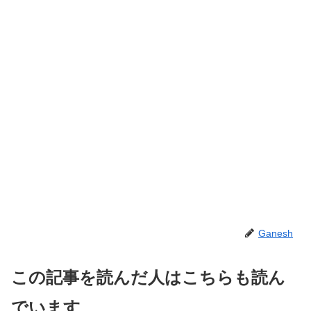
Ganesh
この記事を読んだ人はこちらも読ん
でいます