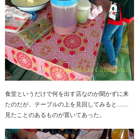
食堂というだけで何を出す店なのか聞かずに来
たのだが、テーブルの上を見回してみると……
見たことのあるものが置いてあった。