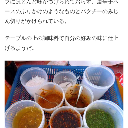
プにほとんど味がつけられておらず、唐辛子ベ
ースのふりかけのようなものとパクチーのみじ
ん切りがかけられている。
テーブルの上の調味料で自分の好みの味に仕上
げるようだ。