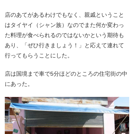
店のあてがあるわけでもなく、親戚ということ
はタイヤイ（シャン族）なのでまた何か変わっ
た料理が食べられるのではないかという期待も
あり、「ぜひ行きましょう！」と応えて連れて
行ってもらうことにした。
店は国境まで車で5分ほどのところの住宅街の中
にあった。