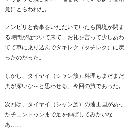
覚にとらわれた。
ノンビリと食事をいただいていたら国境が閉ま
る時間が近づいて来て、お礼を言って少しあわ
てて車に乗り込んでタキレク（タチレク）に戻
ったのだった。
しかし、タイヤイ（シャン族）料理もまだまだ
奥が深いな～と思わせる、今回の旅であった。
次回は、タイヤイ（シャン族）の藩王国があっ
たチェントゥンまで足を伸ばしてみたいな
あ……