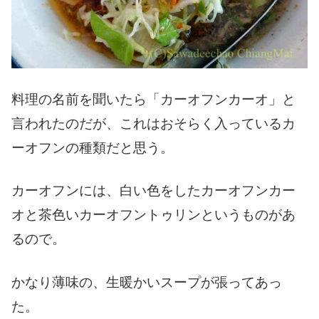
料理の名前を聞いたら「カーオフンカーオ」と
言われたのだが、これはおそらく入っているカ
ーオフンの種類だと思う。
カーオフンには、白い色をしたカーオフンカー
オと茶色いカーオフントゥリンというものがあ
るので。
かなり薄味の、生暖かいスープが張ってあっ
た。