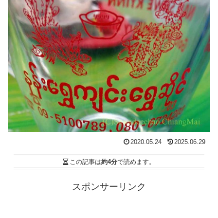
2020.05.24
2025.06.29
この記事は
約4分
で読めます。
スポンサーリンク