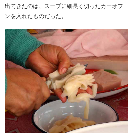
出てきたのは、スープに細長く切ったカーオフ
ンを入れたものだった。