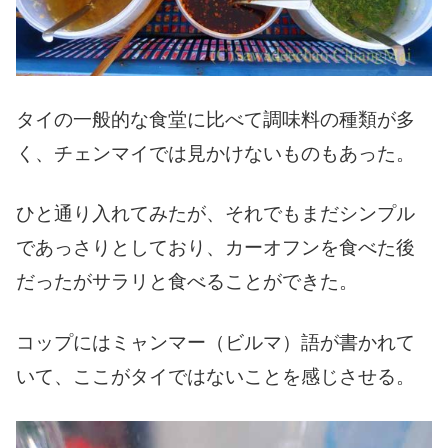
タイの一般的な食堂に比べて調味料の種類が多
く、チェンマイでは見かけないものもあった。
ひと通り入れてみたが、それでもまだシンプル
であっさりとしており、カーオフンを食べた後
だったがサラリと食べることができた。
コップにはミャンマー（ビルマ）語が書かれて
いて、ここがタイではないことを感じさせる。