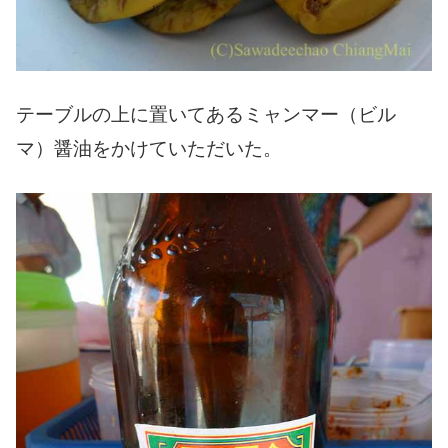
テーブルの上に置いてあるミャンマー（ビル
マ）醤油をかけていただいた。