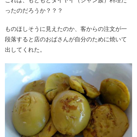
これは、もともとタイヤイ（シャン族）料理だ
ったのだろうか？？？
ものほしそうに見えたのか、客からの注文が一
段落すると店のおばさんが自分のために焼いて
出してくれた。