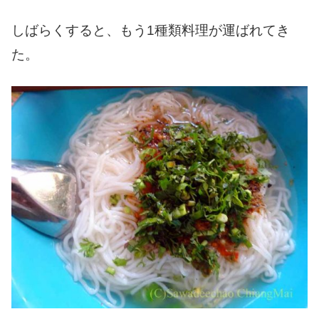
しばらくすると、もう1種類料理が運ばれてき
た。