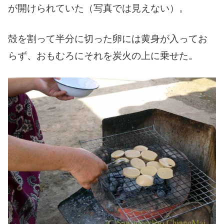
が開けられていた（写真では見えない）。
殻を割って半分に切った卵には黄身が入ってお
らず、おもむろにそれを炭火の上に乗せた。