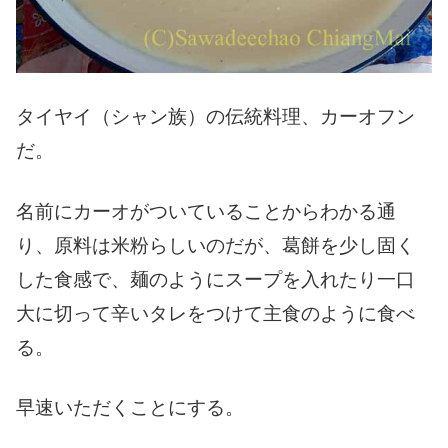
タイヤイ（シャン族）の伝統料理、カーオフン
だ。
名前にカーオがついていることからわかる通
り、原料は米粉らしいのだが、葛餅を少し固く
した食感で、麺のようにスープを入れたり一口
大に切って辛いタレをつけて主食のように食べ
る。
早速いただくことにする。