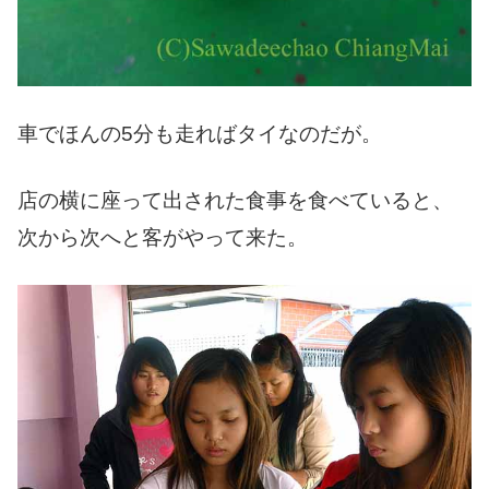
車でほんの5分も走ればタイなのだが。
店の横に座って出された食事を食べていると、
次から次へと客がやって来た。