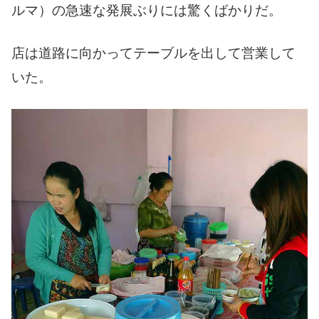
ルマ）の急速な発展ぶりには驚くばかりだ。
店は道路に向かってテーブルを出して営業して
いた。