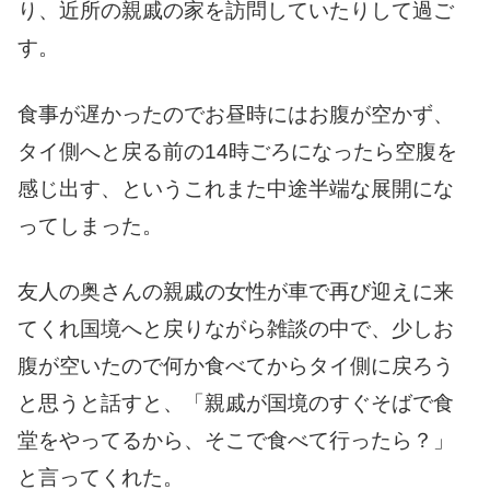
り、近所の親戚の家を訪問していたりして過ご
す。
食事が遅かったのでお昼時にはお腹が空かず、
タイ側へと戻る前の14時ごろになったら空腹を
感じ出す、というこれまた中途半端な展開にな
ってしまった。
友人の奥さんの親戚の女性が車で再び迎えに来
てくれ国境へと戻りながら雑談の中で、少しお
腹が空いたので何か食べてからタイ側に戻ろう
と思うと話すと、「親戚が国境のすぐそばで食
堂をやってるから、そこで食べて行ったら？」
と言ってくれた。