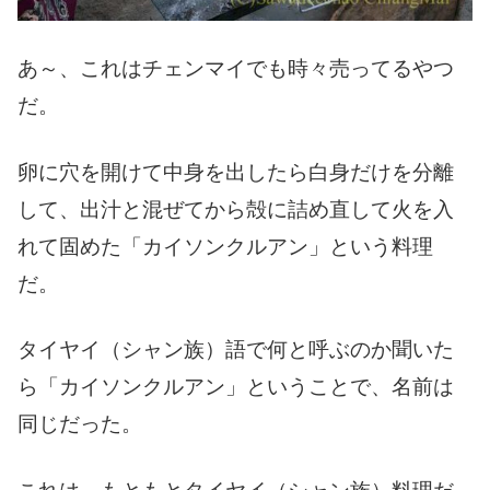
あ～、これはチェンマイでも時々売ってるやつ
だ。
卵に穴を開けて中身を出したら白身だけを分離
して、出汁と混ぜてから殻に詰め直して火を入
れて固めた「カイソンクルアン」という料理
だ。
タイヤイ（シャン族）語で何と呼ぶのか聞いた
ら「カイソンクルアン」ということで、名前は
同じだった。