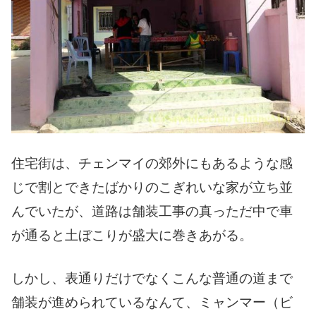
住宅街は、チェンマイの郊外にもあるような感
じで割とできたばかりのこぎれいな家が立ち並
んでいたが、道路は舗装工事の真っただ中で車
が通ると土ぼこりが盛大に巻きあがる。
しかし、表通りだけでなくこんな普通の道まで
舗装が進められているなんて、ミャンマー（ビ