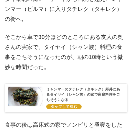
ンマー（ビルマ）に入りタチレク（タキレク）
の街へ。
そこから車で30分ほどのところにある友人の奥
さんの実家で、タイヤイ（シャン族）料理の食
事をごちそうになったのが、朝の10時という微
妙な時間だった。
ミャンマーのタチレク（タキレク）郊外にあ
るタイヤイ（シャン族）の家で家庭料理をご
ちそうになる
食事の後は高床式の家でノンビリと昼寝をした