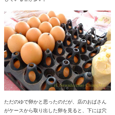
ただのゆで卵かと思ったのだが、店のおばさん
がケースから取り出した卵を見ると、下には穴