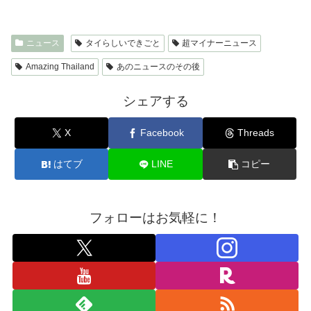
ニュース
タイらしいできごと
超マイナーニュース
Amazing Thailand
あのニュースのその後
シェアする
X
Facebook
Threads
はてブ
LINE
コピー
フォローはお気軽に！