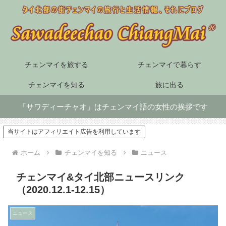
チェンマイを旅する
チェンマイで暮らす
チェンマイを知る
旅に出る
「サワディーチャオ」はチェンマイ語の女性の挨拶です
当サイトはアフィリエイト広告を利用しています
ホーム
チェンマイを知る
ニュース
チェンマイ&タイ北部ニュースリンク
（2020.12.1-12.15）
ニュース