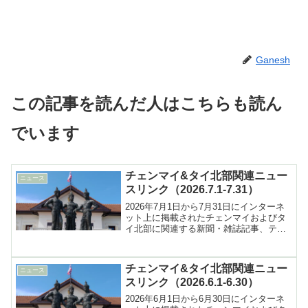
Ganesh
この記事を読んだ人はこちらも読ん
でいます
チェンマイ&タイ北部関連ニュー
ニュース
スリンク（2026.7.1-7.31）
2026年7月1日から7月31日にインターネ
ット上に掲載されたチェンマイおよびタ
イ北部に関連する新聞・雑誌記事、テレ
ビ報道などへのリンク集
チェンマイ&タイ北部関連ニュー
ニュース
スリンク（2026.6.1-6.30）
2026年6月1日から6月30日にインターネ