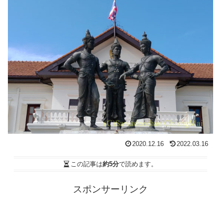
2020.12.16
2022.03.16
この記事は
約5分
で読めます。
スポンサーリンク