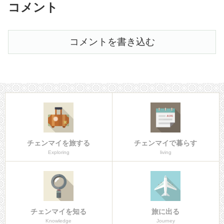
コメント
コメントを書き込む
チェンマイを旅する
チェンマイで暮らす
Exploring
living
チェンマイを知る
旅に出る
Knowledge
Journey