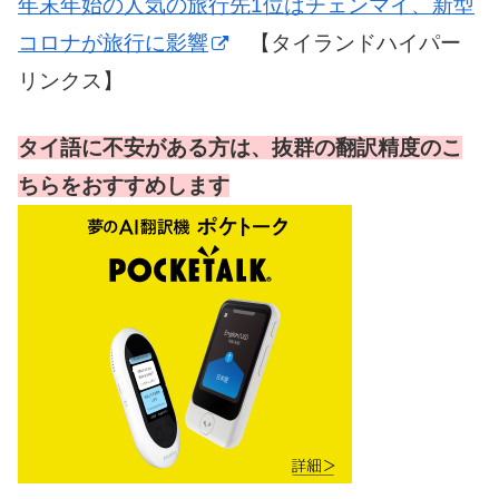
年末年始の人気の旅行先1位はチェンマイ、新型
コロナが旅行に影響
【タイランドハイパー
リンクス】
タイ語に不安がある方は、抜群の翻訳精度のこ
ちらをおすすめします