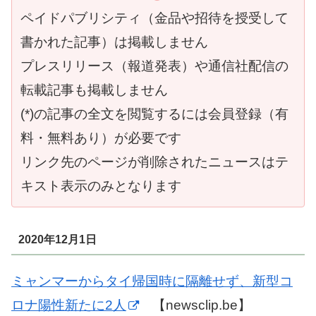
ペイドパブリシティ（金品や招待を授受して
書かれた記事）は掲載しません
プレスリリース（報道発表）や通信社配信の
転載記事も掲載しません
(*)の記事の全文を閲覧するには会員登録（有
料・無料あり）が必要です
リンク先のページが削除されたニュースはテ
キスト表示のみとなります
2020年12月1日
ミャンマーからタイ帰国時に隔離せず、新型コ
ロナ陽性新たに2人
【newsclip.be】