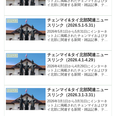
ット上に掲載されたチェンマイおよびタ
イ北部に関連する新聞・雑誌記事、テレ
ビ報道などへのリンク集
チェンマイ&タイ北部関連ニュー
ニュース
スリンク（2026.5.1-5.31）
2026年5月1日から5月31日にインターネ
ット上に掲載されたチェンマイおよびタ
イ北部に関連する新聞・雑誌記事、テレ
ビ報道などへのリンク集
チェンマイ&タイ北部関連ニュー
ニュース
スリンク（2026.4.1-4.29）
2026年4月1日から4月29日にインターネ
ット上に掲載されたチェンマイおよびタ
イ北部に関連する新聞・雑誌記事、テレ
ビ報道などへのリンク集
チェンマイ&タイ北部関連ニュー
ニュース
スリンク（2026.3.1-3.31）
2026年3月1日から3月31日にインターネ
ット上に掲載されたチェンマイおよびタ
イ北部に関連する新聞・雑誌記事、テレ
ビ報道などへのリンク集