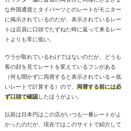
な外国通貨とタイバーツとのレートがモニター
に掲示されているのだが、表示されているレー
トは店員に口頭でたずねた時に返って来るレー
トよりも常に低い。
ウラが取れているわけではないのだが、どうも
客の顔を見てレートを変えているフシがある
（何も聞かずに両替すると表示されている＝低
いレートで計算する）ので、
両替する前には必
ず口頭で確認
したほうがよい。
以前は日本円はこの店がいつも一番レートがよ
かったのだが、現在ではこのサイトで紹介して