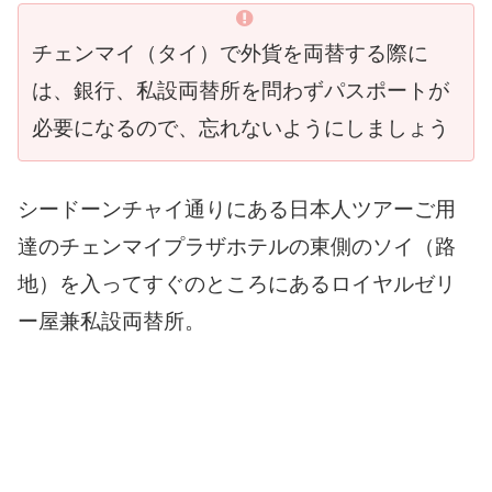
チェンマイ（タイ）で外貨を両替する際に
は、銀行、私設両替所を問わずパスポートが
必要になるので、忘れないようにしましょう
シードーンチャイ通りにある日本人ツアーご用
達のチェンマイプラザホテルの東側のソイ（路
地）を入ってすぐのところにあるロイヤルゼリ
ー屋兼私設両替所。