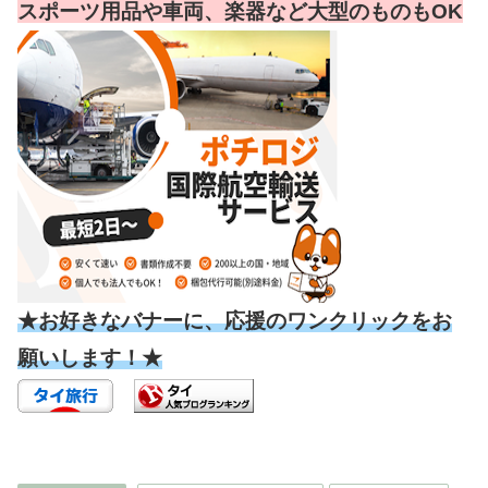
スポーツ用品や車両、楽器など大型のものもOK
★お好きなバナーに、応援のワンクリックをお
願いします！★