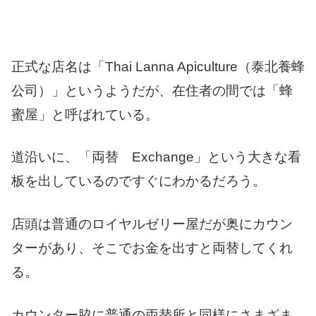
正式な店名は「Thai Lanna Apiculture（泰北養蜂
公司）」というようだが、在住者の間では「蜂
蜜屋」と呼ばれている。
道沿いに、「両替 Exchange」という大きな看
板を出しているのですぐにわかるだろう。
店頭は普通のロイヤルゼリー屋だが奥にカウン
ターがあり、そこでお金を出すと両替してくれ
る。
カウンター脇に普通の両替所と同様にさまざま