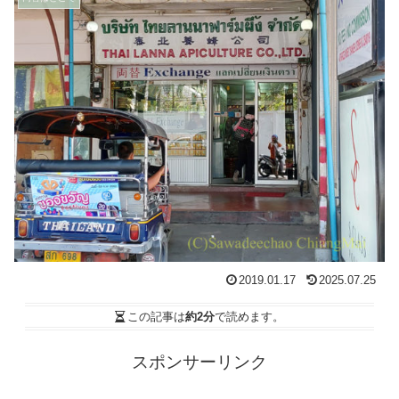
2019.01.17
2025.07.25
この記事は
約2分
で読めます。
スポンサーリンク