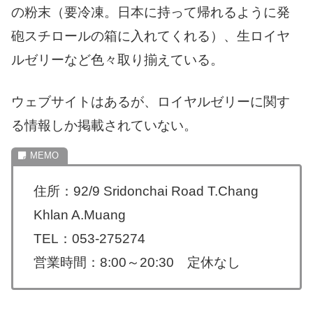
の粉末（要冷凍。日本に持って帰れるように発
砲スチロールの箱に入れてくれる）、生ロイヤ
ルゼリーなど色々取り揃えている。
ウェブサイトはあるが、ロイヤルゼリーに関す
る情報しか掲載されていない。
住所：92/9 Sridonchai Road T.Chang
Khlan A.Muang
TEL：053-275274
営業時間：8:00～20:30 定休なし