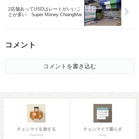
2店舗あってUSDはレートがいいこ
とが多い Super Money ChiangMai
コメント
コメントを書き込む
チェンマイを旅する
チェンマイで暮らす
Exploring
living