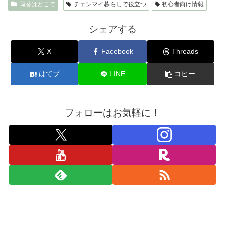
両替はどこで
チェンマイ暮らしで役立つ
初心者向け情報
シェアする
X
Facebook
Threads
はてブ
LINE
コピー
フォローはお気軽に！