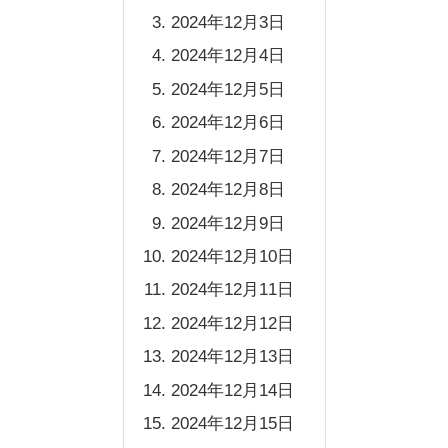
2024年12月3日
2024年12月4日
2024年12月5日
2024年12月6日
2024年12月7日
2024年12月8日
2024年12月9日
2024年12月10日
2024年12月11日
2024年12月12日
2024年12月13日
2024年12月14日
2024年12月15日