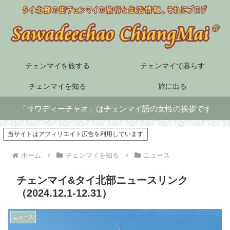
チェンマイを旅する
チェンマイで暮らす
チェンマイを知る
旅に出る
「サワディーチャオ」はチェンマイ語の女性の挨拶です
当サイトはアフィリエイト広告を利用しています
ホーム
チェンマイを知る
ニュース
チェンマイ&タイ北部ニュースリンク
（2024.12.1-12.31）
ニュース