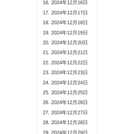
2024年12月16日
2024年12月17日
2024年12月18日
2024年12月19日
2024年12月20日
2024年12月21日
2024年12月22日
2024年12月23日
2024年12月24日
2024年12月25日
2024年12月26日
2024年12月27日
2024年12月28日
2024年12月29日