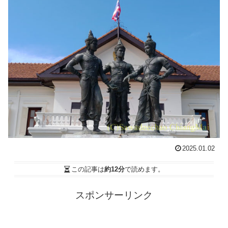
2025.01.02
この記事は
約12分
で読めます。
スポンサーリンク