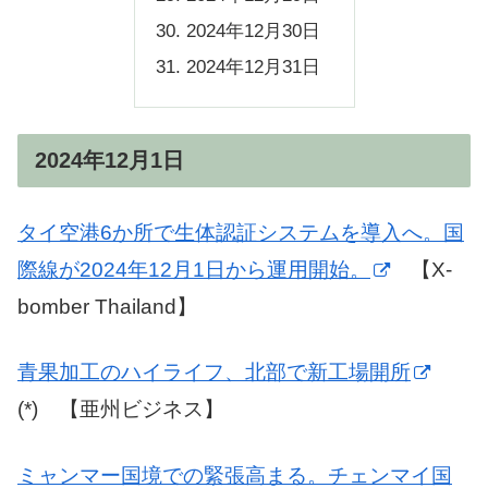
2024年12月30日
2024年12月31日
2024年12月1日
タイ空港6か所で生体認証システムを導入へ。国
際線が2024年12月1日から運用開始。
【X-
bomber Thailand】
青果加工のハイライフ、北部で新工場開所
(*) 【亜州ビジネス】
ミャンマー国境での緊張高まる。チェンマイ国