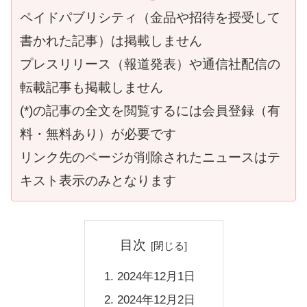
ペイドパブリシティ（金品や招待を授受して
書かれた記事）は掲載しません
プレスリリース（報道発表）や通信社配信の
転載記事も掲載しません
(*)の記事の全文を閲覧するには会員登録（有
料・無料あり）が必要です
リンク先のページが削除されたニュースはテ
キスト表示のみとなります
目次
2024年12月1日
2024年12月2日