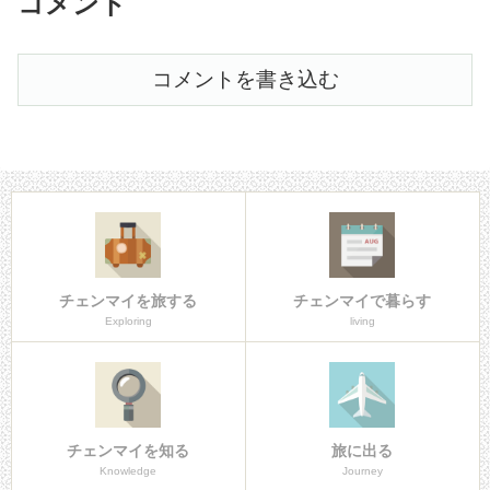
コメント
コメントを書き込む
チェンマイを旅する
チェンマイで暮らす
Exploring
living
チェンマイを知る
旅に出る
Knowledge
Journey