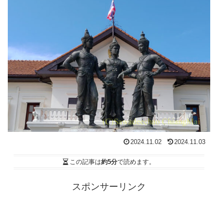
2024.11.02
2024.11.03
この記事は
約5分
で読めます。
スポンサーリンク