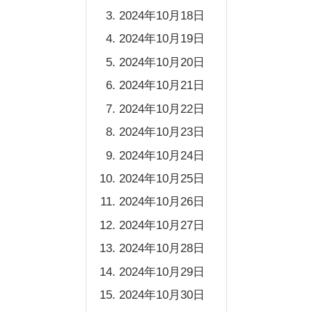
2024年10月18日
2024年10月19日
2024年10月20日
2024年10月21日
2024年10月22日
2024年10月23日
2024年10月24日
2024年10月25日
2024年10月26日
2024年10月27日
2024年10月28日
2024年10月29日
2024年10月30日