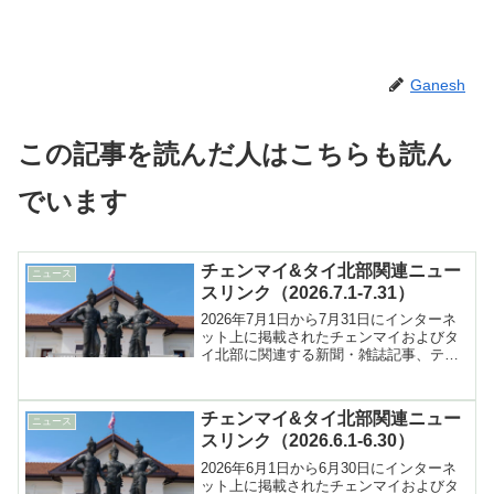
Ganesh
この記事を読んだ人はこちらも読ん
でいます
チェンマイ&タイ北部関連ニュー
ニュース
スリンク（2026.7.1-7.31）
2026年7月1日から7月31日にインターネ
ット上に掲載されたチェンマイおよびタ
イ北部に関連する新聞・雑誌記事、テレ
ビ報道などへのリンク集
チェンマイ&タイ北部関連ニュー
ニュース
スリンク（2026.6.1-6.30）
2026年6月1日から6月30日にインターネ
ット上に掲載されたチェンマイおよびタ