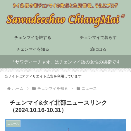
チェンマイを旅する
チェンマイで暮らす
チェンマイを知る
旅に出る
「サワディーチャオ」はチェンマイ語の女性の挨拶です
当サイトはアフィリエイト広告を利用しています
ホーム
チェンマイを知る
ニュース
チェンマイ&タイ北部ニュースリンク
（2024.10.16-10.31）
ニュース