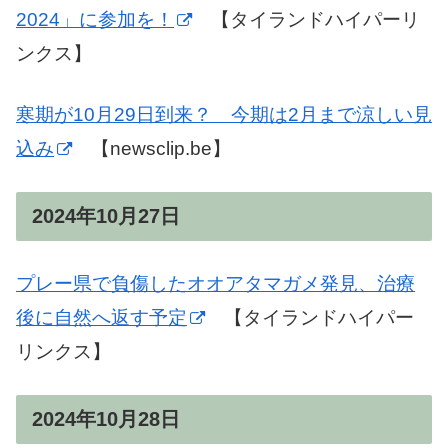
2024」に参加を！
【タイランドハイパーリ
ンクス】
寒期が10月29日到来？ 今期は2月まで涼しい見
込み
【newsclip.be】
2024年10月27日
プレー県で負傷したオオアタマガメ発見、治療
後に自然へ返す予定
【タイランドハイパー
リンクス】
2024年10月28日