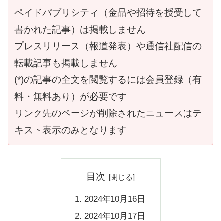
ペイドパブリシティ（金品や招待を授受して
書かれた記事）は掲載しません
プレスリリース（報道発表）や通信社配信の
転載記事も掲載しません
(*)の記事の全文を閲覧するには会員登録（有
料・無料あり）が必要です
リンク先のページが削除されたニュースはテ
キスト表示のみとなります
目次
2024年10月16日
2024年10月17日