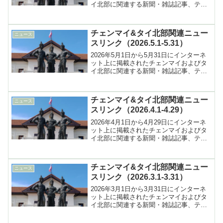
イ北部に関連する新聞・雑誌記事、テレ
ビ報道などへのリンク集
チェンマイ&タイ北部関連ニュー
ニュース
スリンク（2026.5.1-5.31）
2026年5月1日から5月31日にインターネ
ット上に掲載されたチェンマイおよびタ
イ北部に関連する新聞・雑誌記事、テレ
ビ報道などへのリンク集
チェンマイ&タイ北部関連ニュー
ニュース
スリンク（2026.4.1-4.29）
2026年4月1日から4月29日にインターネ
ット上に掲載されたチェンマイおよびタ
イ北部に関連する新聞・雑誌記事、テレ
ビ報道などへのリンク集
チェンマイ&タイ北部関連ニュー
ニュース
スリンク（2026.3.1-3.31）
2026年3月1日から3月31日にインターネ
ット上に掲載されたチェンマイおよびタ
イ北部に関連する新聞・雑誌記事、テレ
ビ報道などへのリンク集