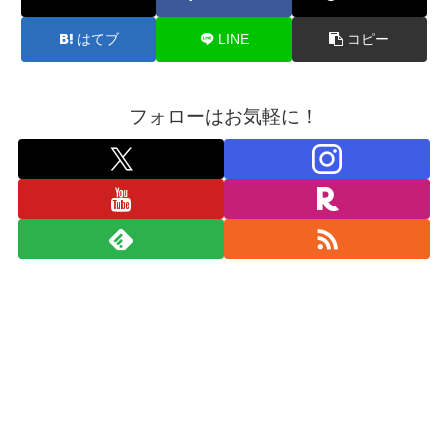
はてブ
LINE
コピー
フォローはお気軽に！