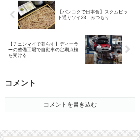
【バンコクで日本食】スクムビッ
ト通りソイ23 みつもり
【チェンマイで暮らす】ディーラ
ーの整備工場で自動車の定期点検
を受ける
コメント
コメントを書き込む