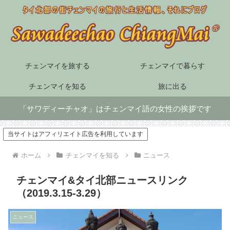
チェンマイを旅する
チェンマイで暮らす
チェンマイを知る
旅に出る
「サワディーチャオ」はチェンマイ語の女性の挨拶です
当サイトはアフィリエイト広告を利用しています
ホーム
チェンマイを知る
ニュース
チェンマイ&タイ北部ニュースリンク
（2019.3.15-3.29）
ニュース