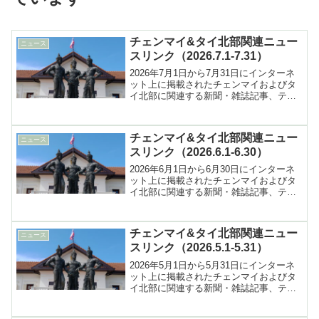
チェンマイ&タイ北部関連ニュー
ニュース
スリンク（2026.7.1-7.31）
2026年7月1日から7月31日にインターネ
ット上に掲載されたチェンマイおよびタ
イ北部に関連する新聞・雑誌記事、テレ
ビ報道などへのリンク集
チェンマイ&タイ北部関連ニュー
ニュース
スリンク（2026.6.1-6.30）
2026年6月1日から6月30日にインターネ
ット上に掲載されたチェンマイおよびタ
イ北部に関連する新聞・雑誌記事、テレ
ビ報道などへのリンク集
チェンマイ&タイ北部関連ニュー
ニュース
スリンク（2026.5.1-5.31）
2026年5月1日から5月31日にインターネ
ット上に掲載されたチェンマイおよびタ
イ北部に関連する新聞・雑誌記事、テレ
ビ報道などへのリンク集