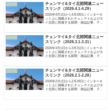
チェンマイ&タイ北部関連ニュー
ニュース
スリンク（2026.4.1-4.29）
2026年4月1日から4月29日にインターネ
ット上に掲載されたチェンマイおよびタ
イ北部に関連する新聞・雑誌記事、テレ
ビ報道などへのリンク集
チェンマイ&タイ北部関連ニュー
ニュース
スリンク（2026.3.1-3.31）
2026年3月1日から3月31日にインターネ
ット上に掲載されたチェンマイおよびタ
イ北部に関連する新聞・雑誌記事、テレ
ビ報道などへのリンク集
チェンマイ&タイ北部関連ニュー
ニュース
スリンク（2026.2.1-2.28）
2026年2月1日から2月28日にインターネ
ット上に掲載されたチェンマイおよびタ
イ北部に関連する新聞・雑誌記事、テレ
ビ報道などへのリンク集