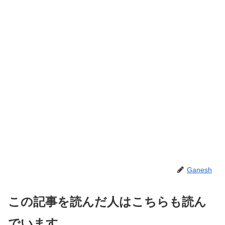
Ganesh
この記事を読んだ人はこちらも読ん
でいます