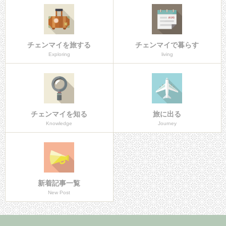
チェンマイを旅する
チェンマイで暮らす
Exploring
living
チェンマイを知る
旅に出る
Knowledge
Journey
新着記事一覧
New Post