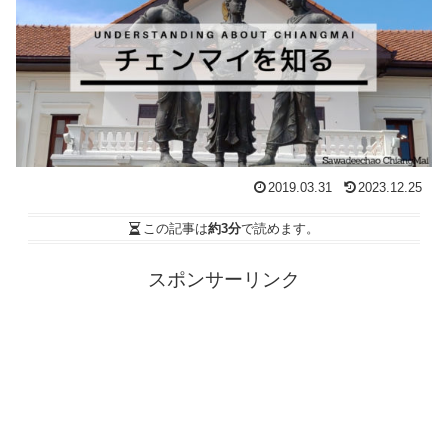
2019.03.31
2023.12.25
この記事は
約3分
で読めます。
スポンサーリンク