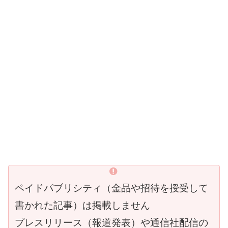
ペイドパブリシティ（金品や招待を授受して
書かれた記事）は掲載しません
プレスリリース（報道発表）や通信社配信の