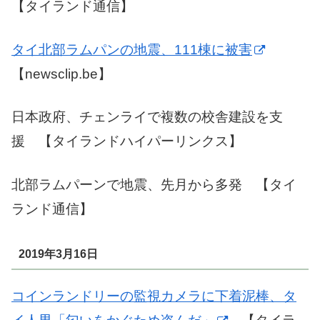
【タイランド通信】
タイ北部ラムパンの地震、111棟に被害
【newsclip.be】
日本政府、チェンライで複数の校舎建設を支
援 【タイランドハイパーリンクス】
北部ラムパーンで地震、先月から多発 【タイ
ランド通信】
2019年3月16日
コインランドリーの監視カメラに下着泥棒、タ