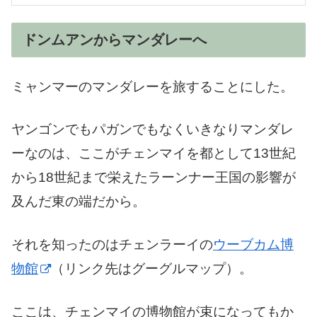
ドンムアンからマンダレーへ
ミャンマーのマンダレーを旅することにした。
ヤンゴンでもパガンでもなくいきなりマンダレ
ーなのは、ここがチェンマイを都として13世紀
から18世紀まで栄えたラーンナー王国の影響が
及んだ東の端だから。
それを知ったのはチェンラーイの
ウーブカム博
物館
（リンク先はグーグルマップ）。
ここは、チェンマイの博物館が束になってもか