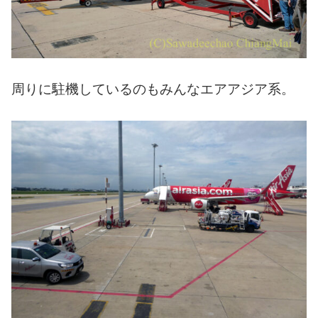
周りに駐機しているのもみんなエアアジア系。