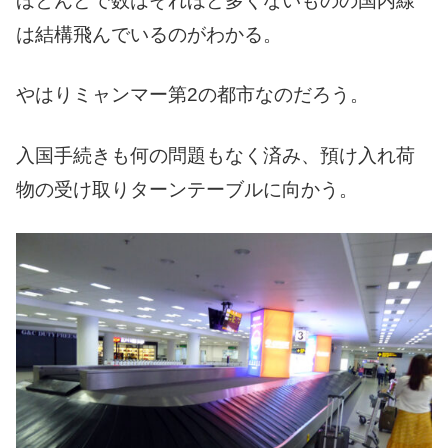
ほとんどで数はそれほど多くないものの国内線
は結構飛んでいるのがわかる。
やはりミャンマー第2の都市なのだろう。
入国手続きも何の問題もなく済み、預け入れ荷
物の受け取りターンテーブルに向かう。