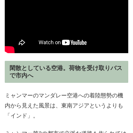
閑散としている空港。荷物を受け取りバス
で市内へ
ミャンマーのマンダレー空港への着陸態勢の機
内から見えた風景は、東南アジアというよりも
「インド」。