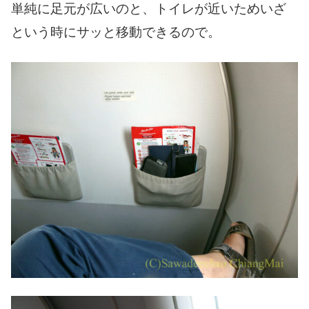
単純に足元が広いのと、トイレが近いためいざ
という時にサッと移動できるので。