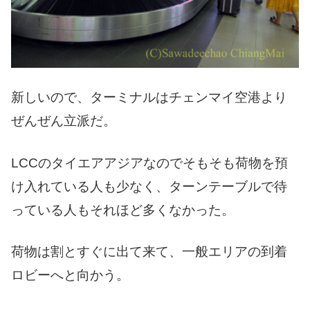
新しいので、ターミナルはチェンマイ空港より
ぜんぜん立派だ。
LCCのタイエアアジアなのでそもそも荷物を預
け入れている人も少なく、ターンテーブルで待
っている人もそれほど多くなかった。
荷物は割とすぐに出て来て、一般エリアの到着
ロビーへと向かう。