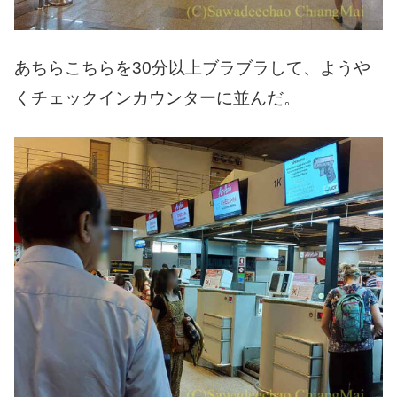
あちらこちらを30分以上ブラブラして、ようや
くチェックインカウンターに並んだ。