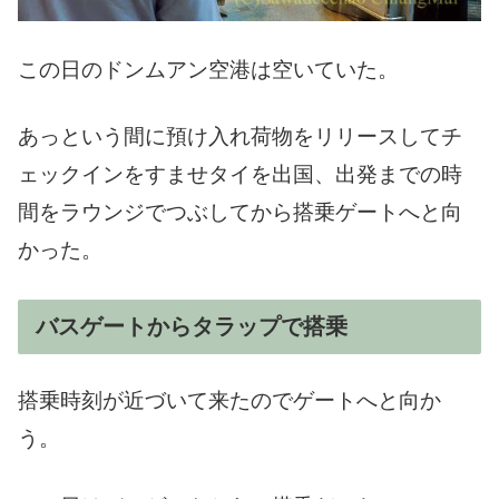
この日のドンムアン空港は空いていた。
あっという間に預け入れ荷物をリリースしてチ
ェックインをすませタイを出国、出発までの時
間をラウンジでつぶしてから搭乗ゲートへと向
かった。
バスゲートからタラップで搭乗
搭乗時刻が近づいて来たのでゲートへと向か
う。