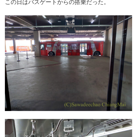
この日はバスゲートからの搭乗だった。