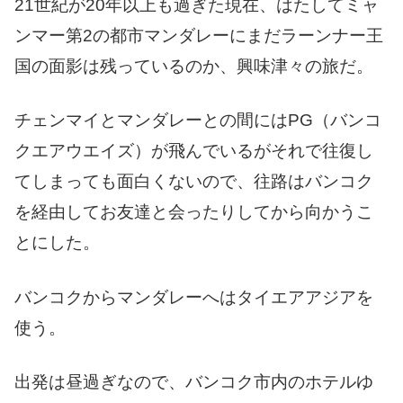
21世紀が20年以上も過ぎた現在、はたしてミャ
ンマー第2の都市マンダレーにまだラーンナー王
国の面影は残っているのか、興味津々の旅だ。
チェンマイとマンダレーとの間にはPG（バンコ
クエアウエイズ）が飛んでいるがそれで往復し
てしまっても面白くないので、往路はバンコク
を経由してお友達と会ったりしてから向かうこ
とにした。
バンコクからマンダレーへはタイエアアジアを
使う。
出発は昼過ぎなので、バンコク市内のホテルゆ