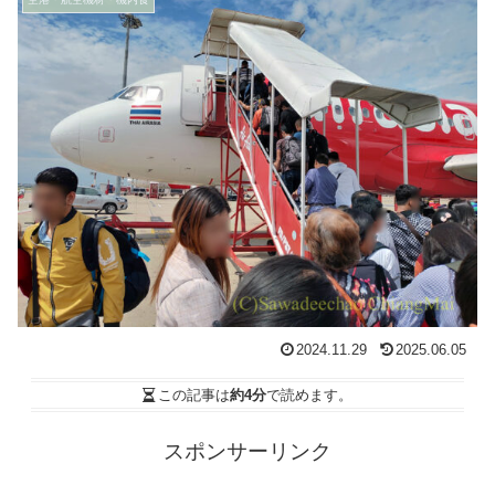
2024.11.29
2025.06.05
この記事は
約4分
で読めます。
スポンサーリンク