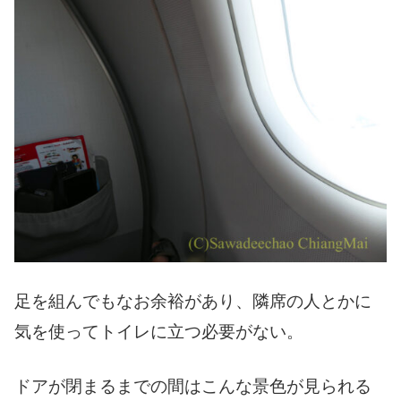
足を組んでもなお余裕があり、隣席の人とかに
気を使ってトイレに立つ必要がない。
ドアが閉まるまでの間はこんな景色が見られる