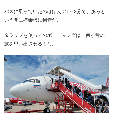
バスに乗っていたのはほんの1～2分で、あっと
いう間に搭乗機に到着だ。
タラップを使ってのボーディングは、何か昔の
旅を思い出させるよな。