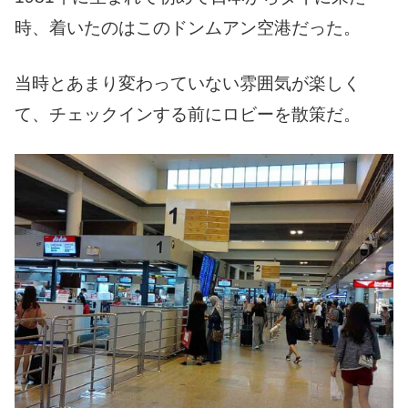
時、着いたのはこのドンムアン空港だった。
当時とあまり変わっていない雰囲気が楽しく
て、チェックインする前にロビーを散策だ。