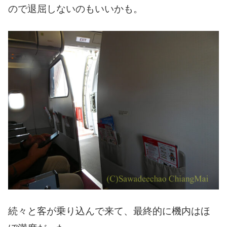
ので退屈しないのもいいかも。
続々と客が乗り込んで来て、最終的に機内はほ