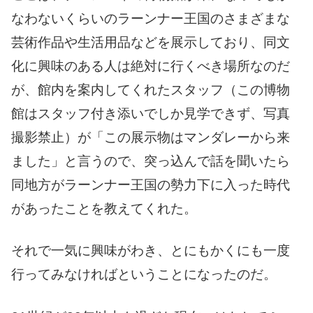
なわないくらいのラーンナー王国のさまざまな
芸術作品や生活用品などを展示しており、同文
化に興味のある人は絶対に行くべき場所なのだ
が、館内を案内してくれたスタッフ（この博物
館はスタッフ付き添いでしか見学できず、写真
撮影禁止）が「この展示物はマンダレーから来
ました」と言うので、突っ込んで話を聞いたら
同地方がラーンナー王国の勢力下に入った時代
があったことを教えてくれた。
それで一気に興味がわき、とにもかくにも一度
行ってみなければということになったのだ。