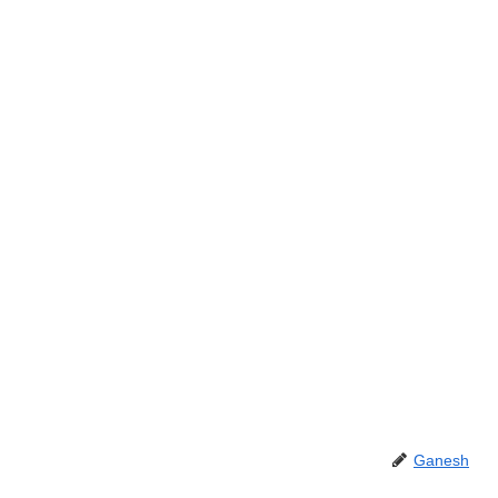
Ganesh