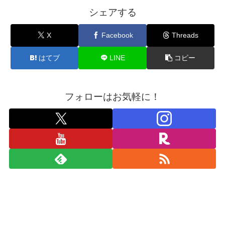
シェアする
X
Facebook
Threads
はてブ
LINE
コピー
フォローはお気軽に！