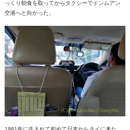
っくり朝食を取ってからタクシーでドンムアン
空港へと向かった。
1981年に生まれて初めて日本からタイに来た