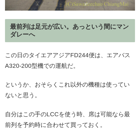
最前列は足元が広い。あっという間にマン
ダレーへ
この日のタイエアアジアFD244便は、エアバス
A320-200型機での運航だ。
というか、おそらくこれ以外の機種は使ってい
ないと思う。
自分はこの手のLCCを使う時、席は可能なら最
前列を予約時に合わせて買っておく。