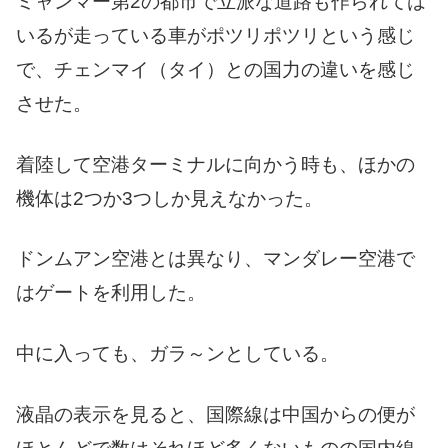
ミャンマー第2の都市で立派な道路も作られては
いるが走っている車がポツリポツリという感じ
で、チェンマイ（タイ）との国力の違いを感じ
させた。
着陸して空港ターミナルに向かう時も、ほかの
機体は2つか3つしか見えなかった。
ドンムアン空港とは異なり、マンダレー空港で
はゲートを利用した。
中に入っても、ガラ～ンとしている。
液晶の表示を見ると、国際線は中国からの便が