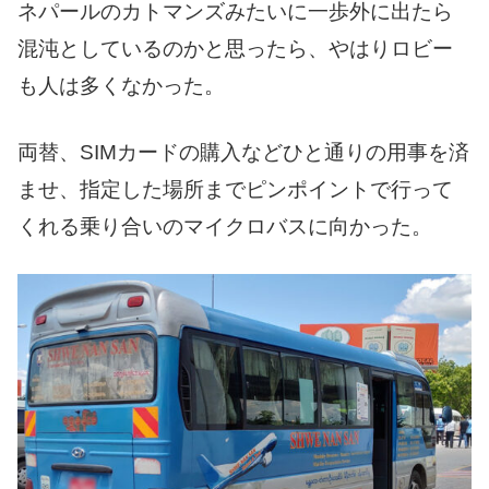
ネパールのカトマンズみたいに一歩外に出たら
混沌としているのかと思ったら、やはりロビー
も人は多くなかった。
両替、SIMカードの購入などひと通りの用事を済
ませ、指定した場所までピンポイントで行って
くれる乗り合いのマイクロバスに向かった。