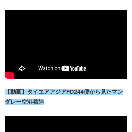
【動画】タイエアアジアFD244便から見たマン
ダレー空港着陸