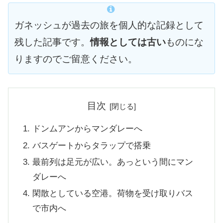
ガネッシュが過去の旅を個人的な記録として
残した記事です。
情報としては古い
ものにな
りますのでご留意ください。
目次
ドンムアンからマンダレーへ
バスゲートからタラップで搭乗
最前列は足元が広い。あっという間にマン
ダレーへ
閑散としている空港。荷物を受け取りバス
で市内へ