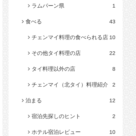
ラムパーン県
1
食べる
43
チェンマイ料理の食べられる店
10
その他タイ料理の店
22
タイ料理以外の店
8
チェンマイ（北タイ）料理紹介
2
泊まる
12
宿泊先探しのヒント
2
ホテル宿泊レビュー
10