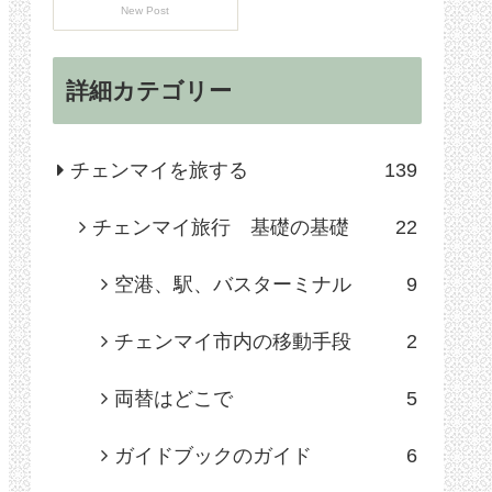
New Post
詳細カテゴリー
チェンマイを旅する
139
チェンマイ旅行 基礎の基礎
22
空港、駅、バスターミナル
9
チェンマイ市内の移動手段
2
両替はどこで
5
ガイドブックのガイド
6