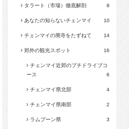
タラート（市場）徹底解剖
8
あなたの知らないチェンマイ
10
チェンマイの廃寺をたずねて
14
郊外の観光スポット
16
チェンマイ近郊のプチドライブコ
ース
6
チェンマイ県北部
4
チェンマイ県南部
2
ラムプーン県
3