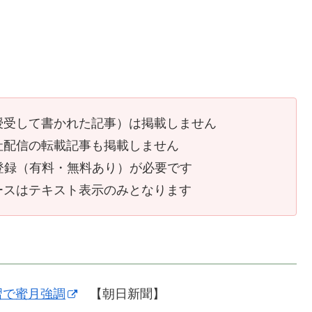
授受して書かれた記事）は掲載しません
社配信の転載記事も掲載しません
員登録（有料・無料あり）が必要です
ースはテキスト表示のみとなります
習で蜜月強調
【朝日新聞】