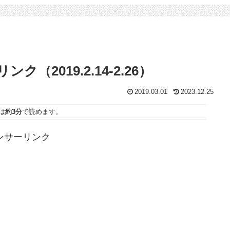
2019.2.14-2.26）
2019.03.01
2023.12.25
は
約3分
で読めます。
ンサーリンク