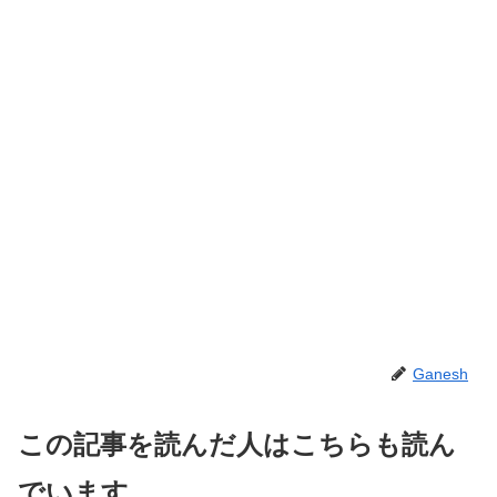
Ganesh
この記事を読んだ人はこちらも読ん
でいます