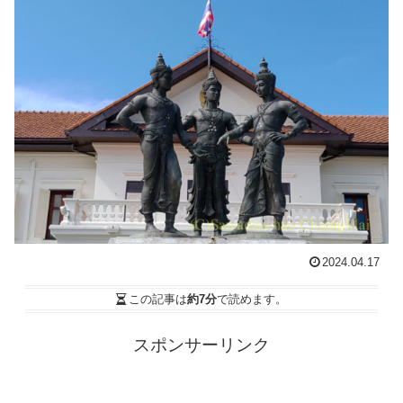
2024.04.17
この記事は
約7分
で読めます。
スポンサーリンク