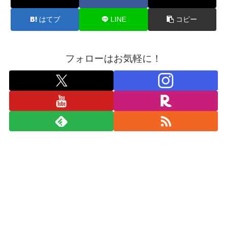
はてブ
LINE
コピー
フォローはお気軽に！