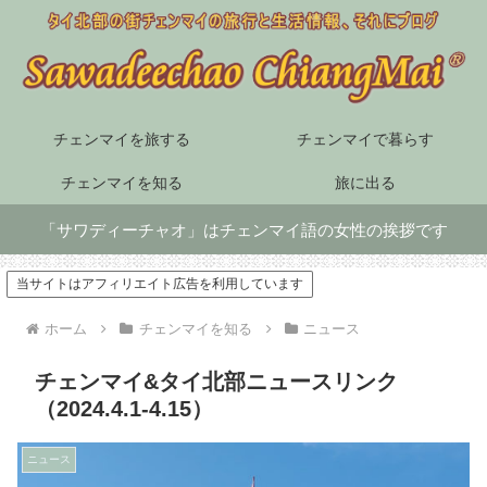
チェンマイを旅する
チェンマイで暮らす
チェンマイを知る
旅に出る
「サワディーチャオ」はチェンマイ語の女性の挨拶です
当サイトはアフィリエイト広告を利用しています
ホーム
チェンマイを知る
ニュース
チェンマイ&タイ北部ニュースリンク
（2024.4.1-4.15）
ニュース