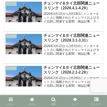
チェンマイ&タイ北部関連ニュー
ニュース
スリンク（2026.4.1-4.29）
2026年4月1日から4月29日にインターネ
ット上に掲載されたチェンマイおよびタ
イ北部に関連する新聞・雑誌記事、テレ
ビ報道などへのリンク集
チェンマイ&タイ北部関連ニュー
ニュース
スリンク（2026.3.1-3.31）
2026年3月1日から3月31日にインターネ
ット上に掲載されたチェンマイおよびタ
イ北部に関連する新聞・雑誌記事、テレ
ビ報道などへのリンク集
チェンマイ&タイ北部関連ニュー
ニュース
スリンク（2026.2.1-2.28）
2026年2月1日から2月28日にインターネ
ット上に掲載されたチェンマイおよびタ
イ北部に関連する新聞・雑誌記事、テレ
ビ報道などへのリンク集
メニュー
ホーム
検索
トップ
サイドバー