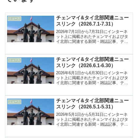
チェンマイ&タイ北部関連ニュー
ニュース
スリンク（2026.7.1-7.31）
2026年7月1日から7月31日にインターネ
ット上に掲載されたチェンマイおよびタ
イ北部に関連する新聞・雑誌記事、テレ
ビ報道などへのリンク集
チェンマイ&タイ北部関連ニュー
ニュース
スリンク（2026.6.1-6.30）
2026年6月1日から6月30日にインターネ
ット上に掲載されたチェンマイおよびタ
イ北部に関連する新聞・雑誌記事、テレ
ビ報道などへのリンク集
チェンマイ&タイ北部関連ニュー
ニュース
スリンク（2026.5.1-5.31）
2026年5月1日から5月31日にインターネ
ット上に掲載されたチェンマイおよびタ
イ北部に関連する新聞・雑誌記事、テレ
ビ報道などへのリンク集