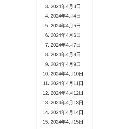
2024年4月3日
2024年4月4日
2024年4月5日
2024年4月6日
2024年4月7日
2024年4月8日
2024年4月9日
2024年4月10日
2024年4月11日
2024年4月12日
2024年4月13日
2024年4月14日
2024年4月15日