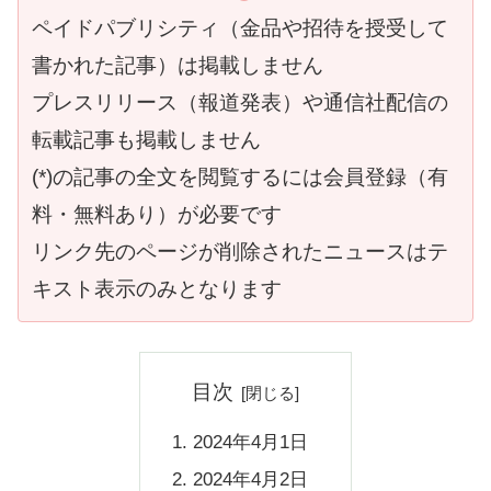
ペイドパブリシティ（金品や招待を授受して
書かれた記事）は掲載しません
プレスリリース（報道発表）や通信社配信の
転載記事も掲載しません
(*)の記事の全文を閲覧するには会員登録（有
料・無料あり）が必要です
リンク先のページが削除されたニュースはテ
キスト表示のみとなります
目次
2024年4月1日
2024年4月2日