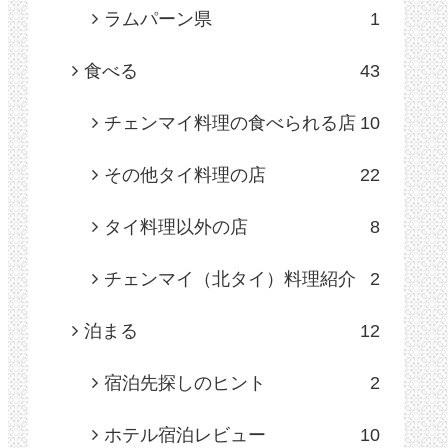
ラムパーン県
1
食べる
43
チェンマイ料理の食べられる店
10
その他タイ料理の店
22
タイ料理以外の店
8
チェンマイ（北タイ）料理紹介
2
泊まる
12
宿泊先探しのヒント
2
ホテル宿泊レビュー
10