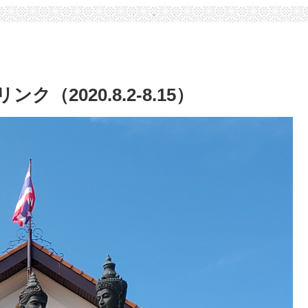
2020.8.2-8.15）