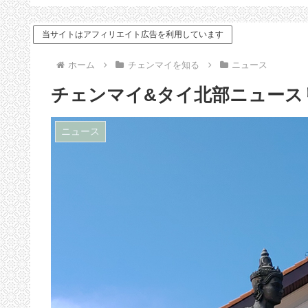
ドバイス
当サイトはアフィリエイト広告を利用しています
ホーム
チェンマイを知る
ニュース
チェンマイ&タイ北部ニュースリンク（
ニュース