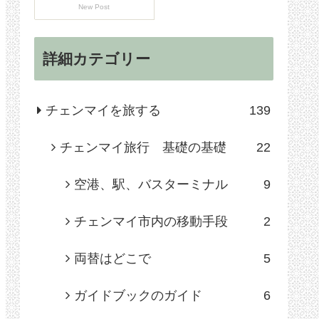
New Post
詳細カテゴリー
チェンマイを旅する
139
チェンマイ旅行 基礎の基礎
22
空港、駅、バスターミナル
9
チェンマイ市内の移動手段
2
両替はどこで
5
ガイドブックのガイド
6