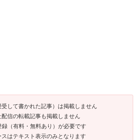
授受して書かれた記事）は掲載しません
社配信の転載記事も掲載しません
員登録（有料・無料あり）が必要です
ースはテキスト表示のみとなります