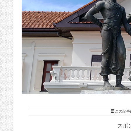
この記事
スポ