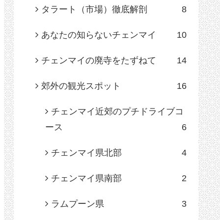
タラート（市場）徹底解剖
8
あなたの知らないチェンマイ
10
チェンマイの廃寺をたずねて
14
郊外の観光スポット
16
チェンマイ近郊のプチドライブコ
ース
6
チェンマイ県北部
4
チェンマイ県南部
2
ラムプーン県
3