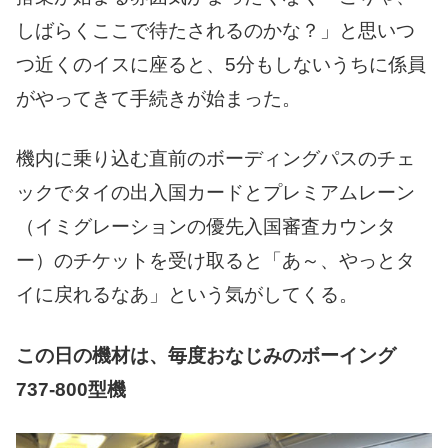
しばらくここで待たされるのかな？」と思いつ
つ近くのイスに座ると、5分もしないうちに係員
がやってきて手続きが始まった。
機内に乗り込む直前のボーディングパスのチェ
ックでタイの出入国カードとプレミアムレーン
（イミグレーションの優先入国審査カウンタ
ー）のチケットを受け取ると「あ～、やっとタ
イに戻れるなあ」という気がしてくる。
この日の機材は、毎度おなじみのボーイング
737-800型機