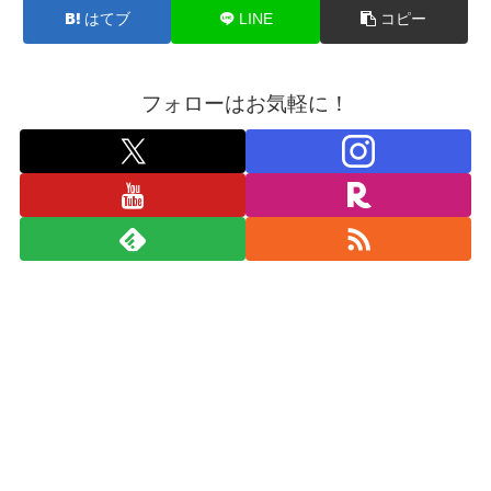
はてブ
LINE
コピー
フォローはお気軽に！