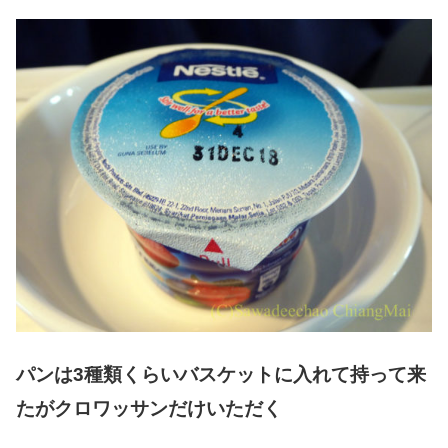
パンは3種類くらいバスケットに入れて持って来
たがクロワッサンだけいただく