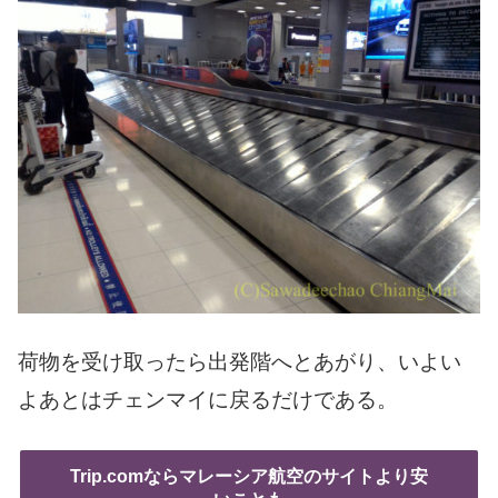
荷物を受け取ったら出発階へとあがり、いよい
よあとはチェンマイに戻るだけである。
Trip.comならマレーシア航空のサイトより安