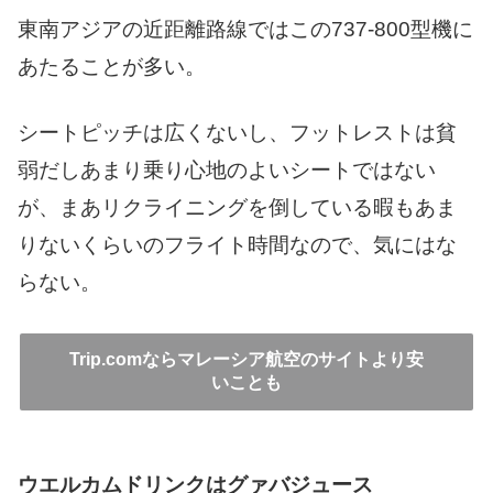
東南アジアの近距離路線ではこの737-800型機に
あたることが多い。
シートピッチは広くないし、フットレストは貧
弱だしあまり乗り心地のよいシートではない
が、まあリクライニングを倒している暇もあま
りないくらいのフライト時間なので、気にはな
らない。
Trip.comならマレーシア航空のサイトより安
いことも
ウエルカムドリンクはグァバジュース