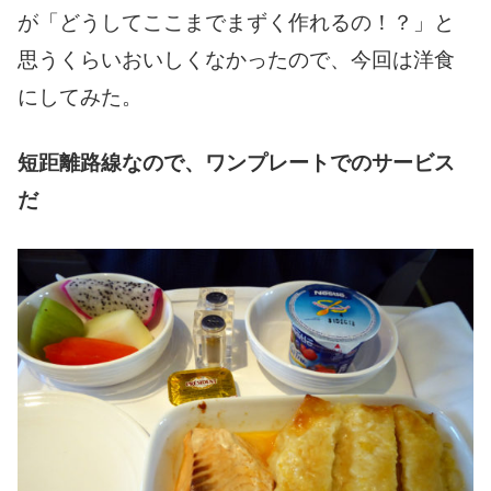
が「どうしてここまでまずく作れるの！？」と
思うくらいおいしくなかったので、今回は洋食
にしてみた。
短距離路線なので、ワンプレートでのサービス
だ