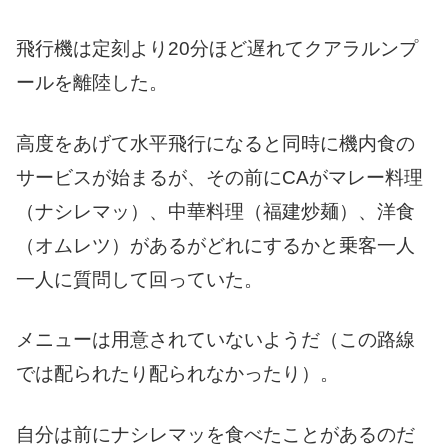
飛行機は定刻より20分ほど遅れてクアラルンプ
ールを離陸した。
高度をあげて水平飛行になると同時に機内食の
サービスが始まるが、その前にCAがマレー料理
（ナシレマッ）、中華料理（福建炒麺）、洋食
（オムレツ）があるがどれにするかと乗客一人
一人に質問して回っていた。
メニューは用意されていないようだ（この路線
では配られたり配られなかったり）。
自分は前にナシレマッを食べたことがあるのだ