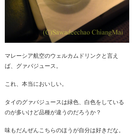
マレーシア航空のウェルカムドリンクと言え
ば、グァバジュース。
これ、本当においしい。
タイのグァバジュースは緑色、白色をしている
のが多いけど品種が違うのだろうか？
味もだんぜんこちらのほうが自分は好きだな。