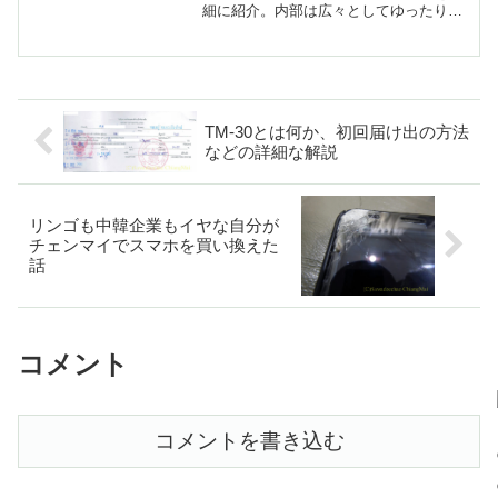
細に紹介。内部は広々としてゆったりく
つろげ、料理やドリンクなども充実して
いるおすすめのラウンジ
TM-30とは何か、初回届け出の方法
などの詳細な解説
リンゴも中韓企業もイヤな自分が
チェンマイでスマホを買い換えた
話
コメント
コメントを書き込む