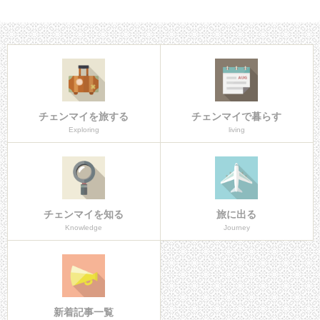
チェンマイを旅する
チェンマイで暮らす
Exploring
living
チェンマイを知る
旅に出る
Knowledge
Journey
新着記事一覧