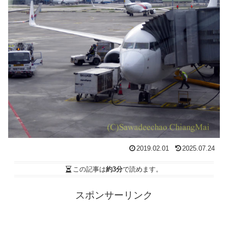
2019.02.01
2025.07.24
この記事は
約3分
で読めます。
スポンサーリンク