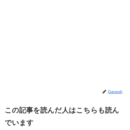
Ganesh
この記事を読んだ人はこちらも読ん
でいます