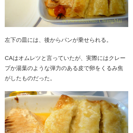
左下の皿には、後からパンが乗せられる。
CAはオムレツと言っていたが、実際にはクレー
プか湯葉のような弾力のある皮で卵をくるみ焦
がしたものだった。