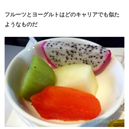
フルーツとヨーグルトはどのキャリアでも似た
ようなものだ