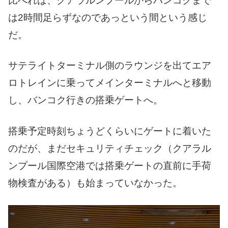
比べれば、クアラルンプールからバンコクまで
は2時間足らずなのであっという間という感じ
だ。
サテライトターミナル側のラウンジを出てエア
ロトレインに乗ってメインターミナルへと移動
し、バンコク行きの搭乗ゲートへ。
搭乗予定時刻ちょうどくらいにゲートに着いた
のだが、まだセキュリティチェック（クアラル
ンプール国際空港では搭乗ゲートの直前に手荷
物検査がある）も始まっていなかった。