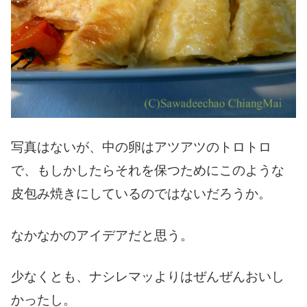
写真はないが、中の卵はアツアツのトロトロ
で、もしかしたらそれを保つためにこのような
皮包み焼きにしているのではないだろうか。
なかなかのアイデアだと思う。
少なくとも、ナシレマッよりはぜんぜんおいし
かったし。