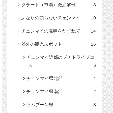
タラート（市場）徹底解剖
8
あなたの知らないチェンマイ
10
チェンマイの廃寺をたずねて
14
郊外の観光スポット
16
チェンマイ近郊のプチドライブコ
ース
6
チェンマイ県北部
4
チェンマイ県南部
2
ラムプーン県
3