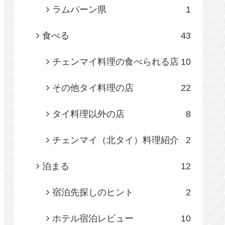
ラムパーン県
1
食べる
43
チェンマイ料理の食べられる店
10
その他タイ料理の店
22
タイ料理以外の店
8
チェンマイ（北タイ）料理紹介
2
泊まる
12
宿泊先探しのヒント
2
ホテル宿泊レビュー
10