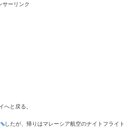
ンサーリンク
イへと戻る。
したが、帰りはマレーシア航空のナイトフライト