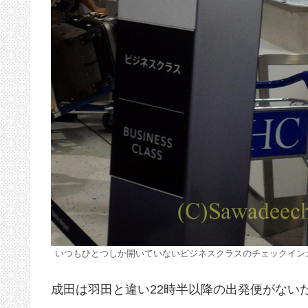
いつもひとつしか開いていないビジネスクラスのチェックイン
成田は羽田と違い22時半以降の出発便がない