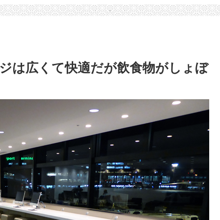
ジは広くて快適だが飲食物がしょぼ