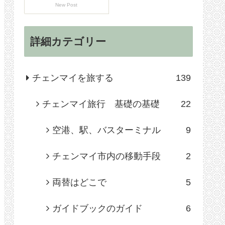
New Post
詳細カテゴリー
チェンマイを旅する
139
チェンマイ旅行 基礎の基礎
22
空港、駅、バスターミナル
9
チェンマイ市内の移動手段
2
両替はどこで
5
ガイドブックのガイド
6